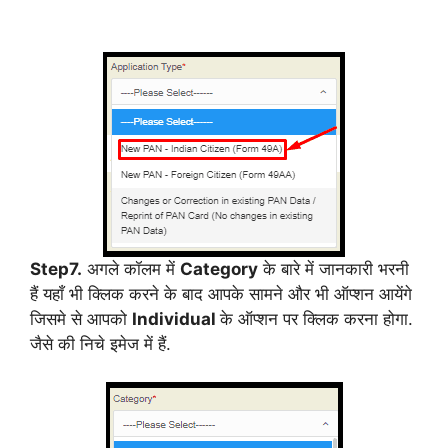
Step7.
अगले कॉलम में
Category
के बारे में जानकारी भरनी
हैं यहाँ भी क्लिक करने के बाद आपके सामने और भी ऑप्शन आयेंगे
जिसमे से आपको
Individual
के ऑप्शन पर क्लिक करना होगा.
जैसे की निचे इमेज में हैं.