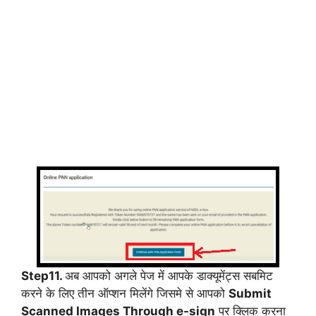
Step11.
अब आपको अगले पेज में आपके डाक्यूमेंट्स सबमिट
करने के लिए तीन ऑप्शन मिलेंगे जिसमे से आपको
Submit
Scanned Images Through e-sign
पर क्लिक करना