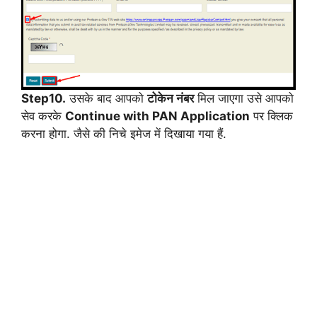
Step10.
उसके बाद आपको
टोकेन नंबर
मिल जाएगा उसे आपको
सेव करके
Continue with PAN Application
पर क्लिक
करना होगा. जैसे की निचे इमेज में दिखाया गया हैं.