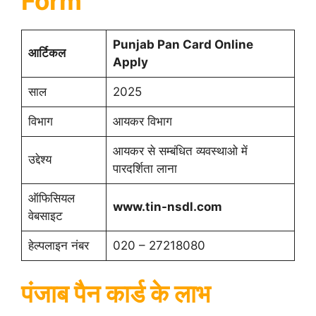
Form
Punjab Pan Card Online
आर्टिकल
Apply
साल
2025
विभाग
आयकर विभाग
आयकर से सम्बंधित व्यवस्थाओ में
उद्देश्य
पारदर्शिता लाना
ऑफिसियल
www.tin-nsdl.com
वेबसाइट
हेल्पलाइन नंबर
020 – 27218080
पंजाब पैन कार्ड के लाभ