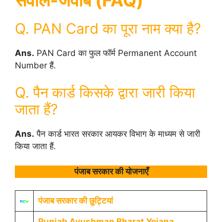
Q. PAN Card का पूरा नाम क्या है?
Ans.
PAN Card का फुल फॉर्म Permanent Account
Number हैं.
Q. पैन कार्ड किसके द्वारा जारी किया
जाता हैं?
Ans.
पैन कार्ड भारत सरकार आयकर विभाग के माध्यम से जारी
किया जाता हैं.
पंजाब सरकार की योजनाएँ
पंजाब सरकार की छुट्टियां
Punjab Ayushman Bharat Yojana