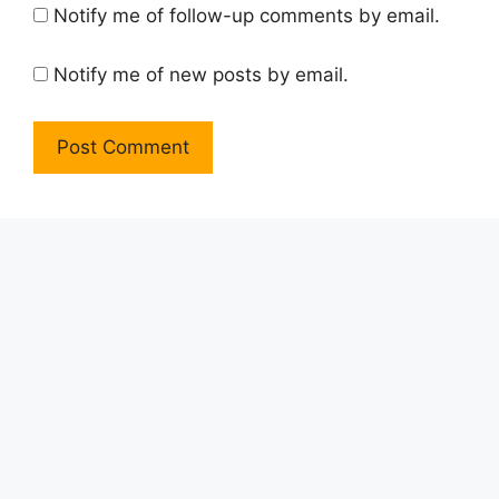
Notify me of follow-up comments by email.
Notify me of new posts by email.