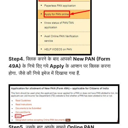
Step4.
क्लिक करने के बाद आपको
New PAN (Form
49A)
के निचे दिए गये
Apply
के आप्शन पर क्लिक करना
होगा. जैसे की निचे इमेज में दिखाया गया हैं.
Step5.
उसके बाद आपके सामने
Online PAN