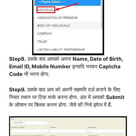
Step8.
उसके बाद आपको अपना
Name, Date of Birth,
Email ID, Mobile Number
इत्यादि भरकर
Captcha
Code
भी भरना होगा.
Step9.
उसके बाद आप को अपनी सहमति दर्ज़ कराने के लिए
नियत स्थान पर टिक मार्क करना होगा. अंत में आपको
Submit
के ऑप्शन पर क्लिक करना होगा. जैसे की निचे इमेज में हैं.