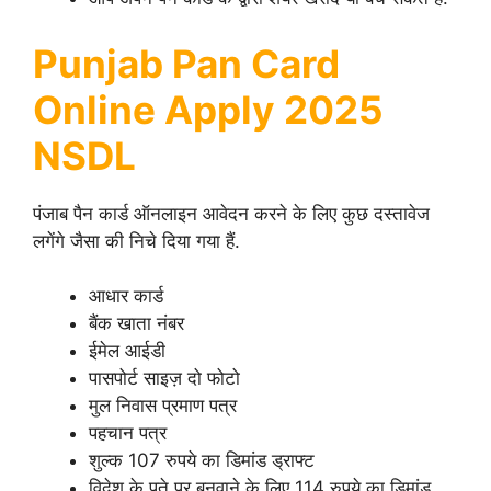
Punjab Pan Card
Online Apply 2025
NSDL
पंजाब पैन कार्ड ऑनलाइन आवेदन करने के लिए कुछ दस्तावेज
लगेंगे जैसा की निचे दिया गया हैं.
आधार कार्ड
बैंक खाता नंबर
ईमेल आईडी
पासपोर्ट साइज़ दो फोटो
मुल निवास प्रमाण पत्र
पहचान पत्र
शुल्क 107 रुपये का डिमांड ड्राफ्ट
विदेश के पते पर बनवाने के लिए 114 रुपये का डिमांड