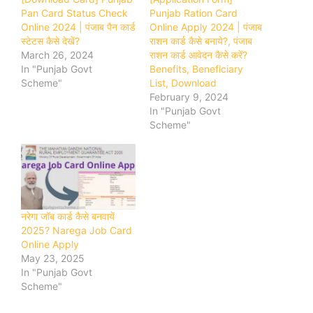
Pan Card Status Check
Punjab Ration Card
Online 2024 | पंजाब पैन कार्ड
Online Apply 2024 | पंजाब
स्टेटस कैसे देखें?
राशन कार्ड कैसे बनाये?, पंजाब
March 26, 2024
राशन कार्ड आवेदन कैसे करें?
In "Punjab Govt
Benefits, Beneficiary
Scheme"
List, Download
February 9, 2024
In "Punjab Govt
Scheme"
नरेगा जॉब कार्ड कैसे बनवायें
2025? Narega Job Card
Online Apply
May 23, 2025
In "Punjab Govt
Scheme"