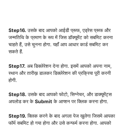
Step16.
उसके बाद आपको आईडी प्रूफ, एड्रेस प्रूफ और
जन्मतिथि के प्रमाण के रूप में जिस डॉक्यूमेंट को सबमिट करना
चाहते हैं, उसे चुनना होगा. यहाँ आप आधार कार्ड सबमिट कर
सकते हैं.
Step17.
अब डिक्लेरेशन देना होगा. इसमें आपको अपना नाम,
स्थान और तारीख़ डालकर डिक्लेरेशन की प्रक्रिया पूरी करनी
होगी.
Step18.
उसके बाद आपको फोटो, सिग्नेचर, और डाक्यूमेंट्स
अपलोड कर के
Submit
के आप्शन पर क्लिक करना होगा.
Step19.
क्लिक करने के बाद अगला पेज खुलेगा जिसमे आपका
फॉर्म सबमिट हो गया होगा और उसे कन्फर्म करना होगा. आपको