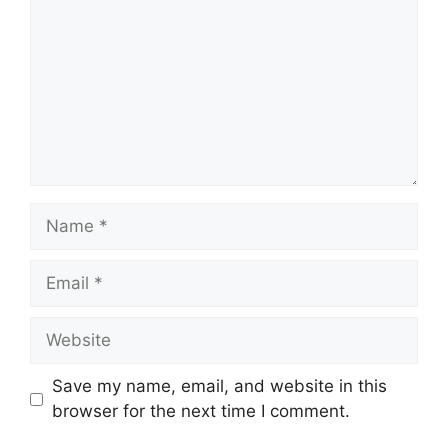
Name
Email
Website
Save my name, email, and website in this
browser for the next time I comment.