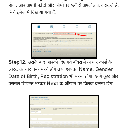
होगा. आप अपनी फोटो और सिग्नेचर यहाँ से अपलोड कर सकते हैं.
निचे इमेज में दिखाया गया हैं.
Step12.
उसके बाद आपको दिए गये बॉक्स में आधार कार्ड के
लास्ट के चार नंबर भरने होंगे तथा आपका Name, Gender,
Date of Birth, Registration भी भरना होगा. आगे कुछ और
पर्सनल डिटेल्स भरकर
Next
के ऑप्शन पर क्लिक करना होगा.