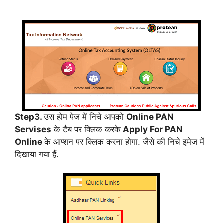
Step3.
उस होम पेज में निचे आपको
Online PAN
Servises
के टैब पर क्लिक करके
Apply For PAN
Online
के आप्शन पर क्लिक करना होगा. जैसे की निचे इमेज में
दिखाया गया हैं.