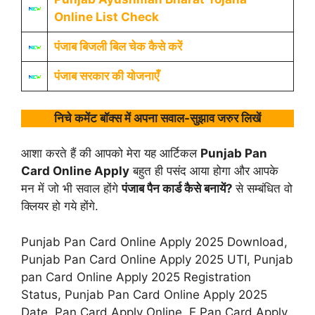
Online List Check
पंजाब बिजली बिल चेक कैसे करें
पंजाब सरकार की योजनाएँ
निचे कमेंट बॉक्स में अपना सवाल-सुझाव जरुर लिखें
आशा करते हैं की आपको मेरा यह आर्टिकल
Punjab Pan
Card Online Apply
बहुत ही पसंद आया होगा और आपके
मन में जो भी सवाल होंगे
पंजाब पैन कार्ड कैसे बनायें?
से सम्बंधित वो
क्लियर हो गये होंगे.
Punjab Pan Card Online Apply 2025 Download,
Punjab Pan Card Online Apply 2025 UTI, Punjab
pan Card Online Apply 2025 Registration
Status, Punjab Pan Card Online Apply 2025
Date, Pan Card Apply Online, E Pan Card Apply