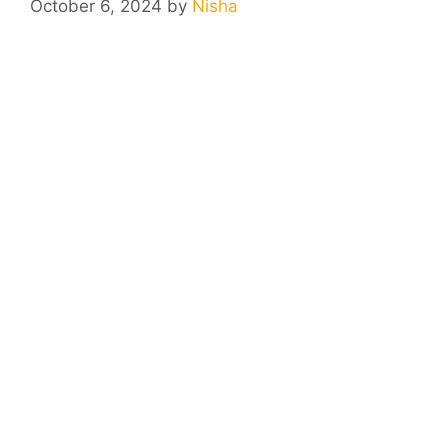
October 6, 2024
by
Nisha