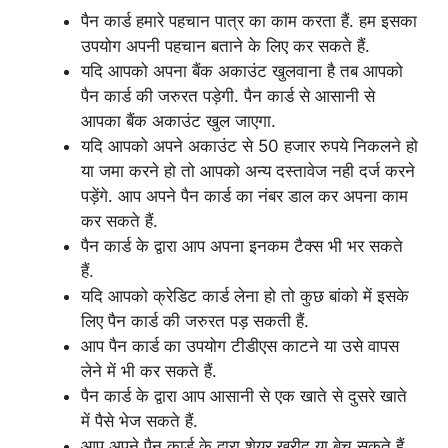
पैन कार्ड हमारे पहचान पात्र का काम करता हैं. हम इसका
उपयोग अपनी पहचान बताने के लिए कर सकते हैं.
यदि आपको अपना बैंक अकाउंट खुलवाना है तब आपको
पैन कार्ड की जरुरत पड़ेगी. पैन कार्ड से आसानी से
आपका बैंक अकाउंट खुल जाएगा.
यदि आपको अपने अकाउंट से 50 हजार रुपये निकलने हो
या जमा करने हो तो आपको अन्य दस्तावेज नही दर्ज करने
पड़ेंगे. आप अपने पैन कार्ड का नंबर डाल कर अपना काम
कर सकते हैं.
पैन कार्ड के द्वारा आप अपना इनकम टैक्स भी भर सकते
हैं.
यदि आपको क्रेडिट कार्ड लेना हो तो कुछ बांको में इसके
लिए पैन कार्ड की जरुरत पड़ सकती हैं.
आप पैन कार्ड का उपयोग टीडीएस काटने या उसे वापस
लेने में भी कर सकते हैं.
पैन कार्ड के द्वारा आप आसानी से एक खाते से दुसरे खाते
में पैसे भेज सकते हैं.
आप अपने पैन कार्ड के द्वारा शेयर खरीद या बेच सकते हैं.