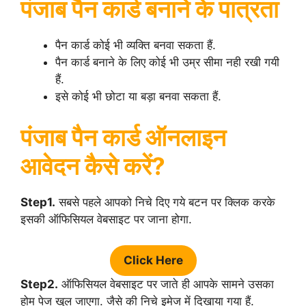
पंजाब पैन कार्ड बनाने के पात्रता
पैन कार्ड कोई भी व्यक्ति बनवा सकता हैं.
पैन कार्ड बनाने के लिए कोई भी उम्र सीमा नही रखी गयी
हैं.
इसे कोई भी छोटा या बड़ा बनवा सकता हैं.
पंजाब पैन कार्ड ऑनलाइन
आवेदन कैसे करें?
Step1.
सबसे पहले आपको निचे दिए गये बटन पर क्लिक करके
इसकी ऑफिसियल वेबसाइट पर जाना होगा.
Click Here
Step2.
ऑफिसियल वेबसाइट पर जाते ही आपके सामने उसका
होम पेज खुल जाएगा. जैसे की निचे इमेज में दिखाया गया हैं.