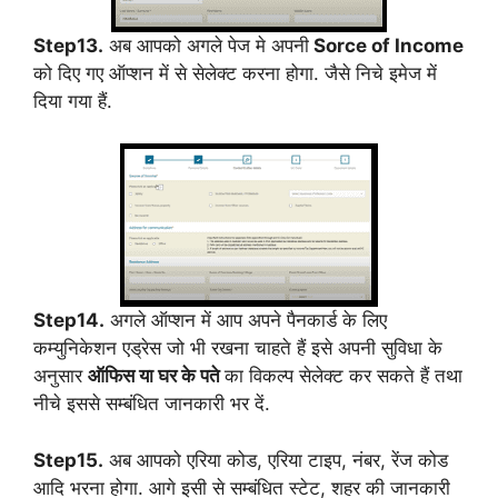
Step13.
अब आपको अगले पेज मे अपनी
Sorce of Income
को दिए गए ऑप्शन में से सेलेक्ट करना होगा. जैसे निचे इमेज में
दिया गया हैं.
Step14.
अगले ऑप्शन में आप अपने पैनकार्ड के लिए
कम्युनिकेशन एड्रेस जो भी रखना चाहते हैं इसे अपनी सुविधा के
अनुसार
ऑफिस या घर के पते
का विकल्प सेलेक्ट कर सकते हैं तथा
नीचे इससे सम्बंधित जानकारी भर दें.
Step15.
अब आपको एरिया कोड, एरिया टाइप, नंबर, रेंज कोड
आदि भरना होगा. आगे इसी से सम्बंधित स्टेट, शहर की जानकारी