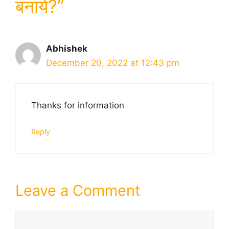
बनायें?”
Abhishek
December 20, 2022 at 12:43 pm
Thanks for information
Reply
Leave a Comment
Comment