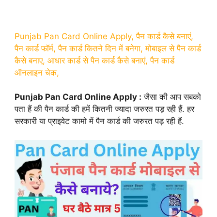
Punjab Pan Card Online Apply, पैन कार्ड कैसे बनाएं,
पैन कार्ड फॉर्म, पैन कार्ड कितने दिन में बनेगा, मोबाइल से पैन कार्ड
कैसे बनाए, आधार कार्ड से पैन कार्ड कैसे बनाएं, पैन कार्ड
ऑनलाइन चेक,
Punjab Pan Card Online Apply :
जैसा की आप सबको
पता हैं की पैन कार्ड की हमें कितनी ज्यादा जरुरत पड़ रही हैं. हर
सरकारी या प्राइवेट कामो में पैन कार्ड की जरुरत पड़ रही हैं.