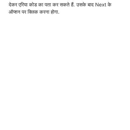
देकर एरिया कोड का पता कर सकते हैं. उसके बाद Next के
ऑप्शन पर क्लिक करना होगा.