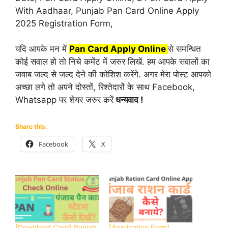
With Aadhaar, Punjab Pan Card Online Apply
2025 Registration Form,
यदि आपके मन में
Pan Card Apply
Online
से समन्धित
कोई सवाल हो तो निचे कमेंट में जरुर लिखें. हम आपके सवालों का
जवाब जल्द से जल्द देने की कोशिश करेंगे. अगर मेरा पोस्ट आपको
अच्छा लगे तो अपने दोस्तों, रिश्तेदारों के साथ Facebook,
Whatsapp पर शेयर जरुर करें
धन्यवाद !
Share this:
Facebook
X
[Download Card] Punjab
[Application Form]