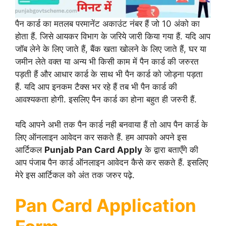
पैन कार्ड का मतलब परमानेंट अकाउंट नंबर हैं जो 10 अंको का
होता हैं. जिसे आयकर विभाग के जरिये जारी किया गया हैं. यदि आप
जॉब लेने के लिए जाते हैं, बैंक खता खोलने के लिए जाते हैं, घर या
जमीन लेते वक्त या अन्य भी किसी काम में पैन कार्ड की जरुरत
पड़ती हैं और आधार कार्ड के साथ भी पैन कार्ड को जोड़ना पड़ता
हैं. यदि आप इनकम टैक्स भर रहे हैं तब भी पैन कार्ड की
आवश्यकता होगी. इसलिए पैन कार्ड का होना बहुत ही जरुरी हैं.
यदि आपने अभी तक पैन कार्ड नही बनवाया हैं तो आप पैन कार्ड के
लिए ऑनलाइन आवेदन कर सकते हैं. हम आपको अपने इस
आर्टिकल
Punjab Pan Card Apply
के द्वारा बताएँगे की
आप पंजाब पैन कार्ड ऑनलाइन आवेदन कैसे कर सकते हैं. इसलिए
मेरे इस आर्टिकल को अंत तक जरुर पढ़े.
Pan Card Application