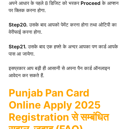
अपने आधार के पहले 8 डिजिट को भरकर
Proceed
के आप्शन
पर क्लिक करना होगा.
Step20.
उसके बाद आपको पेमेंट करना होगा तथा ओटिपी का
वेरीफाई करना होगा.
Step21.
उसके बाद एक हफ्ते के अन्दर आपका पण कार्ड आपके
पास आ जायेगा.
इसप्रकार आप बड़ी ही आसानी से अपना पैन कार्ड ऑनलाइन
आवेदन कर सकते हैं.
Punjab Pan Card
Online Apply 2025
Registration से सम्बंधित
सवाल-जवाब (FAQ)