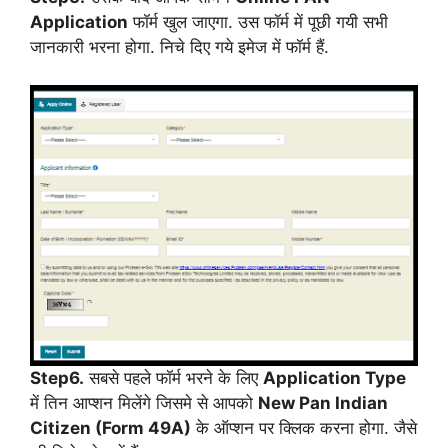
Application
फॉर्म खुल जाएगा. उस फॉर्म में पूछी गयी सभी
जानकारी भरना होगा. निचे दिए गये इमेज में फॉर्म हैं.
Step6.
सबसे पहले फॉर्म भरने के लिए
Application Type
में तिन आप्शन मिलेंगे जिसमे से आपको
New Pan Indian
Citizen (Form 49A)
के ऑप्शन पर क्लिक करना होगा. जैसे