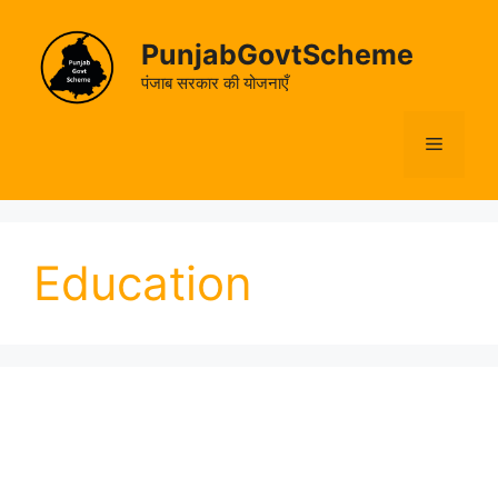
Skip
to
PunjabGovtScheme
content
पंजाब सरकार की योजनाएँ
Menu
Education