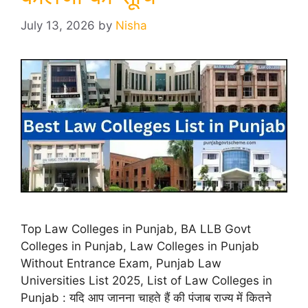
July 13, 2026
by
Nisha
Top Law Colleges in Punjab, BA LLB Govt
Colleges in Punjab, Law Colleges in Punjab
Without Entrance Exam, Punjab Law
Universities List 2025, List of Law Colleges in
Punjab : यदि आप जानना चाहते हैं की पंजाब राज्य में कितने