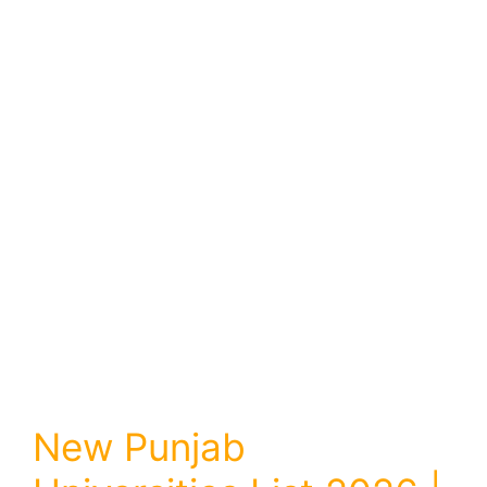
New Punjab