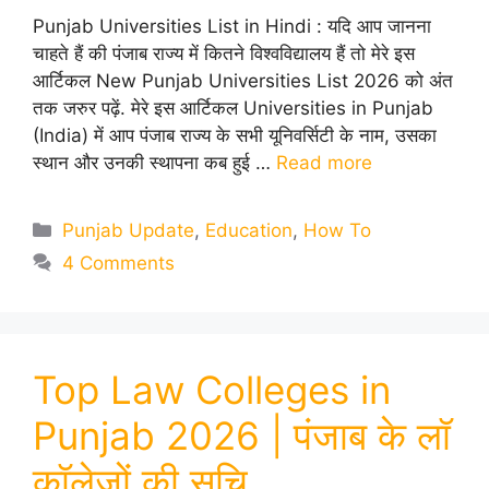
Punjab Universities List in Hindi : यदि आप जानना
चाहते हैं की पंजाब राज्य में कितने विश्वविद्यालय हैं तो मेरे इस
आर्टिकल New Punjab Universities List 2026 को अंत
तक जरुर पढ़ें. मेरे इस आर्टिकल Universities in Punjab
(India) में आप पंजाब राज्य के सभी यूनिवर्सिटी के नाम, उसका
स्थान और उनकी स्थापना कब हुई …
Read more
Categories
Punjab Update
,
Education
,
How To
4 Comments
Top Law Colleges in
Punjab 2026 | पंजाब के लॉ
कॉलेजों की सूचि