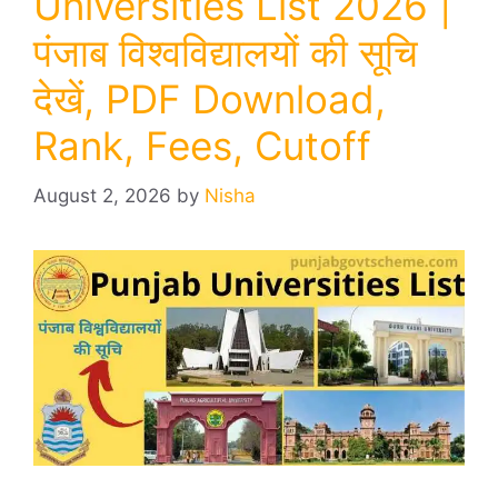
Universities List 2026 |
पंजाब विश्वविद्यालयों की सूचि
देखें, PDF Download,
Rank, Fees, Cutoff
August 2, 2026
by
Nisha