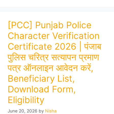
[PCC] Punjab Police
Character Verification
Certificate 2026 | पंजाब
पुलिस चरित्र सत्यापन प्रमाण
पत्र ऑनलाइन आवेदन करें,
Beneficiary List,
Download Form,
Eligibility
June 20, 2026
by
Nisha