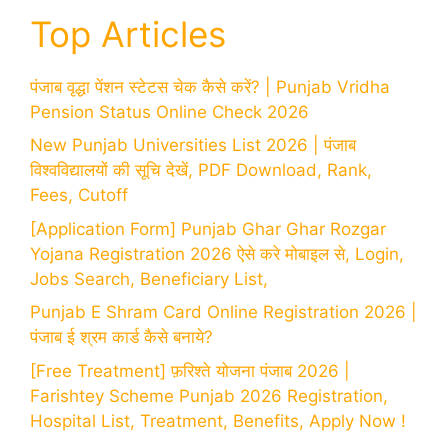
Top Articles
पंजाब वृद्धा पेंशन स्टेटस चेक कैसे करें? | Punjab Vridha
Pension Status Online Check 2026
New Punjab Universities List 2026 | पंजाब
विश्वविद्यालयों की सूचि देखें, PDF Download, Rank,
Fees, Cutoff
[Application Form] Punjab Ghar Ghar Rozgar
Yojana Registration 2026 ऐसे करे मोबाइल से, Login,
Jobs Search, Beneficiary List,
Punjab E Shram Card Online Registration 2026 |
पंजाब ई श्रम कार्ड कैसे बनाये?
[Free Treatment] फ़रिश्ते योजना पंजाब 2026 |
Farishtey Scheme Punjab 2026 Registration,
Hospital List, Treatment, Benefits, Apply Now !