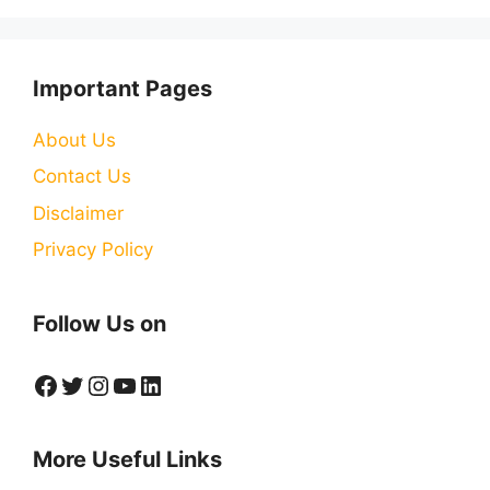
Important Pages
About Us
Contact Us
Disclaimer
Privacy Policy
Follow Us on
Facebook
Twitter
Instagram
YouTube
LinkedIn
More Useful Links