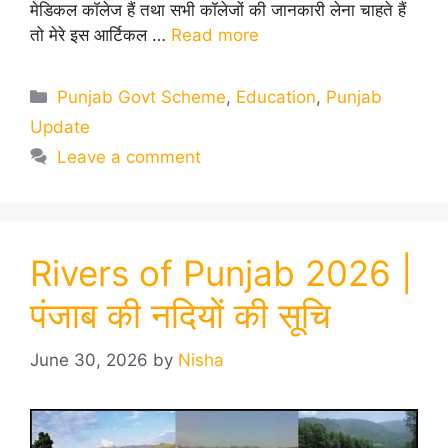
मेडिकल कॉलेज हैं तथा सभी कॉलेजों की जानकारी लेना चाहते हैं
तो मेरे इस आर्टिकल …
Read more
Categories
Punjab Govt Scheme
,
Education
,
Punjab
Update
Leave a comment
Rivers of Punjab 2026 |
पंजाब की नदियों की सूचि
June 30, 2026
by
Nisha