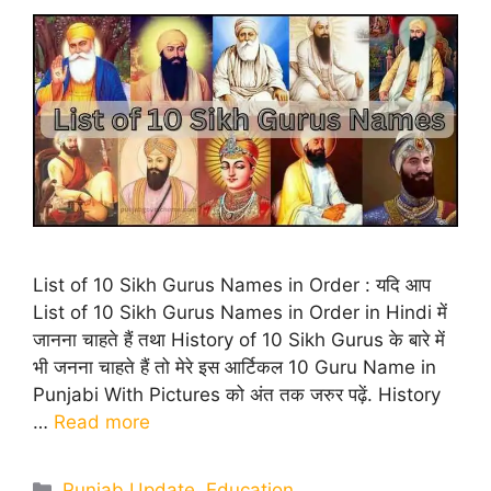
List of 10 Sikh Gurus Names in Order : यदि आप
List of 10 Sikh Gurus Names in Order in Hindi में
जानना चाहते हैं तथा History of 10 Sikh Gurus के बारे में
भी जनना चाहते हैं तो मेरे इस आर्टिकल 10 Guru Name in
Punjabi With Pictures को अंत तक जरुर पढ़ें. History
…
Read more
Categories
Punjab Update
,
Education