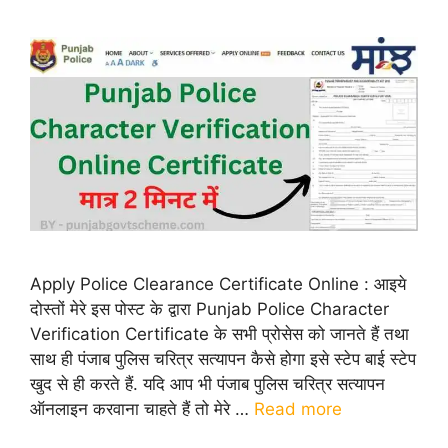
Apply Police Clearance Certificate Online : आइये
दोस्तों मेरे इस पोस्ट के द्वारा Punjab Police Character
Verification Certificate के सभी प्रोसेस को जानते हैं तथा
साथ ही पंजाब पुलिस चरित्र सत्यापन कैसे होगा इसे स्टेप बाई स्टेप
खुद से ही करते हैं. यदि आप भी पंजाब पुलिस चरित्र सत्यापन
ऑनलाइन करवाना चाहते हैं तो मेरे …
Read more