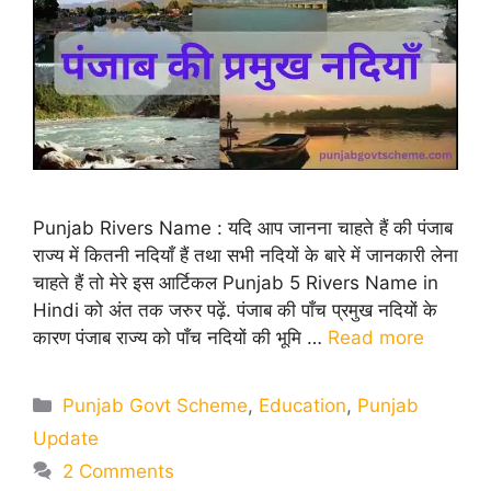
Punjab Rivers Name : यदि आप जानना चाहते हैं की पंजाब
राज्य में कितनी नदियाँ हैं तथा सभी नदियों के बारे में जानकारी लेना
चाहते हैं तो मेरे इस आर्टिकल Punjab 5 Rivers Name in
Hindi को अंत तक जरुर पढ़ें. पंजाब की पाँच प्रमुख नदियों के
कारण पंजाब राज्य को पाँच नदियों की भूमि …
Read more
Categories
Punjab Govt Scheme
,
Education
,
Punjab
Update
2 Comments