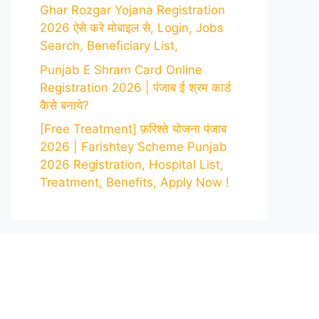
Ghar Rozgar Yojana Registration
2026 ऐसे करे मोबाइल से, Login, Jobs
Search, Beneficiary List,
Punjab E Shram Card Online
Registration 2026 | पंजाब ई श्रम कार्ड
कैसे बनाये?
[Free Treatment] फ़रिश्ते योजना पंजाब
2026 | Farishtey Scheme Punjab
2026 Registration, Hospital List,
Treatment, Benefits, Apply Now !