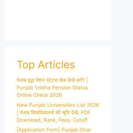
Top Articles
पंजाब वृद्धा पेंशन स्टेटस चेक कैसे करें? |
Punjab Vridha Pension Status
Online Check 2026
New Punjab Universities List 2026
| पंजाब विश्वविद्यालयों की सूचि देखें, PDF
Download, Rank, Fees, Cutoff
[Application Form] Punjab Ghar