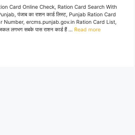
tion Card Online Check, Ration Card Search With
ab, पंजाब का राशन कार्ड लिस्ट, Punjab Ration Card
 Number, ercms.punjab.gov.in Ration Card List,
ल लगभग सबके पास राशन कार्ड हैं …
Read more