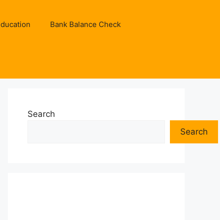
ducation
Bank Balance Check
Search
Search