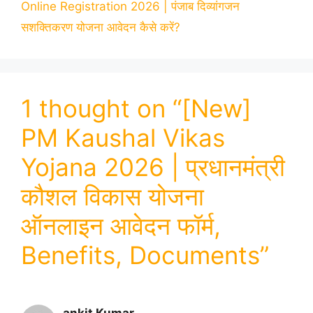
Online Registration 2026 | पंजाब दिव्यांगजन
सशक्तिकरण योजना आवेदन कैसे करें?
1 thought on “[New]
PM Kaushal Vikas
Yojana 2026 | प्रधानमंत्री
कौशल विकास योजना
ऑनलाइन आवेदन फॉर्म,
Benefits, Documents”