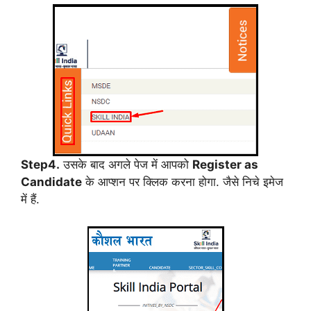
Step4.
उसके बाद अगले पेज में आपको
Register as
Candidate
के आप्शन पर क्लिक करना होगा. जैसे निचे इमेज
में हैं.