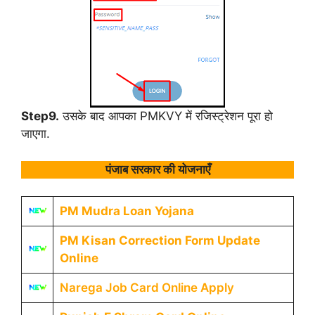
Step9.
उसके बाद आपका PMKVY में रजिस्ट्रेशन पूरा हो
जाएगा.
पंजाब सरकार की योजनाएँ
PM Mudra Loan Yojana
PM Kisan Correction Form Update
Online
Narega Job Card Online Apply