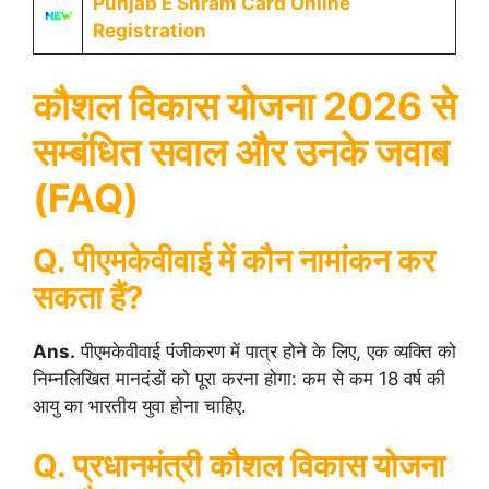
Punjab E Shram Card Online
Registration
कौशल विकास योजना 2026 से
सम्बंधित सवाल और उनके जवाब
(FAQ)
Q. पीएमकेवीवाई में कौन नामांकन कर
सकता हैं?
Ans.
पीएमकेवीवाई पंजीकरण में पात्र होने के लिए, एक व्यक्ति को
निम्नलिखित मानदंडों को पूरा करना होगा: कम से कम 18 वर्ष की
आयु का भारतीय युवा होना चाहिए.
Q. प्रधानमंत्री कौशल विकास योजना