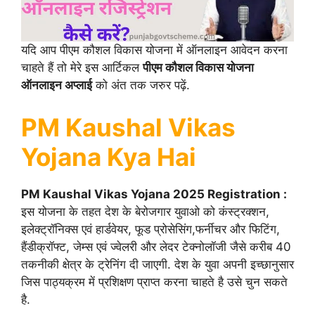
यदि आप पीएम कौशल विकास योजना में ऑनलाइन आवेदन करना
चाहते हैं तो मेरे इस आर्टिकल
पीएम कौशल विकास योजना
ऑनलाइन अप्लाई
को अंत तक जरुर पढ़ें.
PM Kaushal Vikas
Yojana Kya Hai
PM Kaushal Vikas Yojana 2025 Registration :
इस योजना के तहत देश के बेरोजगार युवाओ को कंस्ट्रक्शन,
इलेक्ट्रॉनिक्स एवं हार्डवेयर, फूड प्रोसेसिंग,फर्नीचर और फिटिंग,
हैंडीक्रॉफ्ट, जेम्स एवं ज्वेलरी और लेदर टेक्नोलॉजी जैसे करीब 40
तकनीकी क्षेत्र के ट्रेनिंग दी जाएगी. देश के युवा अपनी इच्छानुसार
जिस पाठ्यक्रम में प्रशिक्षण प्राप्त करना चाहते है उसे चुन सकते
है.