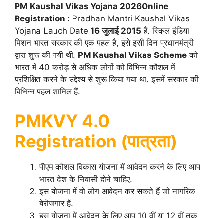
PM Kaushal Vikas Yojana 2026Online
Registration :
Pradhan Mantri Kaushal Vikas
Yojana Lauch Date
16 जुलाई 2015
हैं. स्किल इंडिया
मिशन भारत सरकार की एक पहल है, इसे इसी दिन प्रधानमंत्री
द्वारा शुरू की गयी थी.
PM Kaushal Vikas Scheme
को
भारत में 40 करोड़ से अधिक लोगों को विभिन्न कौशल में
प्रशिक्षित करने के उद्देश्य से शुरू किया गया था. इसमें सरकार की
विभिन्न पहल शामिल हैं.
PMKVY 4.0
Registration (पात्रता)
पीएम कौशल विकास योजना में आवेदन करने के लिए आप
भारत देश के निवासी होने चाहिए.
इस योजना में वो लोग आवेदन कर सकते हैं जो नागरिक
बेरोजगार हैं.
इस योजना में आवेदन के लिए आप 10 वीं या 12 वीं तक