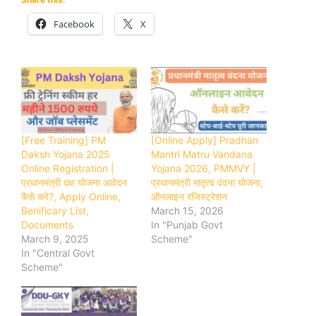
Facebook
X
[Free Training] PM
[Online Apply] Pradhan
Daksh Yojana 2025
Mantri Matru Vandana
Online Registration |
Yojana 2026, PMMVY |
प्रधानमंत्री दक्ष योजना आवेदन
प्रधानमंत्री मातृत्व वंदना योजना,
कैसे करे?, Apply Online,
ऑनलाइन रजिस्ट्रेशन
Benificary List,
March 15, 2026
Documents
In "Punjab Govt
March 9, 2025
Scheme"
In "Central Govt
Scheme"