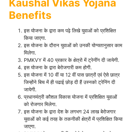
Kaushal Vikas Yojana
Benefits
इस योजना के द्वारा कम पढ़े लिखे युवाओं को प्रशिक्षित
किया जाएगा.
इस योजना के दौरान युवाओं को उनकी योग्यतानुसार काम
मिलेगा.
PMKVY में 40 प्रकार के क्षेत्रो में ट्रेनींग दी जायेगी.
इस योजना के द्वारा बेरोजगारी कम होगी.
इस योजना में 10 वीं या 12 वीं पास छात्रों एवं ऐसे छात्र
जिन्होंने बिच में ही पढाई छोड़ दी हैं उस्नको ट्रेनिंग दी
जायेगी.
प्रधानमंत्री कौशल विकास योजना में प्रशिक्षित युवाओं
को रोजगार मिलेगा.
इस योजना के द्वारा देश के लगभग 24 लाख बेरोजगार
युवाओं को कई तरह के तकनीकी क्षेत्रों में प्रशिक्षित किया
जाएगा.