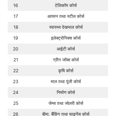
16
टेलिकॉम कोर्स
17
आयरन तथा स्टील कोर्स
18
स्वास्थ्य देखभाल कोर्स
19
इलेक्ट्रोनिक्स कोर्स
20
आईटी कोर्स
21
ग्रीन जॉब्स कोर्स
22
कृषि कोर्स
23
माल तथा पूंजी कोर्स
24
निर्माण कोर्स
25
जेम्स तथा ज्वेलरी कोर्स
26
बीमा, बैंकिंग तथा फाइनेंस कोर्स