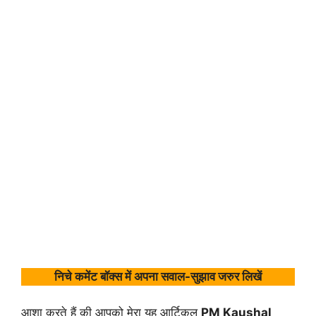
निचे कमेंट बॉक्स में अपना सवाल-सुझाव जरुर लिखें
आशा करते हैं की आपको मेरा यह आर्टिकल
PM Kaushal