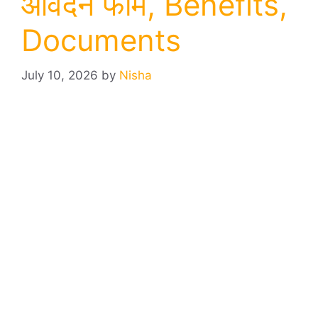
आवेदन फॉर्म, Benefits,
Documents
July 10, 2026
by
Nisha