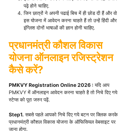
पढ़े होने चाहिए.
जिन छात्रों ने अपनी पढाई बिच में ही छोड दी हैं और वो
इस योजना में आवेदन करना चाहते हैं तो उन्हें हिंदी और
इंग्लिश दोनों भाषाओं की ज्ञान होनी चाहिए.
प्रधानमंत्री कौशल विकास
योजना ऑनलाइन रजिस्ट्रेशन
कैसे करें?
PMKVY Registration Online 2026 :
यदि आप
PMKVY में ऑनलाइन आवेदन करना चाहते है तो निचे दिए गये
स्टेप्स को पूरा जरुर पढ़ें.
Step1.
सबसे पहले आपको निचे दिए गये बटन पर क्लिक करके
प्रधानमंत्री कौशल विकास योजना के ऑफिसियल वेबसाइट पर
जाना होगा.