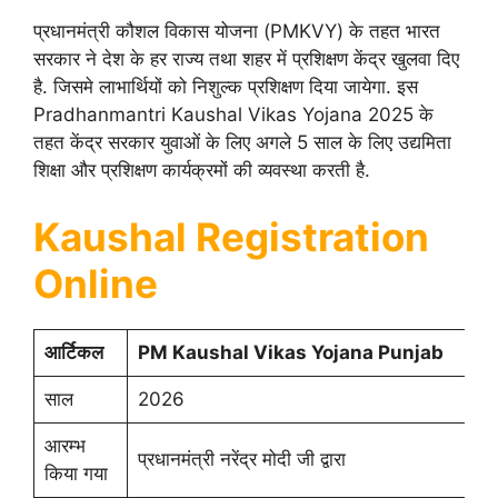
प्रधानमंत्री कौशल विकास योजना (PMKVY) के तहत भारत
सरकार ने देश के हर राज्य तथा शहर में प्रशिक्षण केंद्र खुलवा दिए
है. जिसमे लाभार्थियों को निशुल्क प्रशिक्षण दिया जायेगा. इस
Pradhanmantri Kaushal Vikas Yojana 2025 के
तहत केंद्र सरकार युवाओं के लिए अगले 5 साल के लिए उद्यमिता
शिक्षा और प्रशिक्षण कार्यक्रमों की व्यवस्था करती है.
Kaushal Registration
Online
आर्टिकल
PM Kaushal Vikas Yojana Punjab
साल
2026
आरम्भ
प्रधानमंत्री नरेंद्र मोदी जी द्वारा
किया गया