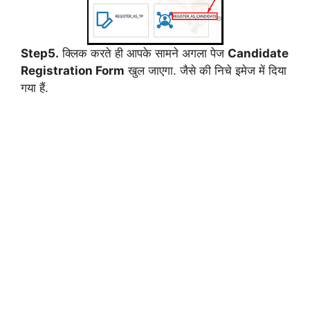
Step5.
क्लिक करते ही आपके सामने अगला पेज
Candidate
Registration Form
खुल जाएगा. जैसे की निचे इमेज में दिया
गया हैं.