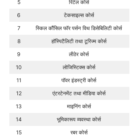
5
रिटेल कोर्स
6
टेकसाइल्स कोर्स
7
स्किल कौंसिल फॉर पर्सन विथ डिसेबिलिटी कोर्स
8
हॉस्पिटैलिटी तथा टूरिज्म कोर्स
9
लीठेर कोर्स
10
लोजिस्टिक्स कोर्स
11
पॉवर इंडस्ट्री कोर्स
12
एंटरटेनमेंट तथा मीडिया कोर्स
13
माइनिंग कोर्स
14
भूमिकारूप व्यवस्था कोर्स
15
रबर कोर्स