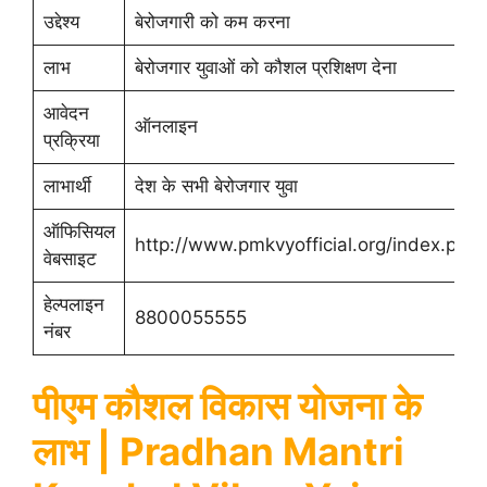
उद्देश्य
बेरोजगारी को कम करना
लाभ
बेरोजगार युवाओं को कौशल प्रशिक्षण देना
आवेदन
ऑनलाइन
प्रक्रिया
लाभार्थी
देश के सभी बेरोजगार युवा
ऑफिसियल
http://www.pmkvyofficial.org/index.php
वेबसाइट
हेल्पलाइन
8800055555
नंबर
पीएम कौशल विकास योजना के
लाभ | Pradhan Mantri