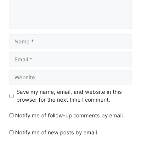
Name
Email
Website
Save my name, email, and website in this
browser for the next time I comment.
Notify me of follow-up comments by email.
Notify me of new posts by email.