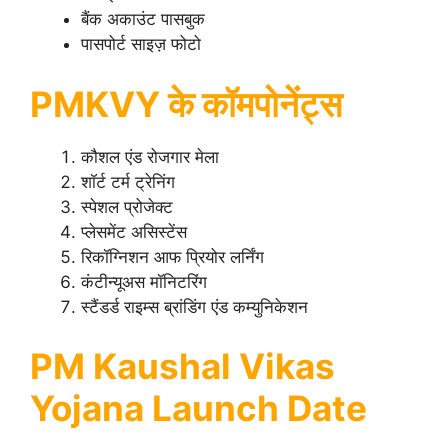
बैंक अकाउंट पासबुक
पासपोर्ट साइज़ फोटो
PMKVY के कॉमपोनेंट्स
कौशल एंड रोजगार मेला
शॉर्ट टर्म ट्रेनिंग
स्पेशल प्रोजेक्ट
प्लेसमेंट असिस्टेंस
रिकॉग्निशन आफ प्रियोर लर्निंग
कंटीन्यूअस मॉनिटरिंग
स्टैंडर्ड राइम्स ब्रांडिंग एंड कम्युनिकेशन
PM Kaushal Vikas
Yojana Launch Date