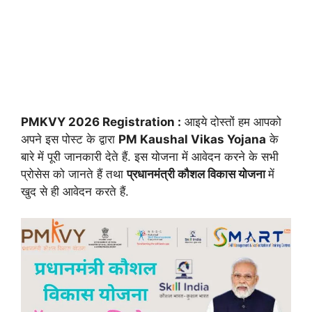
PMKVY 2026 Registration :
आइये दोस्तों हम आपको
अपने इस पोस्ट के द्वारा
PM Kaushal Vikas Yojana
के
बारे में पूरी जानकारी देते हैं. इस योजना में आवेदन करने के सभी
प्रोसेस को जानते हैं तथा
प्रधानमंत्री कौशल विकास योजना
में
खुद से ही आवेदन करते हैं.