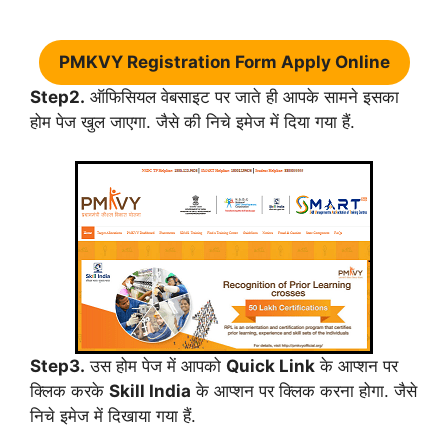
PMKVY Registration Form Apply Online
Step2.
ऑफिसियल वेबसाइट पर जाते ही आपके सामने इसका
होम पेज खुल जाएगा. जैसे की निचे इमेज में दिया गया हैं.
Step3.
उस होम पेज में आपको
Quick Link
के आप्शन पर
क्लिक करके
Skill India
के आप्शन पर क्लिक करना होगा. जैसे
निचे इमेज में दिखाया गया हैं.