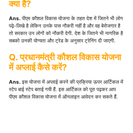
क्या है?
Ans.
पीएम कौशल विकास योजना के तहत देश में जितने भी लोग
पढ़े-लिखे है लेकिन उनके पास नौकरी नहीं है और वह बेरोजगार है
तो सरकार उन लोगों को नौकरी देगी. देश के जितने भी नागरिक है
सबको उनकी योग्यता और ट्रेड के अनुसार ट्रेनिंग दी जाएगी.
Q. प्रधानमंत्री कौशल विकास योजना
में अप्लाई कैसे करें?
Ans.
इस योजना में अप्लाई करने की प्रक्रिया ऊपर आर्टिकल में
स्टेप बाई स्टेप बताई गयी हैं. इस आर्टिकल को पूरा पढ़कर आप
पीएम कौशल विकास योजना में ऑनलाइन आवेदन कर सकते हैं.