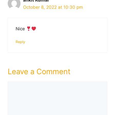
ankit Kumar
October 8, 2022 at 10:30 pm
Nice
Reply
Leave a Comment
Comment