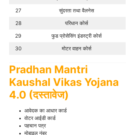
27
सुंदरता तथा वैलनेस
28
परिधान कोर्स
29
फुड प्रोसेसिंग इंडस्ट्री कोर्स
30
मोटर वाहन कोर्स
Pradhan Mantri
Kaushal Vikas Yojana
4.0 (दस्तावेज)
आवेदक का आधार कार्ड
वोटर आईडी कार्ड
पहचान पत्र
मोबाइल नंबर