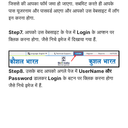
जिससे की आपका फॉर्म जमा हो जाएगा. सबमिट करते ही आपके
पास यूजरनाम और पासवर्ड आएगा और आपको उस वेबसाइट में लॉग
इन करना होगा.
Step7.
आपको उस वेबसाइट के पेज में
Login
के आप्शन पर
क्लिक करना होगा. जैसे निचे इमेज में दिखाया गया हैं.
Step8.
उसके बाद आपको अगले पेज में
UserName और
Password
डालकर
Login
के बटन पर क्लिक करना होगा
जैसे निचे इमेज में हैं.