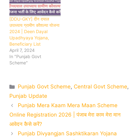
[DDU-GKY] दीन दयाल
उपाध्याय ग्रामीण कौशल्या योजना
2024 | Deen Dayal
Upadhyaya Yojana,
Beneficiary List
April 7, 2024
In "Punjab Govt
Scheme"
Categories
Punjab Govt Scheme
,
Central Govt Scheme
,
Punjab Update
Punjab Mera Kaam Mera Maan Scheme
Online Registration 2026 | पंजाब मेरा काम मेरा मान
आवेदन कैसे करें?
Punjab Divyangjan Sashktikaran Yojana