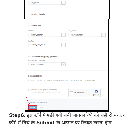
Step6.
इस फॉर्म में पूछी गयी सभी जानकारियों को सही से भरकर
फॉर्म में निचे के
Submit
के आप्शन पर क्लिक करना होगा.