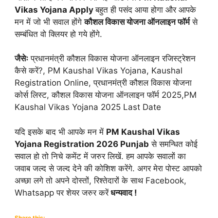
Vikas Yojana Apply
बहुत ही पसंद आया होगा और आपके
मन में जो भी सवाल होंगे
कौशल विकास योजना ऑनलाइन फॉर्म
से
सम्बंधित वो क्लियर हो गये होंगे.
जैसेः
प्रधानमंत्री कौशल विकास योजना ऑनलाइन रजिस्ट्रेशन
कैसे करें?, PM Kaushal Vikas Yojana, Kaushal
Registration Online, प्रधानमंत्री कौशल विकास योजना
कोर्स लिस्ट, कौशल विकास योजना ऑनलाइन फॉर्म 2025,PM
Kaushal Vikas Yojana 2025 Last Date
यदि इसके बाद भी आपके मन में
PM Kaushal Vikas
Yojana Registration 2026 Punjab
से समन्धित कोई
सवाल हो तो निचे कमेंट में जरुर लिखें. हम आपके सवालों का
जवाब जल्द से जल्द देने की कोशिश करेंगे. अगर मेरा पोस्ट आपको
अच्छा लगे तो अपने दोस्तों, रिश्तेदारों के साथ Facebook,
Whatsapp पर शेयर जरुर करें
धन्यवाद !
Share this: