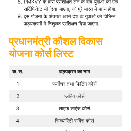
PMKVY के द्वारा प्रशिक्षित लेने के बाद युवाओ को एक
सर्टिफिकेट भी दिया जाएगा, जो पुरे भारत में मान्य होगा.
इस योजना के अंतर्गत अपने देश के युवाओ को विभिन्न
पाठ्यक्रमों में निशुल्क प्रशिक्षण दिया जाएगा.
प्रधानमंत्री कौशल विकास
योजना कोर्स लिस्ट
क. स.
पाठ्यक्रम का नाम
1
फर्नीचर तथा फिटिंग कोर्स
2
प्लंबिंग कोर्स
3
लाइफ साइंस कोर्स
4
सिक्योरिटी सर्विस कोर्स