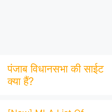
पंजाब विधानसभा की साईट
क्या हैं?