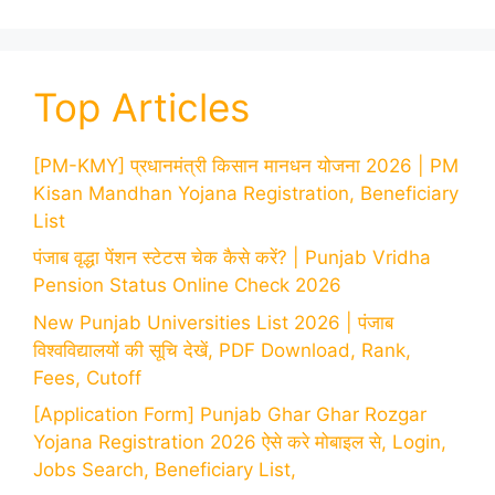
Top Articles
[PM-KMY] प्रधानमंत्री किसान मानधन योजना 2026 | PM
Kisan Mandhan Yojana Registration, Beneficiary
List
पंजाब वृद्धा पेंशन स्टेटस चेक कैसे करें? | Punjab Vridha
Pension Status Online Check 2026
New Punjab Universities List 2026 | पंजाब
विश्वविद्यालयों की सूचि देखें, PDF Download, Rank,
Fees, Cutoff
[Application Form] Punjab Ghar Ghar Rozgar
Yojana Registration 2026 ऐसे करे मोबाइल से, Login,
Jobs Search, Beneficiary List,