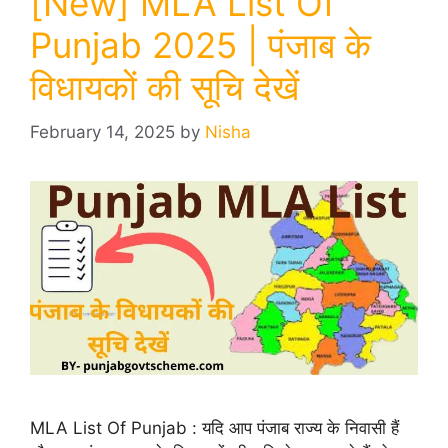
[New] MLA List Of
Punjab 2025 | पंजाब के
विधायकों की सूचि देखें
February 14, 2025
by
Nisha
MLA List Of Punjab : यदि आप पंजाब राज्य के निवासी हैं