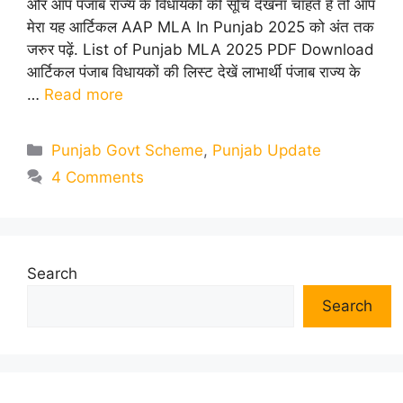
और आप पंजाब राज्य के विधायकों की सूचि देखना चाहते हैं तो आप
मेरा यह आर्टिकल AAP MLA In Punjab 2025 को अंत तक
जरुर पढ़ें. List of Punjab MLA 2025 PDF Download
आर्टिकल पंजाब विधायकों की लिस्ट देखें लाभार्थी पंजाब राज्य के
…
Read more
Categories
Punjab Govt Scheme
,
Punjab Update
4 Comments
Search
Search