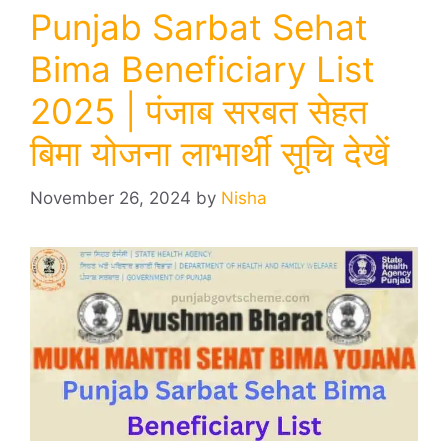
Punjab Sarbat Sehat
Bima Beneficiary List
2025 | पंजाब सरबत सेहत
बिमा योजना लाभार्थी सूचि देखें
November 26, 2024
by
Nisha