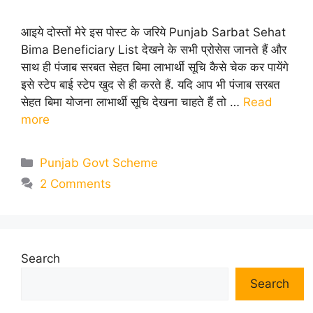
आइये दोस्तों मेरे इस पोस्ट के जरिये Punjab Sarbat Sehat
Bima Beneficiary List देखने के सभी प्रोसेस जानते हैं और
साथ ही पंजाब सरबत सेहत बिमा लाभार्थी सूचि कैसे चेक कर पायेंगे
इसे स्टेप बाई स्टेप खुद से ही करते हैं. यदि आप भी पंजाब सरबत
सेहत बिमा योजना लाभार्थी सूचि देखना चाहते हैं तो …
Read
more
Categories
Punjab Govt Scheme
2 Comments
Search
Search