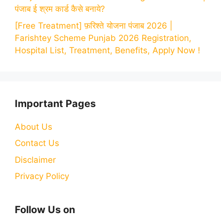
पंजाब ई श्रम कार्ड कैसे बनाये?
[Free Treatment] फ़रिश्ते योजना पंजाब 2026 |
Farishtey Scheme Punjab 2026 Registration,
Hospital List, Treatment, Benefits, Apply Now !
Important Pages
About Us
Contact Us
Disclaimer
Privacy Policy
Follow Us on