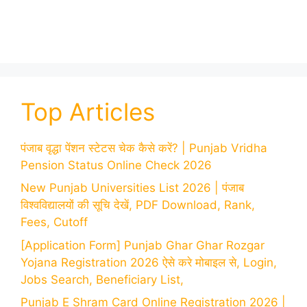
Top Articles
पंजाब वृद्धा पेंशन स्टेटस चेक कैसे करें? | Punjab Vridha
Pension Status Online Check 2026
New Punjab Universities List 2026 | पंजाब
विश्वविद्यालयों की सूचि देखें, PDF Download, Rank,
Fees, Cutoff
[Application Form] Punjab Ghar Ghar Rozgar
Yojana Registration 2026 ऐसे करे मोबाइल से, Login,
Jobs Search, Beneficiary List,
Punjab E Shram Card Online Registration 2026 |