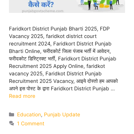
Faridkort District Punjab Bharti 2025, FDP
Vacancy 2025, faridkot district court
recruitment 2024, Faridkort District Punjab
Bharti Online, फरीदकोर्ट जिला पंजाब भर्ती में आवेदन,
फरीदकोट डिस्ट्रिक्ट भर्ती, Faridkort District Punjab
Recruitment 2025 Apply Online, faridkot
vacancy 2025, Faridkot District Punjab
Recruitment 2025 Vacancy, आइये दोस्तो हम आपको
अपने इस पोस्ट के द्वारा Faridkort District Punjab …
Read more
Categories
Education
,
Punjab Update
1 Comment