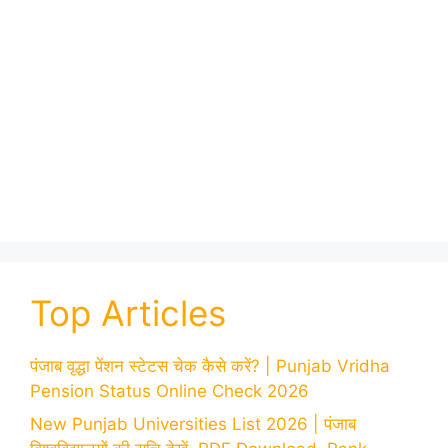
Top Articles
पंजाब वृद्धा पेंशन स्टेटस चेक कैसे करें? | Punjab Vridha
Pension Status Online Check 2026
New Punjab Universities List 2026 | पंजाब