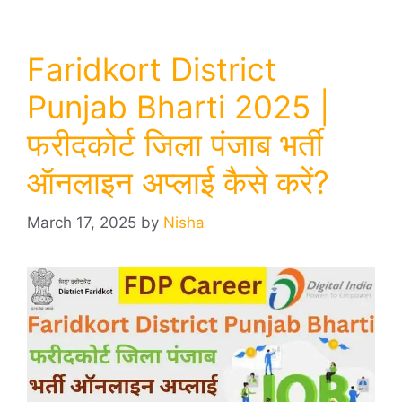
Faridkort District
Punjab Bharti 2025 |
फरीदकोर्ट जिला पंजाब भर्ती
ऑनलाइन अप्लाई कैसे करें?
March 17, 2025
by
Nisha