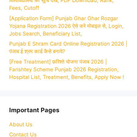
विश्वविद्यालयों की सूचि देखें, PDF Download, Rank,
Fees, Cutoff
[Application Form] Punjab Ghar Ghar Rozgar
Yojana Registration 2026 ऐसे करे मोबाइल से, Login,
Jobs Search, Beneficiary List,
Punjab E Shram Card Online Registration 2026 |
पंजाब ई श्रम कार्ड कैसे बनाये?
[Free Treatment] फ़रिश्ते योजना पंजाब 2026 |
Farishtey Scheme Punjab 2026 Registration,
Hospital List, Treatment, Benefits, Apply Now !
Important Pages
About Us
Contact Us