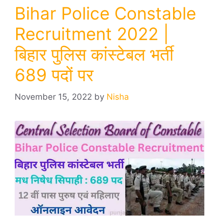
Bihar Police Constable
Recruitment 2022 |
बिहार पुलिस कांस्टेबल भर्ती
689 पदों पर
November 15, 2022
by
Nisha