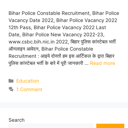
Bihar Police Constable Recruitment, Bihar Police
Vacancy Date 2022, Bihar Police Vacancy 2022
12th Pass, Bihar Police Vacancy 2022 Last
Date, Bihar Police New Vacancy 2022-23,
www.csbc.bih.nic.in 2022, बिहार पुलिस कांस्टेबल भर्ती
ऑनलाइन आवेदन, Bihar Police Constable
Recruitment : आइये दोस्तों हम इस आर्टिकल के द्वारा बिहार
पुलिस कांस्टेबल भर्ती के बारे में पूरी जानकारी …
Read more
Categories
Education
1 Comment
Search