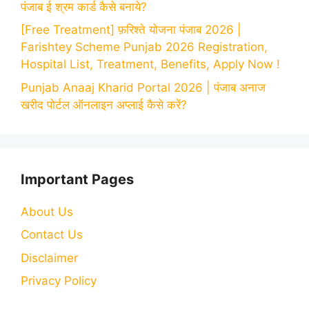
पंजाब ई श्रम कार्ड कैसे बनाये?
[Free Treatment] फ़रिश्ते योजना पंजाब 2026 |
Farishtey Scheme Punjab 2026 Registration,
Hospital List, Treatment, Benefits, Apply Now !
Punjab Anaaj Kharid Portal 2026 | पंजाब अनाज
खरीद पोर्टल ऑनलाइन अप्लाई कैसे करें?
Important Pages
About Us
Contact Us
Disclaimer
Privacy Policy