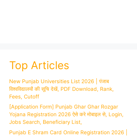
Top Articles
New Punjab Universities List 2026 | पंजाब
विश्वविद्यालयों की सूचि देखें, PDF Download, Rank,
Fees, Cutoff
[Application Form] Punjab Ghar Ghar Rozgar
Yojana Registration 2026 ऐसे करे मोबाइल से, Login,
Jobs Search, Beneficiary List,
Punjab E Shram Card Online Registration 2026 |