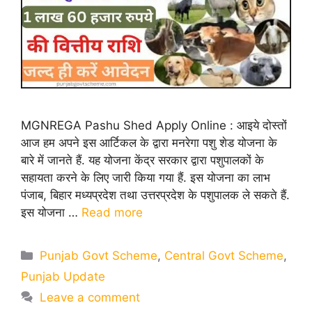
MGNREGA Pashu Shed Apply Online : आइये दोस्तों
आज हम अपने इस आर्टिकल के द्वारा मनरेगा पशु शेड योजना के
बारे में जानते हैं. यह योजना केंद्र सरकार द्वारा पशुपालकों के
सहायता करने के लिए जारी किया गया हैं. इस योजना का लाभ
पंजाब, बिहार मध्यप्रदेश तथा उत्तरप्रदेश के पशुपालक ले सकते हैं.
इस योजना …
Read more
Categories
Punjab Govt Scheme
,
Central Govt Scheme
,
Punjab Update
Leave a comment