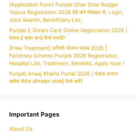
[Application Form] Punjab Ghar Ghar Rozgar
Yojana Registration 2026 ऐसे करे मोबाइल से, Login,
Jobs Search, Beneficiary List,
Punjab E Shram Card Online Registration 2026 |
पंजाब ई श्रम कार्ड कैसे बनाये?
[Free Treatment] फ़रिश्ते योजना पंजाब 2026 |
Farishtey Scheme Punjab 2026 Registration,
Hospital List, Treatment, Benefits, Apply Now !
Punjab Anaaj Kharid Portal 2026 | पंजाब अनाज
खरीद पोर्टल ऑनलाइन अप्लाई कैसे करें?
Important Pages
About Us