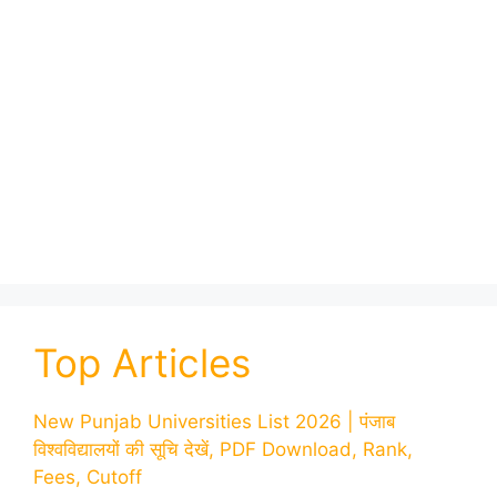
Top Articles
New Punjab Universities List 2026 | पंजाब
विश्वविद्यालयों की सूचि देखें, PDF Download, Rank,
Fees, Cutoff