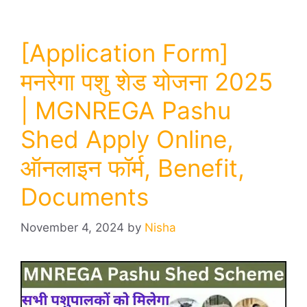
[Application Form]
मनरेगा पशु शेड योजना 2025
| MGNREGA Pashu
Shed Apply Online,
ऑनलाइन फॉर्म, Benefit,
Documents
November 4, 2024
by
Nisha