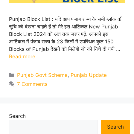
Punjab Block List : यदि आप पंजाब राज्य के सभी ब्लॉक की
सूचि को देखना चाहते हैं तो मेरे इस आर्टिकल New Punjab
Block List 2024 को अंत तक जरुर पढ़ें. आपको इस
आर्टिकल में पंजाब राज्य के 23 जिलों में उपस्थित कुल 150
Blocks of Punjab देखने को मिलेगी जो की निचे दी गयी …
Read more
Categories
Punjab Govt Scheme
,
Punjab Update
7 Comments
Search
Search