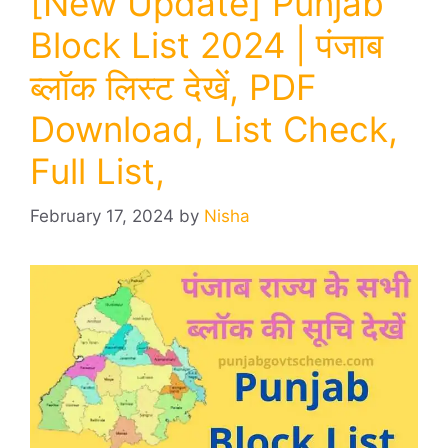
[New Update] Punjab
Block List 2024 | पंजाब
ब्लॉक लिस्ट देखें, PDF
Download, List Check,
Full List,
February 17, 2024
by
Nisha