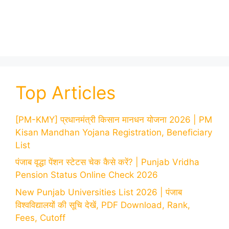
Top Articles
[PM-KMY] प्रधानमंत्री किसान मानधन योजना 2026 | PM
Kisan Mandhan Yojana Registration, Beneficiary
List
पंजाब वृद्धा पेंशन स्टेटस चेक कैसे करें? | Punjab Vridha
Pension Status Online Check 2026
New Punjab Universities List 2026 | पंजाब
विश्वविद्यालयों की सूचि देखें, PDF Download, Rank,
Fees, Cutoff