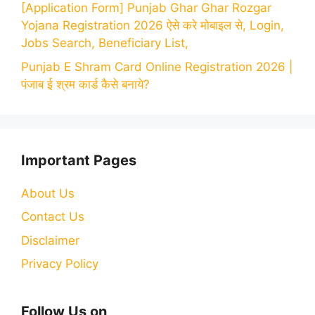
[Application Form] Punjab Ghar Ghar Rozgar
Yojana Registration 2026 ऐसे करे मोबाइल से, Login,
Jobs Search, Beneficiary List,
Punjab E Shram Card Online Registration 2026 |
पंजाब ई श्रम कार्ड कैसे बनाये?
Important Pages
About Us
Contact Us
Disclaimer
Privacy Policy
Follow Us on