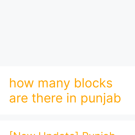
how many blocks
are there in punjab