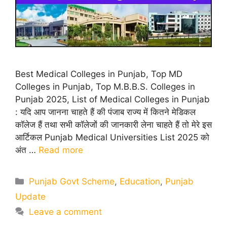
Best Medical Colleges in Punjab, Top MD
Colleges in Punjab, Top M.B.B.S. Colleges in
Punjab 2025, List of Medical Colleges in Punjab
: यदि आप जानना चाहते हैं की पंजाब राज्य में कितने मेडिकल
कॉलेज हैं तथा सभी कॉलेजों की जानकारी लेना चाहते हैं तो मेरे इस
आर्टिकल Punjab Medical Universities List 2025 को
अंत …
Read more
Categories
Punjab Govt Scheme
,
Education
,
Punjab
Update
Leave a comment