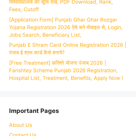
विश्वविद्यालयों की सूचि देखें, PDF Download, Rank,
Fees, Cutoff
[Application Form] Punjab Ghar Ghar Rozgar
Yojana Registration 2026 ऐसे करे मोबाइल से, Login,
Jobs Search, Beneficiary List,
Punjab E Shram Card Online Registration 2026 |
पंजाब ई श्रम कार्ड कैसे बनाये?
[Free Treatment] फ़रिश्ते योजना पंजाब 2026 |
Farishtey Scheme Punjab 2026 Registration,
Hospital List, Treatment, Benefits, Apply Now !
Important Pages
About Us
Contact Us