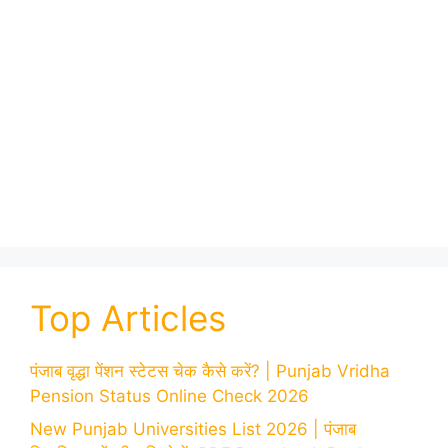
Top Articles
पंजाब वृद्धा पेंशन स्टेटस चेक कैसे करें? | Punjab Vridha
Pension Status Online Check 2026
New Punjab Universities List 2026 | पंजाब