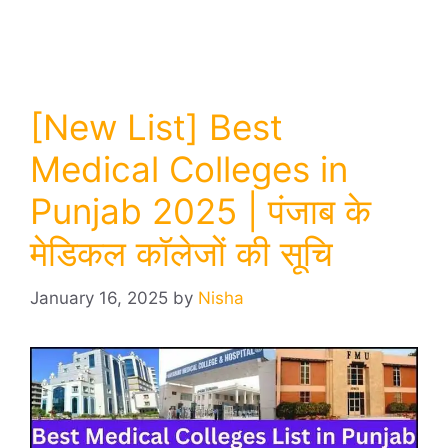
[New List] Best
Medical Colleges in
Punjab 2025 | पंजाब के
मेडिकल कॉलेजों की सूचि
January 16, 2025
by
Nisha