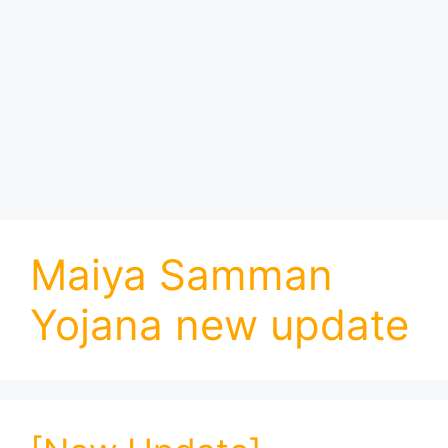
Maiya Samman
Yojana new update