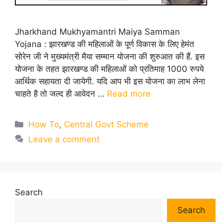
Jharkhand Mukhyamantri Maiya Samman
Yojana : झारखण्ड की महिलाओं के पूर्ण विकास के लिए हेमंत
सोरेन जी ने मुख्यमंत्री मैया सम्मान योजना की शुरुआत की हैं. इस
योजना के तहत झारखण्ड की महिलाओं को प्रतिमाह 1000 रुपये
आर्थिक सहायता दी जायेगी. यदि आप भी इस योजना का लाभ लेना
चाहते है तो जल्द ही आवेदन …
Read more
Categories
How To
,
Central Govt Scheme
Leave a comment
Search
Search