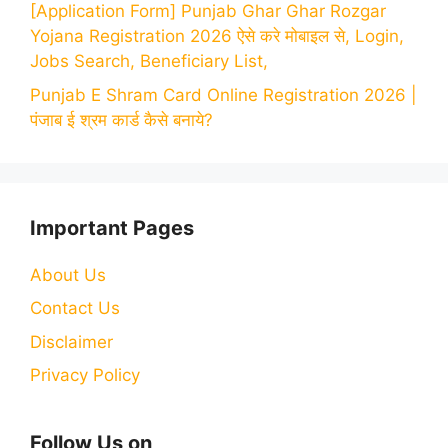
[Application Form] Punjab Ghar Ghar Rozgar
Yojana Registration 2026 ऐसे करे मोबाइल से, Login,
Jobs Search, Beneficiary List,
Punjab E Shram Card Online Registration 2026 |
पंजाब ई श्रम कार्ड कैसे बनाये?
Important Pages
About Us
Contact Us
Disclaimer
Privacy Policy
Follow Us on