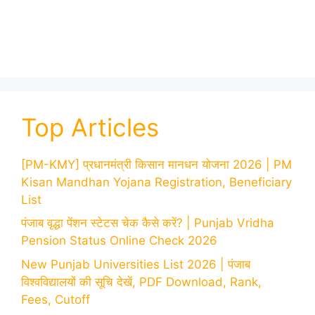
Top Articles
[PM-KMY] प्रधानमंत्री किसान मानधन योजना 2026 | PM
Kisan Mandhan Yojana Registration, Beneficiary
List
पंजाब वृद्धा पेंशन स्टेटस चेक कैसे करें? | Punjab Vridha
Pension Status Online Check 2026
New Punjab Universities List 2026 | पंजाब
विश्वविद्यालयों की सूचि देखें, PDF Download, Rank,
Fees, Cutoff