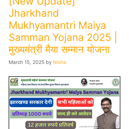
[New Update]
Jharkhand
Mukhyamantri Maiya
Samman Yojana 2025 |
मुख्यमंत्री मैया सम्मान योजना
March 15, 2025
by
Nisha