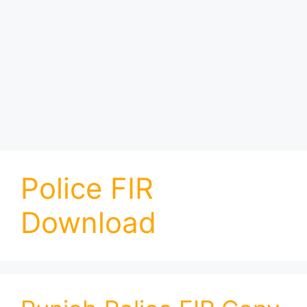
Police FIR
Download