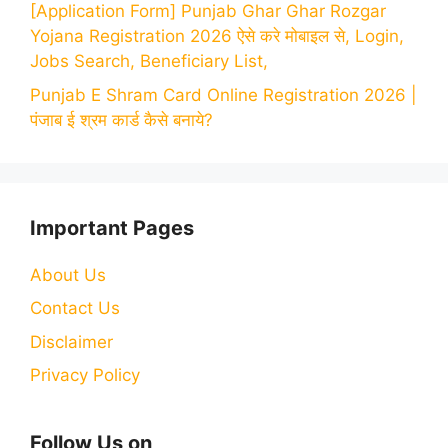
[Application Form] Punjab Ghar Ghar Rozgar
Yojana Registration 2026 ऐसे करे मोबाइल से, Login,
Jobs Search, Beneficiary List,
Punjab E Shram Card Online Registration 2026 |
पंजाब ई श्रम कार्ड कैसे बनाये?
Important Pages
About Us
Contact Us
Disclaimer
Privacy Policy
Follow Us on