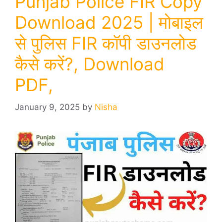
Punjab Police FIR Copy
Download 2025 | मोबाइल
से पुलिस FIR कॉपी डाउनलोड
कैसे करें?, Download
PDF,
January 9, 2025
by
Nisha