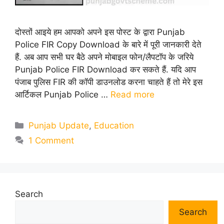
दोस्तों आइये हम आपको अपने इस पोस्ट के द्वारा Punjab
Police FIR Copy Download के बारे में पूरी जानकारी देते
हैं. अब आप सभी घर बैठे अपने मोबाइल फोन/लैपटॉप के जरिये
Punjab Police FIR Download कर सकते हैं. यदि आप
पंजाब पुलिस FIR की कॉपी डाउनलोड करना चाहते हैं तो मेरे इस
आर्टिकल Punjab Police …
Read more
Categories
Punjab Update
,
Education
1 Comment
Search
Search