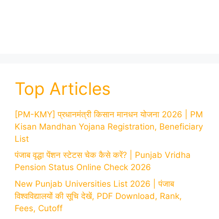
Top Articles
[PM-KMY] प्रधानमंत्री किसान मानधन योजना 2026 | PM
Kisan Mandhan Yojana Registration, Beneficiary
List
पंजाब वृद्धा पेंशन स्टेटस चेक कैसे करें? | Punjab Vridha
Pension Status Online Check 2026
New Punjab Universities List 2026 | पंजाब
विश्वविद्यालयों की सूचि देखें, PDF Download, Rank,
Fees, Cutoff