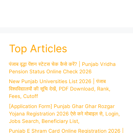
Top Articles
पंजाब वृद्धा पेंशन स्टेटस चेक कैसे करें? | Punjab Vridha
Pension Status Online Check 2026
New Punjab Universities List 2026 | पंजाब
विश्वविद्यालयों की सूचि देखें, PDF Download, Rank,
Fees, Cutoff
[Application Form] Punjab Ghar Ghar Rozgar
Yojana Registration 2026 ऐसे करे मोबाइल से, Login,
Jobs Search, Beneficiary List,
Punjab E Shram Card Online Registration 2026 |