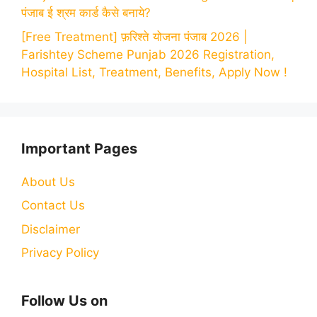
पंजाब ई श्रम कार्ड कैसे बनाये?
[Free Treatment] फ़रिश्ते योजना पंजाब 2026 |
Farishtey Scheme Punjab 2026 Registration,
Hospital List, Treatment, Benefits, Apply Now !
Important Pages
About Us
Contact Us
Disclaimer
Privacy Policy
Follow Us on