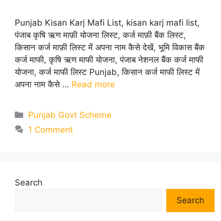
Punjab Kisan Karj Mafi List, kisan karj mafi list,
पंजाब कृषि ऋण माफ़ी योजना लिस्ट, कर्ज माफ़ी बैंक लिस्ट,
किसान कर्ज माफ़ी लिस्ट में अपना नाम कैसे देखें, भूमि विकास बैंक
कर्ज माफी, कृषि ऋण माफी योजना, पंजाब नेशनल बैंक कर्ज माफी
योजना, कर्ज माफी लिस्ट Punjab, किसान कर्ज माफी लिस्ट में
अपना नाम कैसे …
Read more
Categories
Punjab Govt Scheme
1 Comment
Search
Search