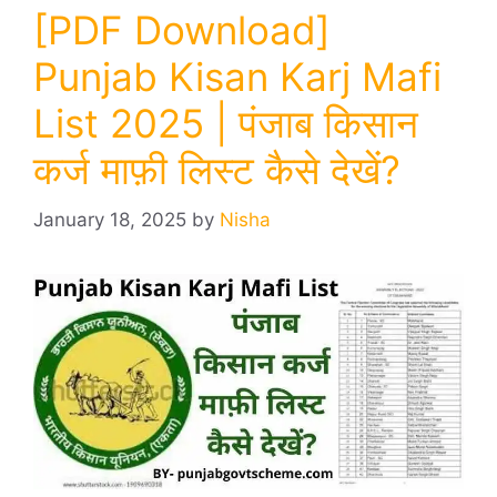
[PDF Download]
Punjab Kisan Karj Mafi
List 2025 | पंजाब किसान
कर्ज माफ़ी लिस्ट कैसे देखें?
January 18, 2025
by
Nisha