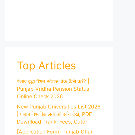
Top Articles
पंजाब वृद्धा पेंशन स्टेटस चेक कैसे करें? |
Punjab Vridha Pension Status
Online Check 2026
New Punjab Universities List 2026
| पंजाब विश्वविद्यालयों की सूचि देखें, PDF
Download, Rank, Fees, Cutoff
[Application Form] Punjab Ghar