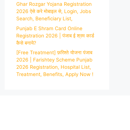
Ghar Rozgar Yojana Registration
2026 ऐसे करे मोबाइल से, Login, Jobs
Search, Beneficiary List,
Punjab E Shram Card Online
Registration 2026 | पंजाब ई श्रम कार्ड
कैसे बनाये?
[Free Treatment] फ़रिश्ते योजना पंजाब
2026 | Farishtey Scheme Punjab
2026 Registration, Hospital List,
Treatment, Benefits, Apply Now !