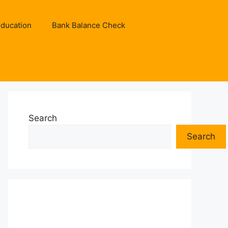
ducation
Bank Balance Check
Search
Search