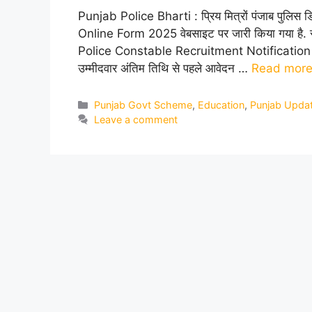
Punjab Police Bharti : प्रिय मित्रों पंजाब पुलिस
Online Form 2025 वेबसाइट पर जारी किया गया है. स
Police Constable Recruitment Notification 202
उम्मीदवार अंतिम तिथि से पहले आवेदन …
Read mor
Categories
Punjab Govt Scheme
,
Education
,
Punjab Upda
Leave a comment