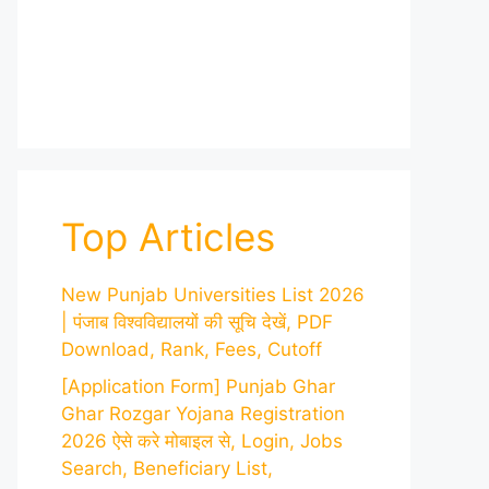
Top Articles
New Punjab Universities List 2026
| पंजाब विश्वविद्यालयों की सूचि देखें, PDF
Download, Rank, Fees, Cutoff
[Application Form] Punjab Ghar
Ghar Rozgar Yojana Registration
2026 ऐसे करे मोबाइल से, Login, Jobs
Search, Beneficiary List,