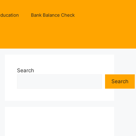
ducation
Bank Balance Check
Search
Search