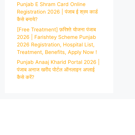
Punjab E Shram Card Online
Registration 2026 | पंजाब ई श्रम कार्ड
कैसे बनाये?
[Free Treatment] फ़रिश्ते योजना पंजाब
2026 | Farishtey Scheme Punjab
2026 Registration, Hospital List,
Treatment, Benefits, Apply Now !
Punjab Anaaj Kharid Portal 2026 |
पंजाब अनाज खरीद पोर्टल ऑनलाइन अप्लाई
कैसे करें?