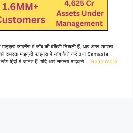
रो फाइनेंस में जॉब की वेकेंसी निकली हैं, आप अगर समस्ता
हैं की समस्ता माइक्रो फाइनेंस में जॉब कैसे करें तथा Samasta
स्टेप हिंदी में जानते हैं. यदि आप समस्ता माइक्रो …
Read more