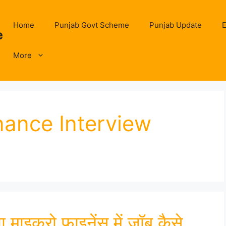
Home
Punjab Govt Scheme
Punjab Update
E
e
More
nance Interview
इक्रो फाइनेंस में जॉब कैसे