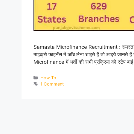
Samasta Microfinance Recruitment : समस्ता माइक्
माइक्रो फाइनेंस में जॉब लेना चाहते हैं तो आइये जानते 
Microfinance में भर्ती की सभी प्रक्रिया को स्टेप बाई 
Categories
How To
1 Comment