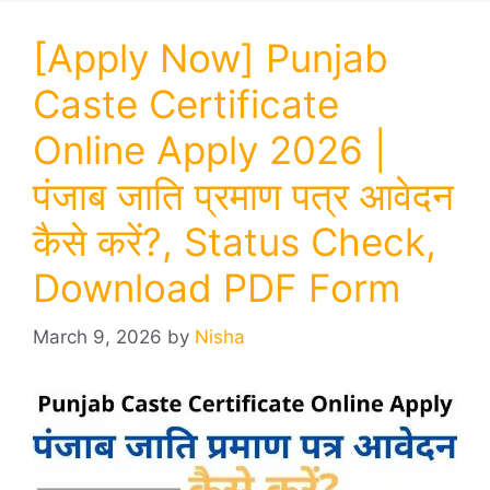
[Apply Now] Punjab
Caste Certificate
Online Apply 2026 |
पंजाब जाति प्रमाण पत्र आवेदन
कैसे करें?, Status Check,
Download PDF Form
March 9, 2026
by
Nisha