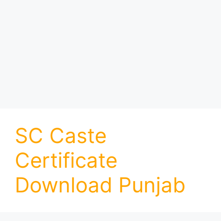
SC Caste
Certificate
Download Punjab