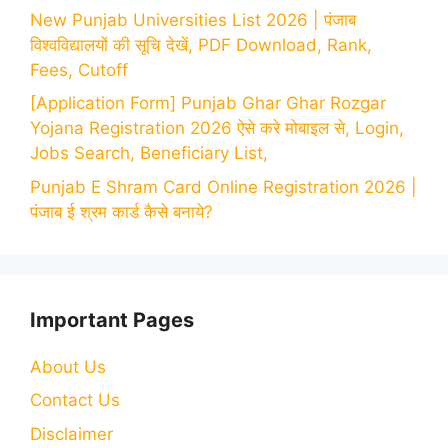
New Punjab Universities List 2026 | पंजाब
विश्वविद्यालयों की सूचि देखें, PDF Download, Rank,
Fees, Cutoff
[Application Form] Punjab Ghar Ghar Rozgar
Yojana Registration 2026 ऐसे करे मोबाइल से, Login,
Jobs Search, Beneficiary List,
Punjab E Shram Card Online Registration 2026 |
पंजाब ई श्रम कार्ड कैसे बनाये?
Important Pages
About Us
Contact Us
Disclaimer