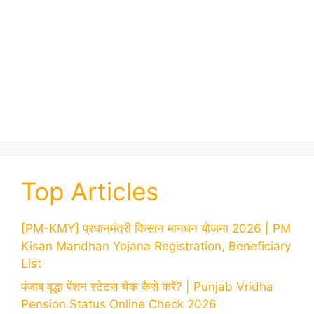
Top Articles
[PM-KMY] प्रधानमंत्री किसान मानधन योजना 2026 | PM
Kisan Mandhan Yojana Registration, Beneficiary
List
पंजाब वृद्धा पेंशन स्टेटस चेक कैसे करें? | Punjab Vridha
Pension Status Online Check 2026