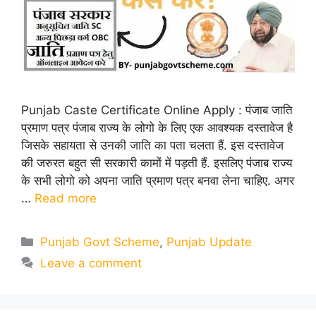
Punjab Caste Certificate Online Apply : पंजाब जाति
प्रमाण पत्र पंजाब राज्य के लोगो के लिए एक आवश्यक दस्तावेज है
जिसके सहायता से उनकी जाति का पता चलता हैं. इस दस्तावेज
की जरुरत बहुत सी सरकारी कामों में पड़ती हैं. इसलिए पंजाब राज्य
के सभी लोगो को अपना जाति प्रमाण पत्र बनवा लेना चाहिए. अगर
…
Read more
Categories
Punjab Govt Scheme
,
Punjab Update
Leave a comment