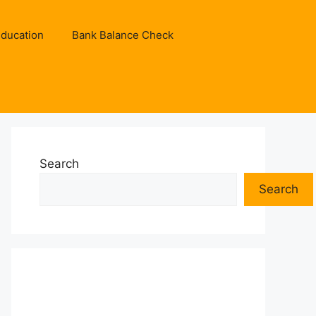
ducation
Bank Balance Check
Search
Search