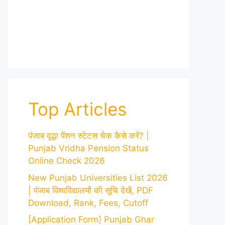
Top Articles
पंजाब वृद्धा पेंशन स्टेटस चेक कैसे करें? |
Punjab Vridha Pension Status
Online Check 2026
New Punjab Universities List 2026
| पंजाब विश्वविद्यालयों की सूचि देखें, PDF
Download, Rank, Fees, Cutoff
[Application Form] Punjab Ghar