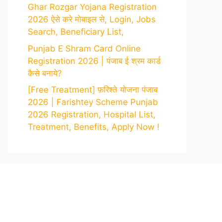
Ghar Rozgar Yojana Registration
2026 ऐसे करे मोबाइल से, Login, Jobs
Search, Beneficiary List,
Punjab E Shram Card Online
Registration 2026 | पंजाब ई श्रम कार्ड
कैसे बनाये?
[Free Treatment] फ़रिश्ते योजना पंजाब
2026 | Farishtey Scheme Punjab
2026 Registration, Hospital List,
Treatment, Benefits, Apply Now !