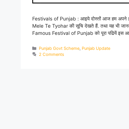
Festivals of Punjab : आइये दोस्तों आज हम अपन
Mele Te Tyohar की सूचि देखते हैं. तथा यह भी जानते हैं
Famous Festival of Punjab को पूरा पढियें इस आर
Categories
Punjab Govt Scheme
,
Punjab Update
2 Comments