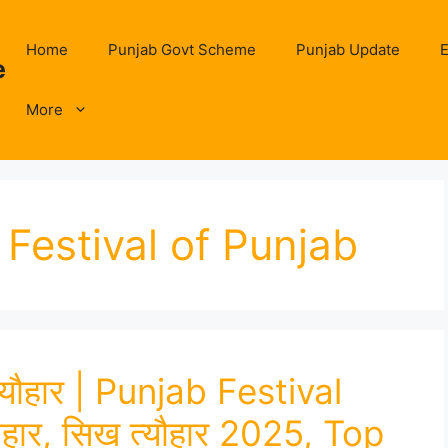
Home
Punjab Govt Scheme
Punjab Update
E
e
More
 Festival of Punjab
त्यौहार | Punjab Festival
्यौहार, सिख त्यौहार 2025, Top