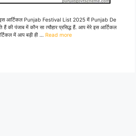
े इस आर्टिकल Punjab Festival List 2025 में Punjab De
 की पंजाब में कौन सा त्यौहार प्रसिद्ध हैं. आप मेरे इस आर्टिकल
्टिकल में आप बड़ी ही …
Read more