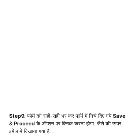
Step9.
फॉर्म को सही-सही भर कर फॉर्म में निचे दिए गये
Save
& Proceed
के ऑप्शन पर क्लिक करना होगा. जैसे की ऊपर
इमेज में दिखाया गया हैं.