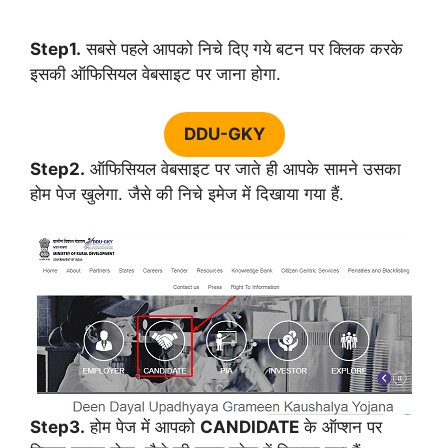
Step1.
सबसे पहले आपको निचे दिए गये बटन पर क्लिक करके
इसकी ऑफिसियल वेबसाइट पर जाना होगा.
DDU-GKY
Step2.
ऑफिसियल वेबसाइट पर जाते ही आपके सामने उसका
होम पेज खुलेगा. जैसे की निचे इमेज में दिखाया गया हैं.
Step3.
होम पेज में आपको
CANDIDATE
के ऑप्शन पर