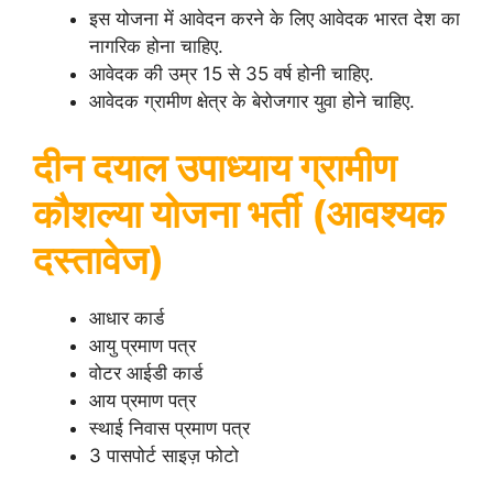
इस योजना में आवेदन करने के लिए आवेदक भारत देश का
नागरिक होना चाहिए.
आवेदक की उम्र 15 से 35 वर्ष होनी चाहिए.
आवेदक ग्रामीण क्षेत्र के बेरोजगार युवा होने चाहिए.
दीन दयाल उपाध्याय ग्रामीण
कौशल्या योजना भर्ती
(आवश्यक
दस्तावेज)
आधार कार्ड
आयु प्रमाण पत्र
वोटर आईडी कार्ड
आय प्रमाण पत्र
स्थाई निवास प्रमाण पत्र
3 पासपोर्ट साइज़ फोटो