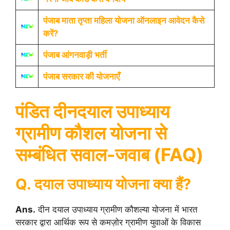
पंजाब माता तृप्ता महिला योजना ऑनलाइन आवेदन कैसे
करें?
पंजाब आंगनवाड़ी भर्ती
पंजाब सरकार की योजनाएँ
पंडित दीनदयाल उपाध्याय
ग्रामीण कौशल योजना से
सम्बंधित सवाल-जवाब (FAQ)
Q. दयाल उपाध्याय योजना क्या हैं?
Ans.
दीन दयाल उपाध्याय ग्रामीण कौशल्या योजना में भारत
सरकार द्वारा आर्थिक रूप से कमज़ोर ग्रामीण युवाओं के विकास