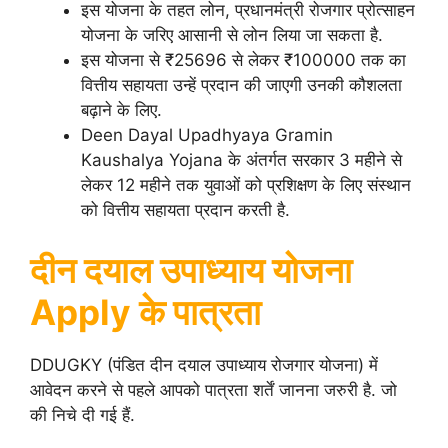
इस योजना के तहत लोन, प्रधानमंत्री रोजगार प्रोत्साहन
योजना के जरिए आसानी से लोन लिया जा सकता है.
इस योजना से ₹25696 से लेकर ₹100000 तक का
वित्तीय सहायता उन्हें प्रदान की जाएगी उनकी कौशलता
बढ़ाने के लिए.
Deen Dayal Upadhyaya Gramin
Kaushalya Yojana के अंतर्गत सरकार 3 महीने से
लेकर 12 महीने तक युवाओं को प्रशिक्षण के लिए संस्थान
को वित्तीय सहायता प्रदान करती है.
दीन दयाल उपाध्याय योजना
Apply के पात्रता
DDUGKY (पंडित दीन दयाल उपाध्याय रोजगार योजना) में
आवेदन करने से पहले आपको पात्रता शर्तें जानना जरुरी है. जो
की निचे दी गई हैं.