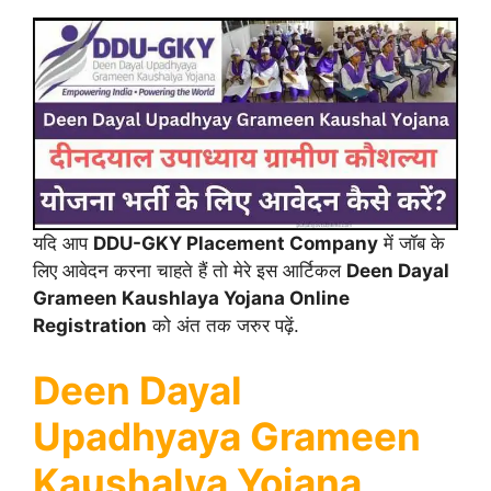
यदि आप
DDU-GKY Placement Company
में जॉब के
लिए आवेदन करना चाहते हैं तो मेरे इस आर्टिकल
Deen Dayal
Grameen Kaushlaya Yojana Online
Registration
को अंत तक जरुर पढ़ें.
Deen Dayal
Upadhyaya Grameen
Kaushalya Yojana