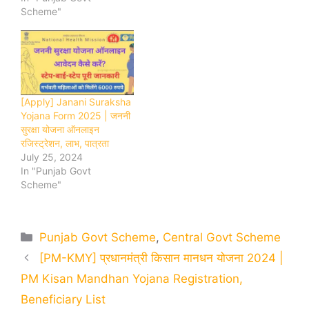
Scheme"
[Apply] Janani Suraksha
Yojana Form 2025 | जननी
सुरक्षा योजना ऑनलाइन
रजिस्ट्रेशन, लाभ, पात्रता
July 25, 2024
In "Punjab Govt
Scheme"
Categories
Punjab Govt Scheme
,
Central Govt Scheme
[PM-KMY] प्रधानमंत्री किसान मानधन योजना 2024 |
PM Kisan Mandhan Yojana Registration,
Beneficiary List