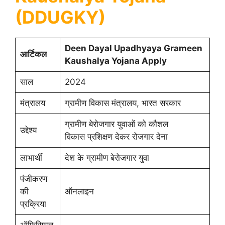
(DDUGKY)
Deen Dayal Upadhyaya Grameen
आर्टिकल
Kaushalya Yojana Apply
साल
2024
मंत्रालय
ग्रामीण विकास मंत्रालय, भारत सरकार
ग्रामीण बेरोजगार युवाओं को कौशल
उद्देश्य
विकास प्रशिक्षण देकर रोजगार देना
लाभार्थी
देश के ग्रामीण बेरोजगार युवा
पंजीकरण
की
ऑनलाइन
प्रक्रिया