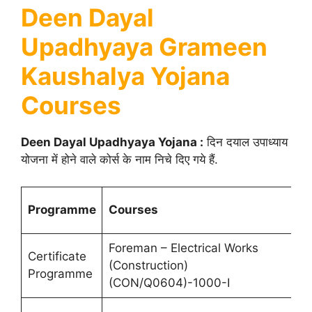
Deen Dayal
Upadhyaya Grameen
Kaushalya Yojana
Courses
Deen Dayal Upadhyaya Yojana :
दिन दयाल उपाध्याय
योजना में होने वाले कोर्स के नाम निचे दिए गये हैं.
Programme
Courses
Foreman – Electrical Works
Certificate
(Construction)
Programme
(CON/Q0604)-1000-I