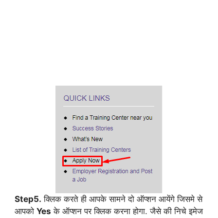
Step5.
क्लिक करते ही आपके सामने दो ऑप्शन आयेंगे जिसमे से
आपको
Yes
के ऑप्शन पर क्लिक करना होगा. जैसे की निचे इमेज