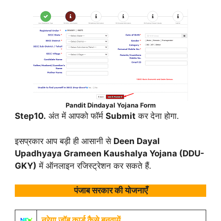
Pandit Dindayal Yojana Form
Step10.
अंत में आपको फॉर्म
Submit
कर देना होगा.
इसप्रकार आप बड़ी ही आसानी से
Deen Dayal
Upadhyaya Grameen Kaushalya Yojana (DDU-
GKY)
में ऑनलाइन रजिस्ट्रेशन कर सकते हैं.
पंजाब सरकार की योजनाएँ
नरेगा जॉब कार्ड कैसे बनवायें