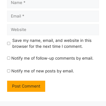
Email
Website
Save my name, email, and website in this
browser for the next time I comment.
Notify me of follow-up comments by email.
Notify me of new posts by email.