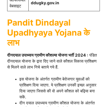
ऑफिसियल
ddugky.gov.in
वेबसाइट
Pandit Dindayal
Upadhyaya Yojana के
लाभ
दीनदयाल उपाध्याय ग्रामीण कौशल्या योजना भर्ती 2024 :
पंडित
दीनदयाल योजना के द्वारा दिए जाने वाले कौशल विकास प्रशिक्षण
से मिलने वाले लाभ निचे बताये गये हैं.
इस योजना के अंतर्गत ग्रामीण बेरोजगार युवाओं को
प्रशिक्षण दिया जाएगा. ये प्रशिक्षण उनकी इच्छा अनुसार
दिया जाएगा जिससे की वो अपने कौशल को बढ़िया बना
सकें.
दीन दयाल उपाध्याय ग्रामीण कौशल योजना के अंतर्गत