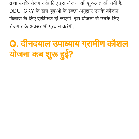
तथा उनके रोजगार के लिए इस योजना की शुरुआत की गयी हैं.
DDU-GKY के द्वारा युवाओं के इच्छा अनुशार उनके कौशल
विकास के लिए प्रशिक्षण दी जाएगी. इस योजना से उनके लिए
रोजगार के अवसर भी प्रदान करेगी.
Q. दीनदयाल उपाध्याय ग्रामीण कौशल
योजना कब शुरू हुई?