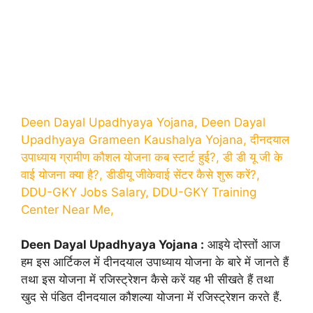
Deen Dayal Upadhyaya Yojana,
Deen Dayal
Upadhyaya Grameen Kaushalya Yojana, दीनदयाल
उपाध्याय ग्रामीण कौशल योजना कब स्टार्ट हुई?, डी डी यू जी के
वाई योजना क्या है?, डीडीयू जीकेवाई सेंटर कैसे शुरू करें?,
DDU-GKY Jobs Salary, DDU-GKY Training
Center Near Me,
Deen Dayal Upadhyaya Yojana :
आइये दोस्तों आज
हम इस आर्टिकल में दीनदयाल उपाध्याय योजना के बारे में जानते हैं
तथा इस योजना में रजिस्ट्रेशन कैसे करें यह भी सीखते हैं तथा
खुद से पंडित दीनदयाल कौशल्या योजना में रजिस्ट्रेशन करते हैं.