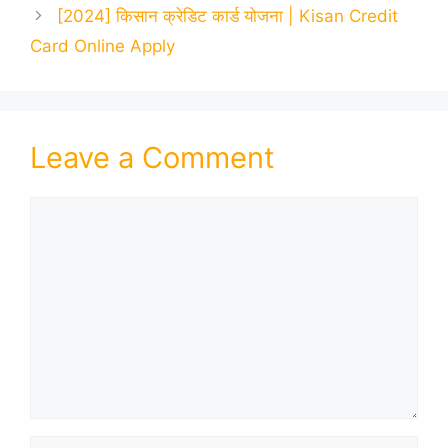
[2024] किसान क्रेडिट कार्ड योजना | Kisan Credit
Card Online Apply
Leave a Comment
Comment
Name