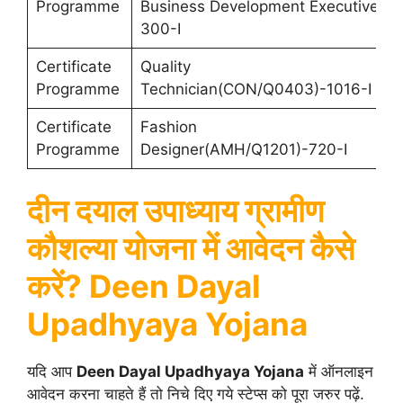
Programme
Business Development Executive-
300-I
Certificate
Quality
Programme
Technician(CON/Q0403)-1016-I
Certificate
Fashion
Programme
Designer(AMH/Q1201)-720-I
दीन दयाल उपाध्याय ग्रामीण
कौशल्या योजना में आवेदन कैसे
करें? Deen Dayal
Upadhyaya Yojana
यदि आप
Deen Dayal Upadhyaya Yojana
में ऑनलाइन
आवेदन करना चाहते हैं तो निचे दिए गये स्टेप्स को पूरा जरुर पढ़ें.