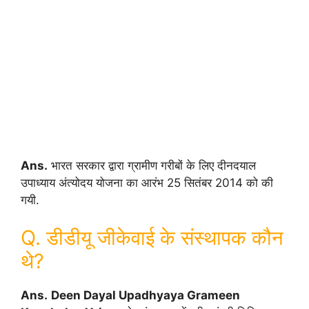
Ans.
भारत सरकार द्वारा ग्रामीण गरीबों के लिए दीनदयाल
उपाध्याय अंत्योदय योजना का आरंभ 25 सितंबर 2014 को की
गयी.
Q. डीडीयू जीकेवाई के संस्थापक कौन
थे?
Ans.
Deen Dayal Upadhyaya Grameen