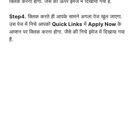
क्लिक करना होगा. जैसे की ऊपर इमेज में दिखाया गया हैं.
Step4.
क्लिक करते ही आपके सामने अगला पेज खुल जाएगा.
उस पेज में निचे आपको
Quick Links
में
Apply Now
के
आप्शन पर क्लिक करना होगा. जैसे की निचे इमेज में दिखाया गया
हैं.