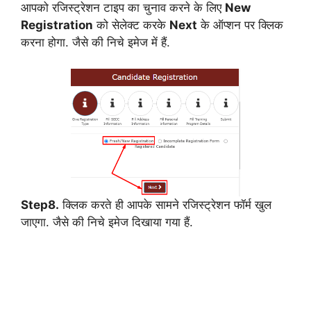
आपको रजिस्ट्रेशन टाइप का चुनाव करने के लिए
New
Registration
को सेलेक्ट करके
Next
के ऑप्शन पर क्लिक
करना होगा. जैसे की निचे इमेज में हैं.
Step8.
क्लिक करते ही आपके सामने रजिस्ट्रेशन फॉर्म खुल
जाएगा. जैसे की निचे इमेज दिखाया गया हैं.