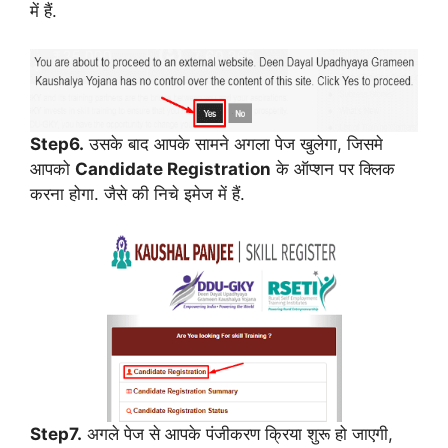
में हैं.
Step6.
उसके बाद आपके सामने अगला पेज खुलेगा, जिसमे
आपको
Candidate Registration
के ऑप्शन पर क्लिक
करना होगा. जैसे की निचे इमेज में हैं.
Step7.
अगले पेज से आपके पंजीकरण क्रिया शुरू हो जाएगी,