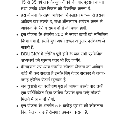
15 से 35 वर्ष तक के युवाओं को रोजगार प्रदान करना
तथा उनके अंदर स्किल को विकसित करना हैं.
इस योजना के तहत आवेदक ऑनलाइन माध्यम से इसका
आवेदन कर सकते है, तथा ऑनलाइन आवेदन करने से
आवेदक के पैसे व समय दोनों की बचत होगी.
इस योजना के अंतर्गत 200 से ज्यादा कार्यों को सम्मिलित
किया गया है. इसमें युवा अपने इच्छा अनुसार प्रशिक्षण ले
सकते हैं.
DDUGKY में ट्रेनिगं पूरी होने के बाद सभी प्रशिक्षित
अभ्यर्थयों को प्रमाण पत्र भी दिए जायेंगे.
दीनदयाल उपाध्याय ग्रामीण कौशल योजना का आवेदन
कोई भी कर सकता है इसके लिए केंद्र सरकार ने जगह-
जगह ट्रेनिंग सेंटर्स खुलवाएं है.
जब युवाओ का प्रशिक्षण पूरा हो जायेगा उसके बाद उन्हें
एक सर्टिफिकेट दिया जायेगा जिसके द्वारा उन्हें नौकरी
मिलने में आसानी होगी.
इस योजना के अंतर्गत 5.5 करोड़ युवाओं को कौशलता
विकसित कर उन्हें रोजगार उपलब्ध कराना है.