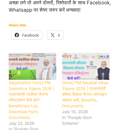
अच्छा लगे तो अपने दोस्तों, रिश्तेदारों के साथ Facebook,
Whatsapp पर शेयर जरुर करें धन्यवाद!
Share this:
Facebook
X
[Application Form] PM
[New] PM Kaushal Vikas
Swamitva Yojana 2026 |
Yojana 2026 | प्रधानमंत्री
प्रधानमंत्री स्वामित्व योजना
कौशल विकास योजना ऑनलाइन
रजिस्ट्रेशन कैसे करें?,
आवेदन फॉर्म, Benefits,
Beneficiary List,
Documents
Download Form,
July 10, 2026
Documents
In "Punjab Govt
July 22, 2026
Scheme"
In "Punjab Govt