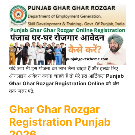
यदि आप भी इस योजना का लाभ लेना चाहते हैं और इसके लिए
ऑनलाइन आवेदन करना चाहते हैं तो मेरे इस आर्टिकल
Punjab
Ghar Ghar Rozgar Registration
Online
को अंत
तक जरुर पढ़े.
Ghar Ghar Rozgar
Registration Punjab
2026