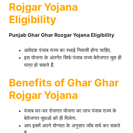
Rojgar Yojana
Eligibility
Punjab Ghar Ghar Rozgar Yojana Eligibility
आवेदक पंजाब राज्य का स्थाई निवासी होना चाहिए.
इस योजना के अंतर्गत सिर्फ पंजाब राज्य बेरोजगार युवा ही
पात्र हो सकते हैं.
Benefits of Ghar Ghar
Rojgar Yojana
पंजाब घर-घर रोजगार योजना का लाभ पंजाब राज्य के
बेरोजगार युवाओ को ही मिलेगा.
आप इसमें अपने योग्यता के अनुसार जॉब सर्च कर सकते