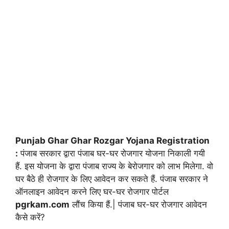
Punjab Ghar Ghar Rozgar Yojana Registration
:
पंजाब सरकार द्वारा पंजाब घर-घर रोजगार योजना निकाली गयी
हैं. इस योजना के द्वारा पंजाब राज्य के बेरोजगार को लाभ मिलेगा. वो
घर बैठे ही रोजगार के लिए आवेदन कर सकते हैं. पंजाब सरकार ने
ऑनलाइन आवेदन करने लिए घर-घर रोजगार पोर्टल
pgrkam.com
लौंच किया हैं.| पंजाब घर-घर रोजगार आवेदन
कैसे करें?