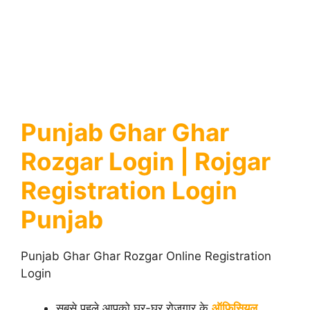
Punjab Ghar Ghar
Rozgar Login | Rojgar
Registration Login
Punjab
Punjab Ghar Ghar Rozgar Online Registration
Login
सबसे पहले आपको घर-घर रोजगार के
ऑफिसियल