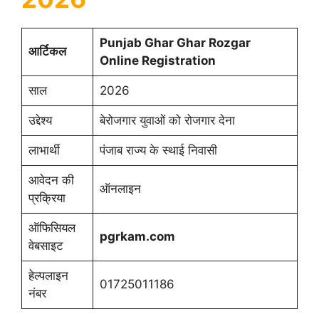
Punjab Ghar Ghar Rozgar
आर्टिकल
Online Registration
साल
2026
उद्देश्य
बेरोजगार युवाओं को रोजगार देना
लाभार्थी
पंजाब राज्य के स्थाई निवासी
आवेदन की
ऑनलाइन
प्रक्रिया
ऑफिसियल
pgrkam.com
वेबसाइट
हेल्पलाइन
01725011186
नंबर