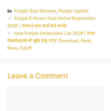
Categories
Punjab Govt Scheme
,
Punjab Update
Punjab E Shram Card Online Registration
2026 | पंजाब ई श्रम कार्ड कैसे बनाये?
New Punjab Universities List 2026 | पंजाब
विश्वविद्यालयों की सूचि देखें, PDF Download, Rank,
Fees, Cutoff
Leave a Comment
Comment