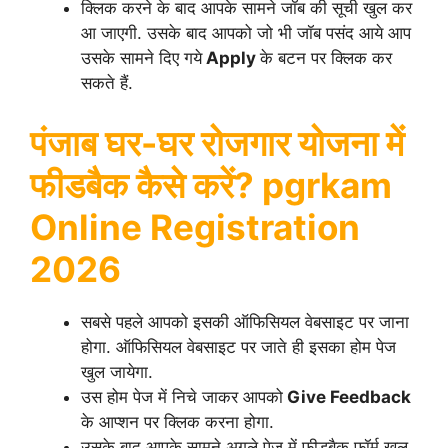
क्लिक करने के बाद आपके सामने जॉब की सूची खुल कर
आ जाएगी. उसके बाद आपको जो भी जॉब पसंद आये आप
उसके सामने दिए गये
Apply
के बटन पर क्लिक कर
सकते हैं.
पंजाब घर-घर रोजगार योजना में
फीडबैक कैसे करें? pgrkam
Online Registration
2026
सबसे पहले आपको इसकी ऑफिसियल वेबसाइट पर जाना
होगा. ऑफिसियल वेबसाइट पर जाते ही इसका होम पेज
खुल जायेगा.
उस होम पेज में निचे जाकर आपको
Give Feedback
के आप्शन पर क्लिक करना होगा.
उसके बाद आपके सामने अगले पेज में फीडबैक फॉर्म खुल