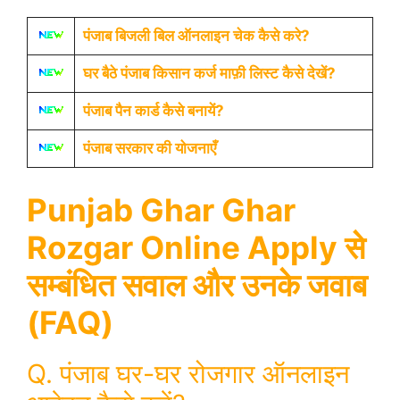
पंजाब बिजली बिल ऑनलाइन चेक कैसे करे?
घर बैठे पंजाब किसान कर्ज माफ़ी लिस्ट कैसे देखें?
पंजाब पैन कार्ड कैसे बनायें?
पंजाब सरकार की योजनाएँ
Punjab Ghar Ghar
Rozgar Online Apply
से
सम्बंधित सवाल और उनके जवाब
(FAQ)
Q. पंजाब घर-घर रोजगार ऑनलाइन