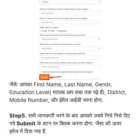
जैसेः आपका First Name, Last Name, Gendr,
Education Level( मतलब आप कहा तक पढ़े हैं), District,
Mobile Number, और ईमेल आईडी भरना होगा.
Step5.
सभी जानकारी भरने के बाद आपको उसमे निचे निचे दिए
गये
Submit
के बटन पर क्लिक करना होगा. जैसा की ऊपर
इमेज में दिया गया हैं.