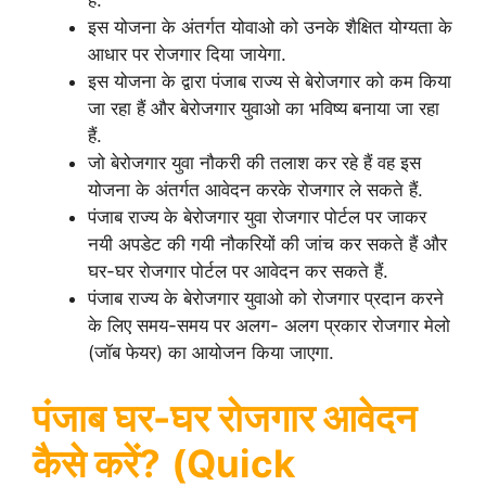
हैं.
इस योजना के अंतर्गत योवाओ को उनके शैक्षित योग्यता के
आधार पर रोजगार दिया जायेगा.
इस योजना के द्वारा पंजाब राज्य से बेरोजगार को कम किया
जा रहा हैं और बेरोजगार युवाओ का भविष्य बनाया जा रहा
हैं.
जो बेरोजगार युवा नौकरी की तलाश कर रहे हैं वह इस
योजना के अंतर्गत आवेदन करके रोजगार ले सकते हैं.
पंजाब राज्य के बेरोजगार युवा रोजगार पोर्टल पर जाकर
नयी अपडेट की गयी नौकरियों की जांच कर सकते हैं और
घर-घर रोजगार पोर्टल पर आवेदन कर सकते हैं.
पंजाब राज्य के बेरोजगार युवाओ को रोजगार प्रदान करने
के लिए समय-समय पर अलग- अलग प्रकार रोजगार मेलो
(जॉब फेयर) का आयोजन किया जाएगा.
पंजाब घर-घर रोजगार आवेदन
कैसे करें?
(Quick