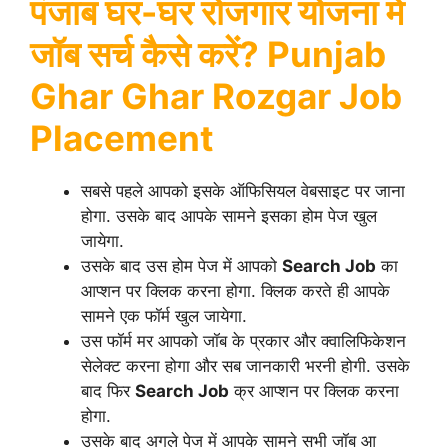
पंजाब घर-घर रोजगार योजना में
जॉब सर्च कैसे करें? Punjab
Ghar Ghar Rozgar Job
Placement
सबसे पहले आपको इसके ऑफिसियल वेबसाइट पर जाना
होगा. उसके बाद आपके सामने इसका होम पेज खुल
जायेगा.
उसके बाद उस होम पेज में आपको
Search Job
का
आप्शन पर क्लिक करना होगा. क्लिक करते ही आपके
सामने एक फॉर्म खुल जायेगा.
उस फॉर्म मर आपको जॉब के प्रकार और क्वालिफिकेशन
सेलेक्ट करना होगा और सब जानकारी भरनी होगी. उसके
बाद फिर
Search Job
क्र आप्शन पर क्लिक करना
होगा.
उसके बाद अगले पेज में आपके सामने सभी जॉब आ