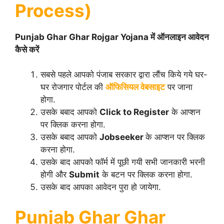
Process)
Punjab Ghar Ghar Rojgar Yojana में ऑनलाइन आवेदन
कैसे करें
सबसे पहले आपको पंजाब सरकार द्वारा लौंच किये गये घर-
घर रोजगार पोर्टल की
ऑफिसियल वेबसाइट
पर जाना
होगा.
उसके बबाद आपको
Click to Register
के आप्शन
पर क्लिक करना होगा.
उसके बबाद आपको
Jobseeker
के आप्शन पर क्लिक
करना होगा.
उसके बाद आपको फॉर्म में पूछी गयी सभी जानकारी भरनी
होगी और
Submit
के बटन पर क्लिक करना होगा.
उसके बाद आपका आवेदन पुरा हो जायेगा.
Punjab Ghar Ghar