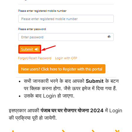
सभी जानकारी भरने के बाद आपको
Submit
के बटन
पर क्लिक करना होगा. जैसे ऊपर इमेज में दिया गया हैं.
उसके बाद Login हो जाएगा.
इसप्रकार आपकी
पंजाब घर घर रोजगार योजना 2024
में Login
की प्रक्रिया पूरी हो जायेगी.