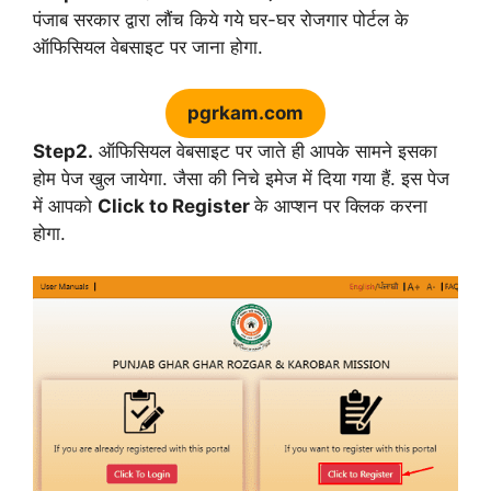
पंजाब सरकार द्वारा लौंच किये गये घर-घर रोजगार पोर्टल के
ऑफिसियल वेबसाइट पर जाना होगा.
pgrkam.com
Step2.
ऑफिसियल वेबसाइट पर जाते ही आपके सामने इसका
होम पेज खुल जायेगा. जैसा की निचे इमेज में दिया गया हैं. इस पेज
में आपको
Click to Register
के आप्शन पर क्लिक करना
होगा.