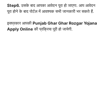
Step6.
उसके बाद आपका आवेदन पूरा हो जाएगा. आप आवेदन
पूरा होने के बाद पोर्टल में आवश्यक सभी जानकारी भर सकते हैं.
इसप्रकार आपकी
Punjab Ghar Ghar Rozgar Yojana
Apply Online
की प्रक्रिया पूरी हो जायेगी.