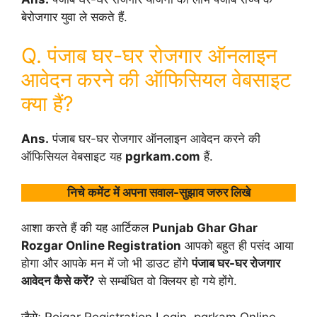
बेरोजगार युवा ले सकते हैं.
Q. पंजाब घर-घर रोजगार ऑनलाइन
आवेदन करने की ऑफिसियल वेबसाइट
क्या हैं?
Ans.
पंजाब घर-घर रोजगार ऑनलाइन आवेदन करने की
ऑफिसियल वेबसाइट यह
pgrkam.com
हैं.
निचे कमेंट में अपना सवाल-सुझाव जरुर लिखे
आशा करते हैं की यह आर्टिकल
Punjab Ghar Ghar
Rozgar Online Registration
आपको बहुत ही पसंद आया
होगा और आपके मन में जो भी डाउट होंगे
पंजाब घर-घर रोजगार
आवेदन कैसे करें?
से सम्बंधित वो क्लियर हो गये होंगे.
जैसेः Rojgar Registration Login, pgrkam Online