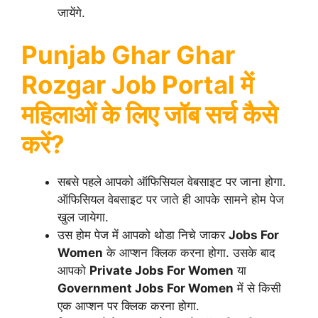
जायेंगे.
Punjab Ghar Ghar
Rozgar Job Portal
में
महिलाओं के लिए जॉब सर्च कैसे
करें?
सबसे पहले आपको ऑफिसियल वेबसाइट पर जाना होगा.
ऑफिसियल वेबसाइट पर जाते ही आपके सामने होम पेज
खुल जायेगा.
उस होम पेज में आपको थोडा निचे जाकर
Jobs For
Women
के आप्शन क्लिक करना होगा. उसके बाद
आपको
Private Jobs For Women
या
Government Jobs For Women
में से किसी
एक आप्शन पर क्लिक करना होगा.