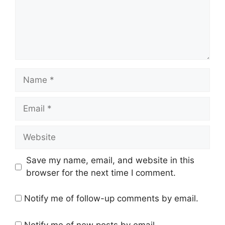
Name
Email
Website
Save my name, email, and website in this
browser for the next time I comment.
Notify me of follow-up comments by email.