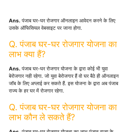
Ans.
पंजाब घर-घर रोजगार ऑनलाइन आवेदन करने के लिए
उसके ऑफिसियल वेबसाइट पर जाना होगा.
Q. पंजाब घर-घर रोजगार योजना का
लाभ क्या हैं?
Ans.
पंजाब घर-घर रोजगार योजना के द्वारा कोई भी युवा
बेरोजगार नही रहेगा. जो युवा बेरोजगार हैं वो घर बैठे ही ऑनलाइन
जॉब के लिए अप्लाई कर सकते हैं. इस योजना के द्वारा अब पंजाब
राज्य के हर घर में रोजगार रहेगा.
Q. पंजाब घर-घर रोजगार योजना का
लाभ कौन ले सकते हैं?
Ans.
पंजाब घर-घर रोजगार योजना का लाभ पंजाब राज्य के