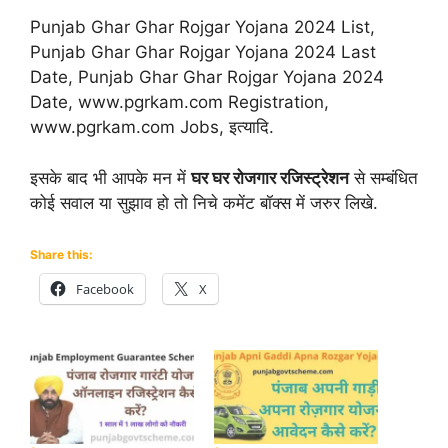
Punjab Ghar Ghar Rojgar Yojana 2024 List,
Punjab Ghar Ghar Rojgar Yojana 2024 Last
Date, Punjab Ghar Ghar Rojgar Yojana 2024
Date, www.pgrkam.com Registration,
www.pgrkam.com Jobs, इत्यादि.
इसके बाद भी आपके मन में
घर घर रोजगार रजिस्ट्रेशन
से सम्बंधित
कोई सवाल या सुझाव हो तो निचे कमेंट बॉक्स में जरुर लिखे.
Share this:
Facebook
X