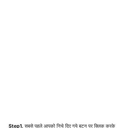
Step1.
सबसे पहले आपको निचे दिए गये बटन पर क्लिक करके