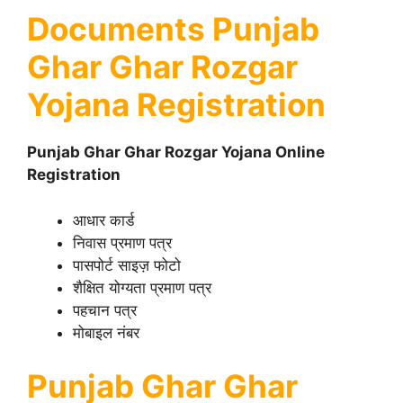
Documents Punjab
Ghar Ghar Rozgar
Yojana Registration
Punjab Ghar Ghar Rozgar Yojana Online
Registration
आधार कार्ड
निवास प्रमाण पत्र
पासपोर्ट साइज़ फोटो
शैक्षित योग्यता प्रमाण पत्र
पहचान पत्र
मोबाइल नंबर
Punjab Ghar Ghar