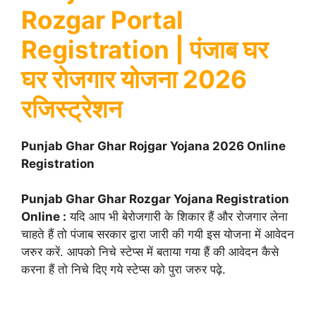
Rozgar Portal
Registration | पंजाब घर
घर रोजगार योजना 2026
रजिस्ट्रेशन
Punjab Ghar Ghar Rojgar Yojana 2026 Online
Registration
Punjab Ghar Ghar Rozgar Yojana Registration
Online :
यदि आप भी बेरोजगारी के शिकार हैं और रोजगार लेना
चाहते हैं तो पंजाब सरकार द्वारा जारी की गयी इस योजना में आवेदन
जरुर करें. आपको निचे स्टेप्स में बताया गया हैं की आवेदन कैसे
करना हैं तो निचे दिए गये स्टेप्स को पुरा जरुर पढ़े.