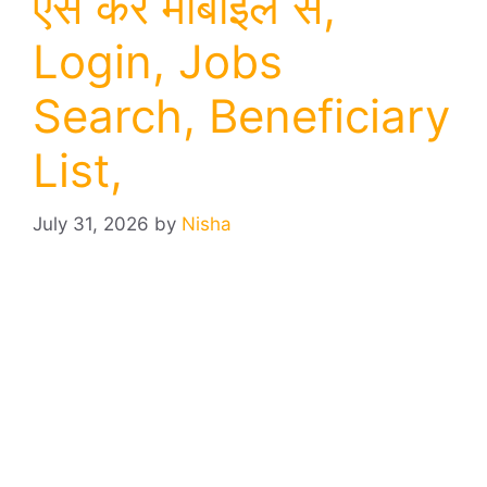
ऐसे करे मोबाइल से,
Login, Jobs
Search, Beneficiary
List,
July 31, 2026
by
Nisha