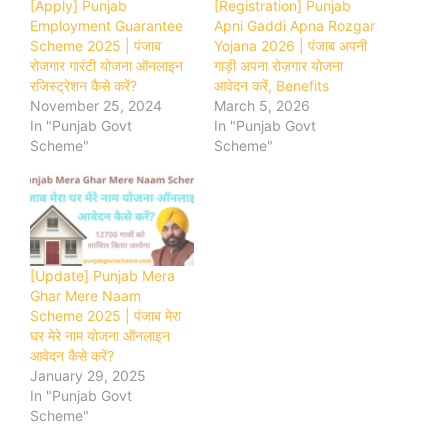
[Apply] Punjab
[Registration] Punjab
Employment Guarantee
Apni Gaddi Apna Rozgar
Scheme 2025 | पंजाब
Yojana 2026 | पंजाब अपनी
रोजगार गारंटी योजना ऑनलाइन
गाड़ी अपना रोज़गार योजना
रजिस्ट्रेशन कैसे करें?
आवेदन करें, Benefits
November 25, 2024
March 5, 2026
In "Punjab Govt
In "Punjab Govt
Scheme"
Scheme"
[Update] Punjab Mera
Ghar Mere Naam
Scheme 2025 | पंजाब मेरा
घर मेरे नाम योजना ऑनलाइन
आवेदन कैसे करें?
January 29, 2025
In "Punjab Govt
Scheme"