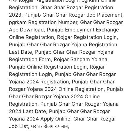
Registration, Ghar Ghar Rozgar Registration
2023, Punjab Ghar Ghar Rozgar Job Placement,
pgrkam Registration Number, Ghar Ghar Rozgar
App Download, Punjab Employment Exchange
Online Registration, Rojgar Registration Login,
Punjab Ghar Ghar Rozgar Yojana Registration
Last Date, Punjab Ghar Ghar Rozgar Yojana
Registration Form, Rojgar Sangam Yojana
Punjab Online Registration Login, Rojgar
Registration Login, Punjab Ghar Ghar Rozgar
Yojana 2024 Registration, Punjab Ghar Ghar
Rozgar Yojana 2024 Online Registration, Punjab
Ghar Ghar Rozgar Yojana 2024 Online
Registration, Punjab Ghar Ghar Rozgar Yojana
2024 Last Date, Punjab Ghar Ghar Rozgar
Yojana 2024 Apply Online, Ghar Ghar Rozgar
Job List, घर घर रोजगार पंजाब,