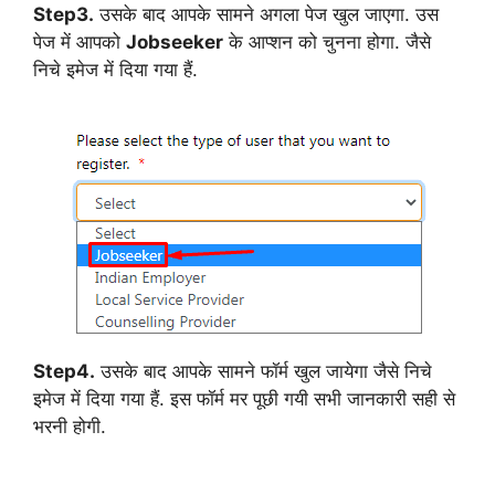
Step3.
उसके बाद आपके सामने अगला पेज खुल जाएगा. उस
पेज में आपको
Jobseeker
के आप्शन को चुनना होगा. जैसे
निचे इमेज में दिया गया हैं.
Step4.
उसके बाद आपके सामने फॉर्म खुल जायेगा जैसे निचे
इमेज में दिया गया हैं. इस फॉर्म मर पूछी गयी सभी जानकारी सही से
भरनी होगी.