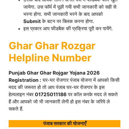
जायेगा. उस फॉर्म में पूछी गयी सभी जानकारी को सही से
भरना होगा. सभी जानकारी भरने के बाद आपको
Submit
के बटन पर क्लिक करना होगा.
इस प्रकार आप फीडबैक की प्रक्रिया पूरी कर पायेंगे.
Ghar Ghar Rozgar
Helpline Number
Punjab Ghar Ghar Rojgar Yojana 2026
Registration :
घर-घर रोजगार पंजाब योजना में आपको किसी
मदद की जरूरत हो तो आप पंजाब घर-घर रोजगार के इस
हेल्पलाइन नंबर
01725011186
पर कॉल करके मदद ले सकते
हैं और आपको जो भी जानकारी लेनी हो इस नंबर के जरिये ले
सकते हैं.
पंजाब सरकार की योजनाएँ