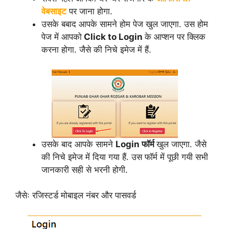
वेबसाइट
पर जाना होगा.
उसके बबाद आपके सामने होम पेज खुल जाएगा. उस होम
पेज में आपको
Click to Login
के आप्शन पर क्लिक
करना होगा. जैसे की निचे इमेज में हैं.
उसके बाद आपके सामने
Login फॉर्म
खुल जाएगा. जैसे
की निचे इमेज में दिया गया हैं. उस फॉर्म में पूछी गयी सभी
जानकारी सही से भरनी होगी.
जैसेः रजिस्टर्ड मोबाइल नंबर और पासवर्ड