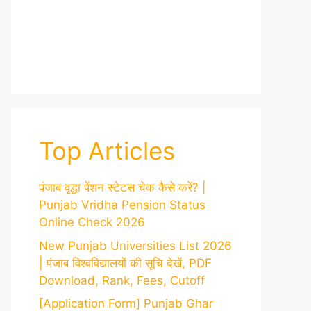
Top Articles
पंजाब वृद्धा पेंशन स्टेटस चेक कैसे करें? |
Punjab Vridha Pension Status
Online Check 2026
New Punjab Universities List 2026
| पंजाब विश्वविद्यालयों की सूचि देखें, PDF
Download, Rank, Fees, Cutoff
[Application Form] Punjab Ghar