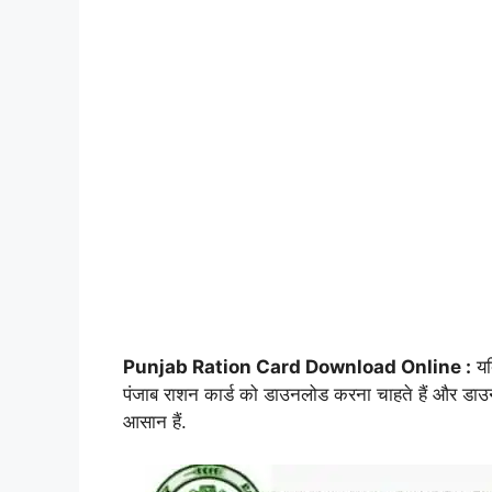
Punjab Ration Card Download Online :
यद
पंजाब राशन कार्ड को डाउनलोड करना चाहते हैं और डा
आसान हैं.