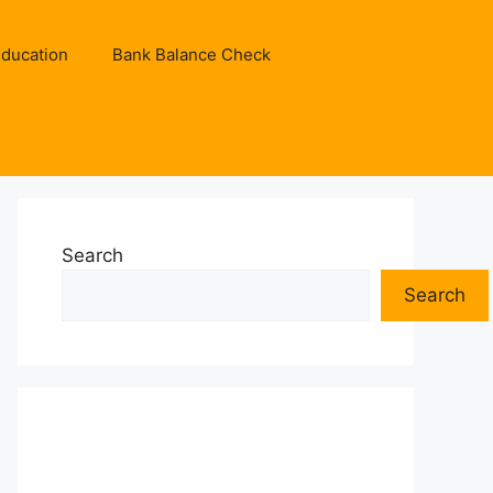
ducation
Bank Balance Check
Search
Search