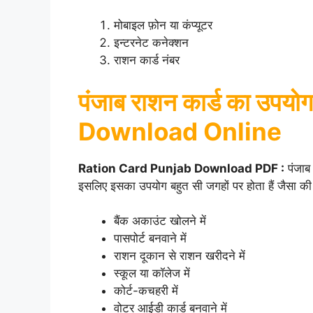
मोबाइल फ़ोन या कंप्यूटर
इन्टरनेट कनेक्शन
राशन कार्ड नंबर
पंजाब राशन कार्ड का उप
Download Online
Ration Card Punjab Download PDF :
पंजाब 
इसलिए इसका उपयोग बहुत सी जगहों पर होता हैं जैसा की न
बैंक अकाउंट खोलने में
पासपोर्ट बनवाने में
राशन दूकान से राशन खरीदने में
स्कूल या कॉलेज में
कोर्ट-कचहरी में
वोटर आईडी कार्ड बनवाने में