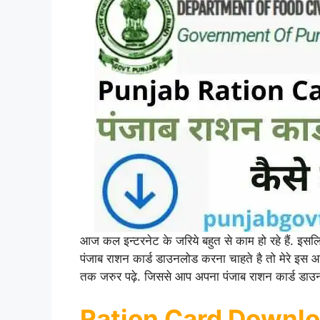
आज कल इन्टरनेट के जरिये बहुत से काम हो रहे हैं. 
पंजाब राशन कार्ड डाउनलोड करना चाहते है तो मेरे इस 
तक जरुर पढ़े. जिससे आप अपना पंजाब राशन कार्ड डाउन
Ration Card Downl