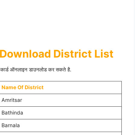
Download District List
शन कार्ड ऑनलाइन डाउनलोड कर सकते है.
Name Of District
Amritsar
Bathinda
Barnala