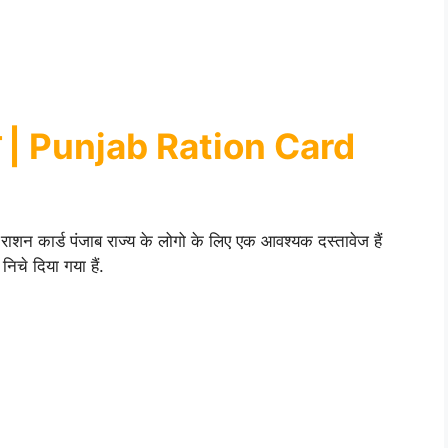
योग | Punjab Ration Card
राशन कार्ड पंजाब राज्य के लोगो के लिए एक आवश्यक दस्तावेज हैं
िचे दिया गया हैं.