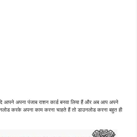
ि आपने अपना पंजाब राशन कार्ड बनवा लिया हैं और अब आप अपने
उनलोड करके अपना काम करना चाहते हैं तो डाउनलोड करना बहुत ही