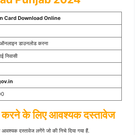
on Card Download Online
्ड ऑनलाइन डाउनलोड करना
थाई निवासी
ov.in
00
 करने के लिए आवश्यक दस्तावेज
श्यक दस्तावेज लगेंगे जो की निचे दिया गया हैं.