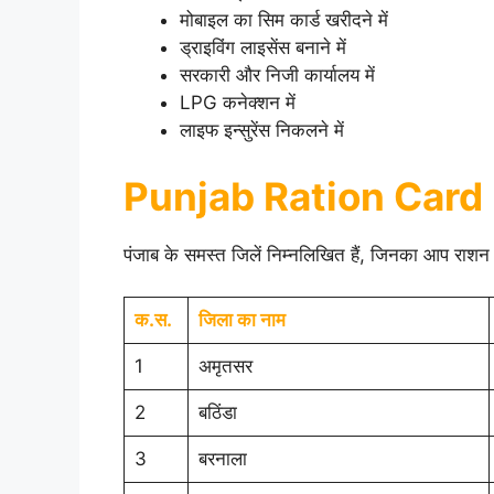
मोबाइल का सिम कार्ड खरीदने में
ड्राइविंग लाइसेंस बनाने में
सरकारी और निजी कार्यालय में
LPG कनेक्शन में
लाइफ इन्सुरेंस निकलने में
Punjab Ration Card 
पंजाब के समस्त जिलें निम्नलिखित हैं, जिनका आप रा
क.स.
जिला का नाम
1
अमृतसर
2
बठिंडा
3
बरनाला