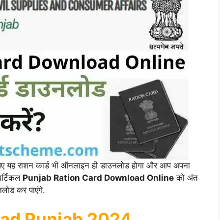
इसलिए यह राशन कार्ड भी ऑनलाइन ही डाउनलोड होगा और आप अपना
आर्टिकल
Punjab Ration Card Download Online
को अंत
लोड कर पाएंगे.
oad Punjab 2024