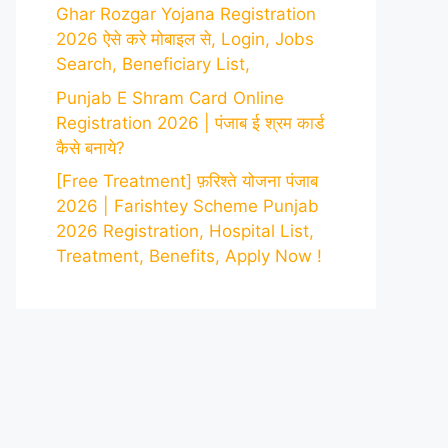
Ghar Rozgar Yojana Registration
2026 ऐसे करे मोबाइल से, Login, Jobs
Search, Beneficiary List,
Punjab E Shram Card Online
Registration 2026 | पंजाब ई श्रम कार्ड
कैसे बनाये?
[Free Treatment] फ़रिश्ते योजना पंजाब
2026 | Farishtey Scheme Punjab
2026 Registration, Hospital List,
Treatment, Benefits, Apply Now !