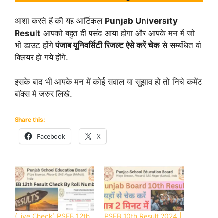
आशा करते हैं की यह आर्टिकल
Punjab University
Result
आपको बहुत ही पसंद आया होगा और आपके मन में जो
भी डाउट होंगे
पंजाब यूनिवर्सिटी रिजल्ट ऐसे करें चेक
से सम्बंधित वो
क्लियर हो गये होंगे.
इसके बाद भी आपके मन में कोई सवाल या सुझाव हो तो निचे कमेंट
बॉक्स में जरुर लिखे.
Share this:
Facebook
X
(Live Check) PSEB 12th
PSEB 10th Result 2024 |