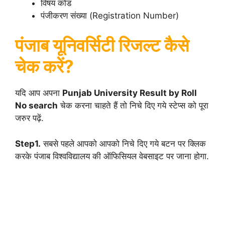
विषय कोड
पंजीकरण संख्या (Registration Number)
पंजाब यूनिवर्सिटी रिजल्ट कैसे
चेक करें?
यदि आप अपना
Punjab University Result by Roll
No search
चेक करना चाहते हैं तो निचे दिए गये स्टेप्स को पूरा
जरुर पढ़ें.
Step1.
सबसे पहले आपको आपको निचे दिए गये बटन पर क्लिक
करके पंजाब विश्वविद्यालय की ऑफिसियल वेबसाइट पर जाना होगा.