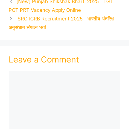
[New] Punjab Shikshak Bharti 2025 | TGT
PGT PRT Vacancy Apply Online
ISRO ICRB Recruitment 2025 | भारतीय अंतरिक्ष
अनुसंधान संगठन भर्ती
Leave a Comment
Comment