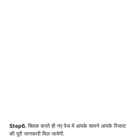
Step6.
क्लिक करते ही नए पेज में आपके सामने आपके रिजल्ट
की पूरी जानकारी मिल जायेगी.