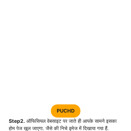
PUCHD
Step2.
ऑफिसियल वेबसाइट पर जाते ही आपके सामने इसका
होम पेज खुल जाएगा. जैसे की निचे इमेज में दिखाया गया हैं.