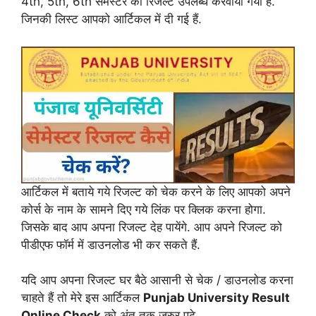
4th, 5th, 6th सेमेस्टर का रिजल्ट उपलब्ध करवाया गया हैं.
जिनकी लिस्ट आपको आर्टिकल में दी गई हैं.
आर्टिकल में बताये गये रिजल्ट को चेक करने के लिए आपको अपने
कोर्स के नाम के सामने दिए गये लिंक पर क्लिक करना होगा.
जिसके बाद आप अपना रिजल्ट देह पायेंगे. आप अपने रिजल्ट को
पीडीएफ फॉर्म में डाउनलोड भी कर सकते हैं.
यदि आप अपना रिजल्ट घर बैठे आसानी से चेक / डाउनलोड करना
चाहते हैं तो मेरे इस आर्टिकल
Punjab University Result
Online Check
को अंत तक जरुर पढ़े.