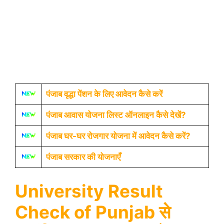
पंजाब वृद्धा पेंशन के लिए आवेदन कैसे करें
पंजाब आवास योजना लिस्ट ऑनलाइन कैसे देखें?
पंजाब घर-घर रोजगार योजना में आवेदन कैसे करें?
पंजाब सरकार की योजनाएँ
University Result
Check of Punjab से