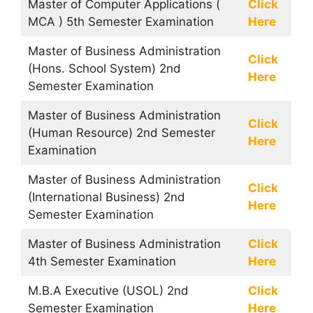
Master of Computer Applications (
Click
MCA ) 5th Semester Examination
Here
Master of Business Administration
Click
(Hons. School System) 2nd
Here
Semester Examination
Master of Business Administration
Click
(Human Resource) 2nd Semester
Here
Examination
Master of Business Administration
Click
(International Business) 2nd
Here
Semester Examination
Master of Business Administration
Click
4th Semester Examination
Here
M.B.A Executive (USOL) 2nd
Click
Semester Examination
Here