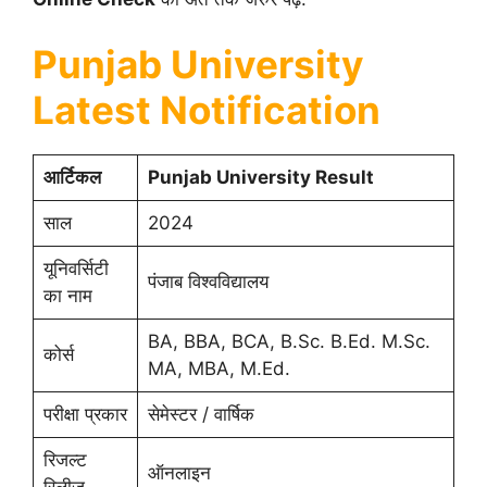
Punjab University
Latest Notification
आर्टिकल
Punjab University Result
साल
2024
यूनिवर्सिटी
पंजाब विश्वविद्यालय
का नाम
BA, BBA, BCA, B.Sc. B.Ed. M.Sc.
कोर्स
MA, MBA, M.Ed.
परीक्षा प्रकार
सेमेस्टर / वार्षिक
रिजल्ट
ऑनलाइन
रिलीज़