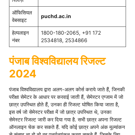
ऑफिसियल
puchd.ac.in
वेबसाइट
हेल्पलाइन
1800-180-2065, +91 172
नंबर
2534818, 2534866
पंजाब विश्वविद्यालय रिजल्ट
2024
पंजाब विश्वविद्यालय द्वारा अलग-अलग कोर्स कराये जाते हैं, जिनकी
परीक्षा सेमेटर के आधार पर करवाई जाती हैं, सेमेस्टर एग्जाम में जो
छात्र उपस्थित होते हैं, उनका ही रिजल्ट घोषित किया जाता है,
इस वर्ष जो सेमेस्टर परीक्षा में जो छात्र उपस्थित थे, उनका
सेमेस्टर रिजल्ट जारी कर दिया गया है. सभी छात्र अपना रिजल्ट
ऑनलाइन चेक कर सकते हैं. यदि कोई छात्र अपने अंक मूल्यांकन
से संतुष्ट ना हो तो वह पुनर्मूल्यांकन करवा सकते हैं. जिसके लिए