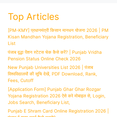
Top Articles
[PM-KMY] प्रधानमंत्री किसान मानधन योजना 2026 | PM
Kisan Mandhan Yojana Registration, Beneficiary
List
पंजाब वृद्धा पेंशन स्टेटस चेक कैसे करें? | Punjab Vridha
Pension Status Online Check 2026
New Punjab Universities List 2026 | पंजाब
विश्वविद्यालयों की सूचि देखें, PDF Download, Rank,
Fees, Cutoff
[Application Form] Punjab Ghar Ghar Rozgar
Yojana Registration 2026 ऐसे करे मोबाइल से, Login,
Jobs Search, Beneficiary List,
Punjab E Shram Card Online Registration 2026 |