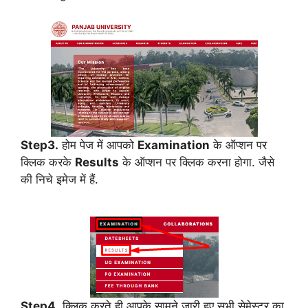
Step3.
होम पेज में आपको
Examination
के ऑप्शन पर
क्लिक करके
Results
के ऑप्शन पर क्लिक करना होगा. जैसे
की निचे इमेज में हैं.
Step4.
क्लिक करते ही आपके सामने जारी हुए सभी सेमेस्टर का