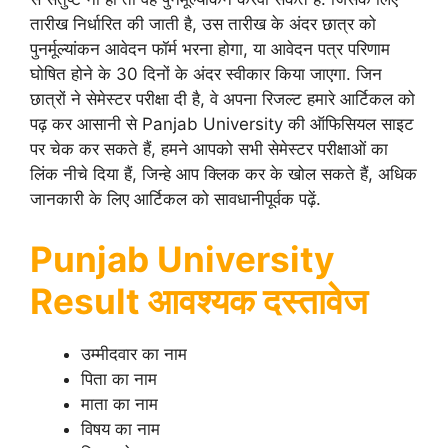
तारीख निर्धारित की जाती है, उस तारीख के अंदर छात्र को
पुनर्मूल्यांकन आवेदन फॉर्म भरना होगा, या आवेदन पत्र परिणाम
घोषित होने के 30 दिनों के अंदर स्वीकार किया जाएगा. जिन
छात्रों ने सेमेस्टर परीक्षा दी है, वे अपना रिजल्ट हमारे आर्टिकल को
पढ़ कर आसानी से Panjab University की ऑफिसियल साइट
पर चेक कर सकते हैं, हमने आपको सभी सेमेस्टर परीक्षाओं का
लिंक नीचे दिया हैं, जिन्हे आप क्लिक कर के खोल सकते हैं, अधिक
जानकारी के लिए आर्टिकल को सावधानीपूर्वक पढ़ें.
Punjab University
Result आवश्यक दस्तावेज
उम्मीदवार का नाम
पिता का नाम
माता का नाम
विषय का नाम