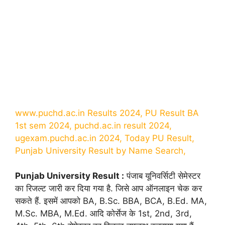
www.puchd.ac.in Results 2024, PU Result BA
1st sem 2024, puchd.ac.in result 2024,
ugexam.puchd.ac.in 2024, Today PU Result,
Punjab University Result by Name Search,
Punjab University Result :
पंजाब यूनिवर्सिटी सेमेस्टर
का रिजल्ट जारी कर दिया गया है. जिसे आप ऑनलाइन चेक कर
सकते हैं. इसमें आपको BA, B.Sc. BBA, BCA, B.Ed. MA,
M.Sc. MBA, M.Ed. आदि कोर्सेज के 1st, 2nd, 3rd,