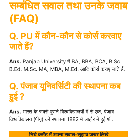
सम्बंधित सवाल तथा उनके जवाब
(FAQ)
Q. PU में कौन-कौन से कोर्स करवाए
जाते हैं?
Ans.
Panjab University में BA, BBA, BCA, B.Sc.
B.Ed. M.Sc. MA, MBA, M.Ed. आदि कोर्स कराए जाते हैं.
Q. पंजाब यूनिवर्सिटी की स्थापना कब
हुई ?
Ans.
भारत के सबसे पुराने विश्वविद्यालयों में से एक, पंजाब
विश्वविद्यालय (पीयू) की स्थापना 1882 में लाहौर में हुई थी.
निचे कमेंट में अपना सवाल-सुझाव जरुर लिखे