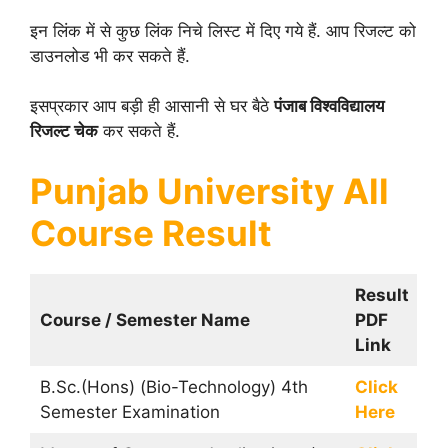
इन लिंक में से कुछ लिंक निचे लिस्ट में दिए गये हैं. आप रिजल्ट को
डाउनलोड भी कर सकते हैं.
इसप्रकार आप बड़ी ही आसानी से घर बैठे
पंजाब विश्वविद्यालय
रिजल्ट चेक
कर सकते हैं.
Punjab University All
Course Result
Result
Course / Semester Name
PDF
Link
B.Sc.(Hons) (Bio-Technology) 4th
Click
Semester Examination
Here