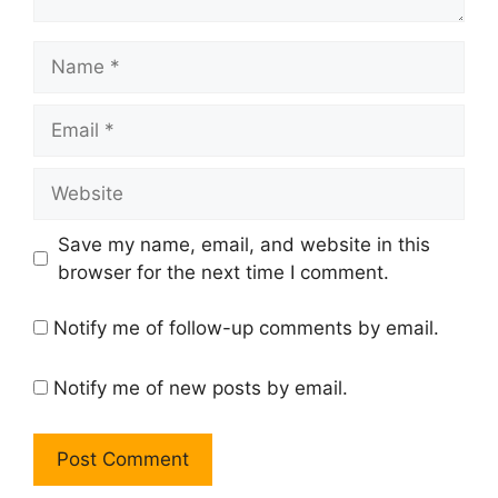
Name
Email
Website
Save my name, email, and website in this
browser for the next time I comment.
Notify me of follow-up comments by email.
Notify me of new posts by email.