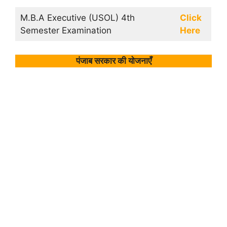
M.B.A Executive (USOL) 4th
Click
Semester Examination
Here
पंजाब सरकार की योजनाएँ