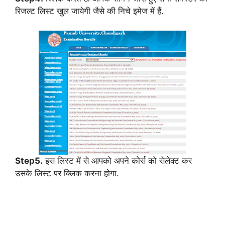
रिजल्ट लिस्ट खुल जायेगी जैसे की निचे इमेज में हैं.
Step5.
इस लिस्ट में से आपको अपने कोर्स को सेलेक्ट कर
उसके लिस्ट पर क्लिक करना होगा.