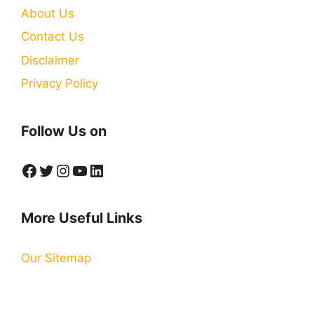
About Us
Contact Us
Disclaimer
Privacy Policy
Follow Us on
Facebook
Twitter
Instagram
YouTube
LinkedIn
More Useful Links
Our Sitemap