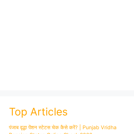
Top Articles
पंजाब वृद्धा पेंशन स्टेटस चेक कैसे करें? | Punjab Vridha