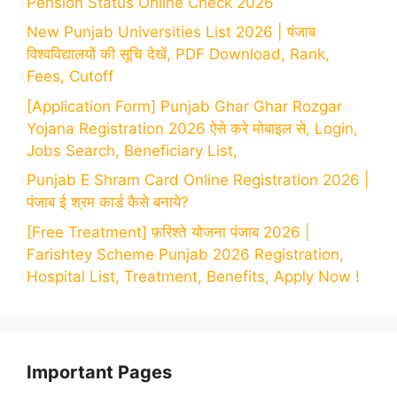
Pension Status Online Check 2026
New Punjab Universities List 2026 | पंजाब
विश्वविद्यालयों की सूचि देखें, PDF Download, Rank,
Fees, Cutoff
[Application Form] Punjab Ghar Ghar Rozgar
Yojana Registration 2026 ऐसे करे मोबाइल से, Login,
Jobs Search, Beneficiary List,
Punjab E Shram Card Online Registration 2026 |
पंजाब ई श्रम कार्ड कैसे बनाये?
[Free Treatment] फ़रिश्ते योजना पंजाब 2026 |
Farishtey Scheme Punjab 2026 Registration,
Hospital List, Treatment, Benefits, Apply Now !
Important Pages