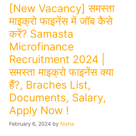
[New Vacancy] समस्ता
माइक्रो फाइनेंस में जॉब कैसे
करें? Samasta
Microfinance
Recruitment 2024 |
समस्ता माइक्रो फाइनेंस क्या
हैं?, Braches List,
Documents, Salary,
Apply Now !
February 6, 2024
by
Nisha