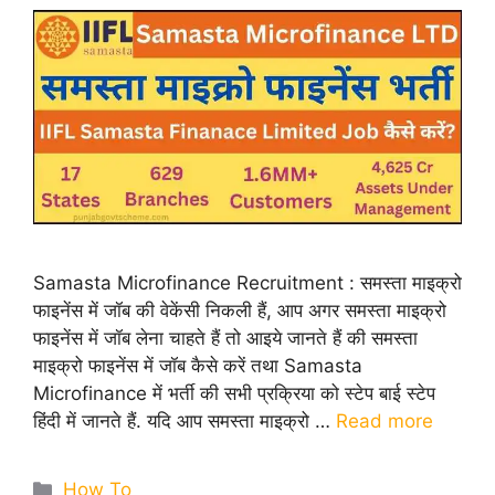
Samasta Microfinance Recruitment : समस्ता माइक्रो
फाइनेंस में जॉब की वेकेंसी निकली हैं, आप अगर समस्ता माइक्रो
फाइनेंस में जॉब लेना चाहते हैं तो आइये जानते हैं की समस्ता
माइक्रो फाइनेंस में जॉब कैसे करें तथा Samasta
Microfinance में भर्ती की सभी प्रक्रिया को स्टेप बाई स्टेप
हिंदी में जानते हैं. यदि आप समस्ता माइक्रो …
Read more
Categories
How To