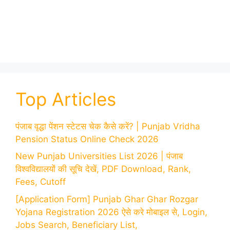
Top Articles
पंजाब वृद्धा पेंशन स्टेटस चेक कैसे करें? | Punjab Vridha
Pension Status Online Check 2026
New Punjab Universities List 2026 | पंजाब
विश्वविद्यालयों की सूचि देखें, PDF Download, Rank,
Fees, Cutoff
[Application Form] Punjab Ghar Ghar Rozgar
Yojana Registration 2026 ऐसे करे मोबाइल से, Login,
Jobs Search, Beneficiary List,