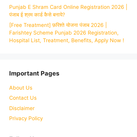
Punjab E Shram Card Online Registration 2026 |
पंजाब ई श्रम कार्ड कैसे बनाये?
[Free Treatment] फ़रिश्ते योजना पंजाब 2026 |
Farishtey Scheme Punjab 2026 Registration,
Hospital List, Treatment, Benefits, Apply Now !
Important Pages
About Us
Contact Us
Disclaimer
Privacy Policy