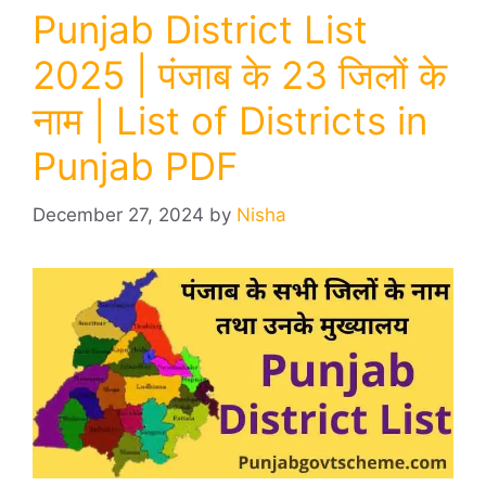
Punjab District List
2025 | पंजाब के 23 जिलों के
नाम | List of Districts in
Punjab PDF
December 27, 2024
by
Nisha