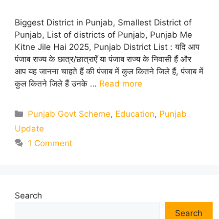
Biggest District in Punjab, Smallest District of
Punjab, List of districts of Punjab, Punjab Me
Kitne Jile Hai 2025, Punjab District List : यदि आप
पंजाब राज्य के छात्र/छात्राएँ या पंजाब राज्य के निवासी हैं और
आप यह जानना चाहते हैं की पंजाब में कुल कितने जिले हैं, पंजाब में
कुल कितने जिले हैं उनके …
Read more
Categories
Punjab Govt Scheme
,
Education
,
Punjab
Update
1 Comment
Search
Search