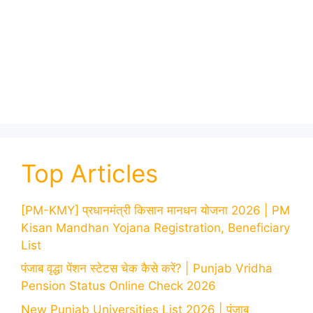
Top Articles
[PM-KMY] प्रधानमंत्री किसान मानधन योजना 2026 | PM
Kisan Mandhan Yojana Registration, Beneficiary
List
पंजाब वृद्धा पेंशन स्टेटस चेक कैसे करें? | Punjab Vridha
Pension Status Online Check 2026
New Punjab Universities List 2026 | पंजाब