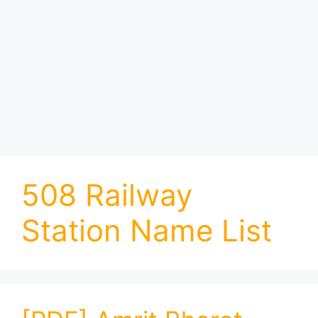
508 Railway
Station Name List