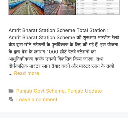
Amrit Bharat Station Scheme Total Station :
Amrit Bharat Station Scheme की शुरुआत भारतीय रेलवे
बोर्ड द्वारा छोटे स्टेशनों के पुनर्विकास के लिए की गई हैं. इस योजना
के द्वारा देश के लगभग 1000 छोटे रेलवे स्टेशनों का
आधुनिकीकरण करके उनको विकसित किया जाएगा, तथा
दीर्घकालिक मास्टर प्लान तैयार करने और मास्टर प्लान के तत्वों
…
Read more
Categories
Punjab Govt Scheme
,
Punjab Update
Leave a comment