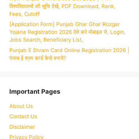
विश्वविद्यालयों की सूचि देखें, PDF Download, Rank,
Fees, Cutoff
[Application Form] Punjab Ghar Ghar Rozgar
Yojana Registration 2026 ऐसे करे मोबाइल से, Login,
Jobs Search, Beneficiary List,
Punjab E Shram Card Online Registration 2026 |
पंजाब ई श्रम कार्ड कैसे बनाये?
Important Pages
About Us
Contact Us
Disclaimer
Privacy Policy