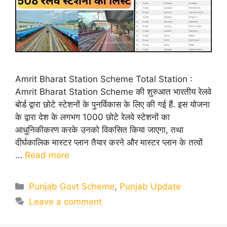
Amrit Bharat Station Scheme Total Station :
Amrit Bharat Station Scheme की शुरुआत भारतीय रेलवे
बोर्ड द्वारा छोटे स्टेशनों के पुनर्विकास के लिए की गई हैं. इस योजना
के द्वारा देश के लगभग 1000 छोटे रेलवे स्टेशनों का
आधुनिकीकरण करके उनको विकसित किया जाएगा, तथा
दीर्घकालिक मास्टर प्लान तैयार करने और मास्टर प्लान के तत्वों
…
Read more
Categories
Punjab Govt Scheme
,
Punjab Update
Leave a comment