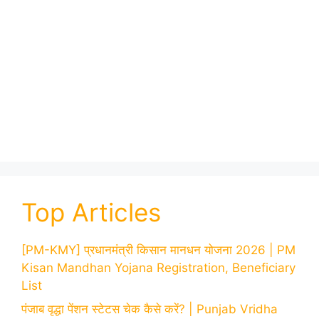
Top Articles
[PM-KMY] प्रधानमंत्री किसान मानधन योजना 2026 | PM
Kisan Mandhan Yojana Registration, Beneficiary
List
पंजाब वृद्धा पेंशन स्टेटस चेक कैसे करें? | Punjab Vridha