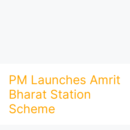
PM Launches Amrit
Bharat Station
Scheme