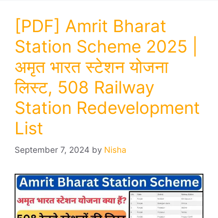
[PDF] Amrit Bharat
Station Scheme 2025 |
अमृत भारत स्टेशन योजना
लिस्ट, 508 Railway
Station Redevelopment
List
September 7, 2024
by
Nisha