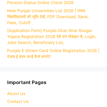
Pension Status Online Check 2026
New Punjab Universities List 2026 | पंजाब
विश्वविद्यालयों की सूचि देखें, PDF Download, Rank,
Fees, Cutoff
[Application Form] Punjab Ghar Ghar Rozgar
Yojana Registration 2026 ऐसे करे मोबाइल से, Login,
Jobs Search, Beneficiary List,
Punjab E Shram Card Online Registration 2026 |
पंजाब ई श्रम कार्ड कैसे बनाये?
Important Pages
About Us
Contact Us