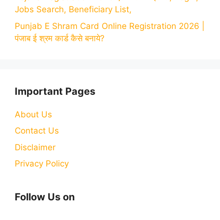
Jobs Search, Beneficiary List,
Punjab E Shram Card Online Registration 2026 |
पंजाब ई श्रम कार्ड कैसे बनाये?
Important Pages
About Us
Contact Us
Disclaimer
Privacy Policy
Follow Us on