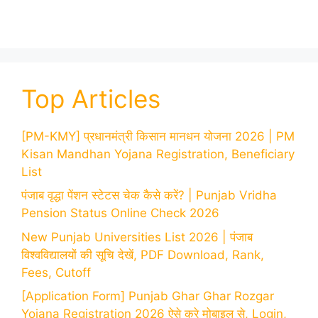
Top Articles
[PM-KMY] प्रधानमंत्री किसान मानधन योजना 2026 | PM
Kisan Mandhan Yojana Registration, Beneficiary
List
पंजाब वृद्धा पेंशन स्टेटस चेक कैसे करें? | Punjab Vridha
Pension Status Online Check 2026
New Punjab Universities List 2026 | पंजाब
विश्वविद्यालयों की सूचि देखें, PDF Download, Rank,
Fees, Cutoff
[Application Form] Punjab Ghar Ghar Rozgar
Yojana Registration 2026 ऐसे करे मोबाइल से, Login,