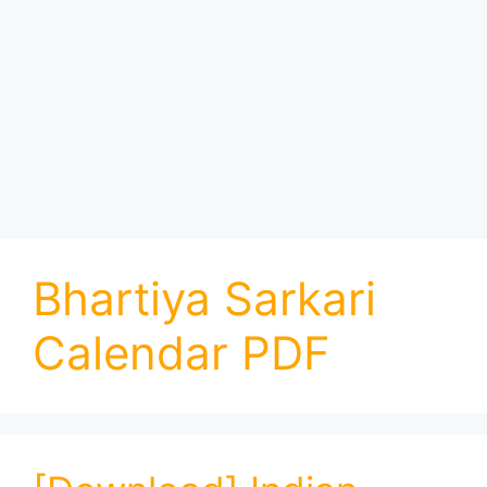
Bhartiya Sarkari
Calendar PDF