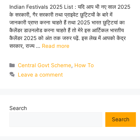
Indian Festivals 2025 List : यदि आप भी नए साल 2025
के सरकारी, गैर सरकारी तथा प्राइवेट छुट्टियों के बारे में
जानकारी प्राप्त करना चाहते हैं तथा 2025 भारत छुट्टियां का
कैलेंडर डाउनलोड करना चाहते हैं तो मेरे इस आर्टिकल भारतीय
कैलेंडर 2025 को अंत तक जरुर पढ़ें. इस लेख में आपको केंद्र
सरकार, राज्य …
Read more
Categories
Central Govt Scheme
,
How To
Leave a comment
Search
Search