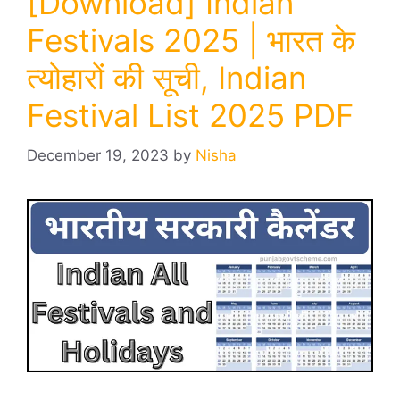
[Download] Indian
Festivals 2025 | भारत के
त्योहारों की सूची, Indian
Festival List 2025 PDF
December 19, 2023
by
Nisha