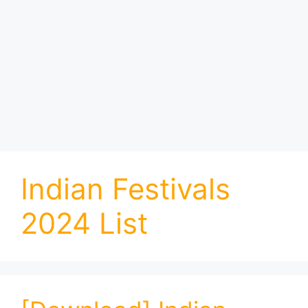
Indian Festivals
2024 List