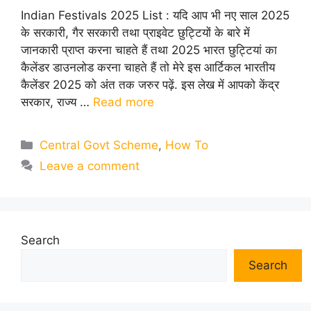
Indian Festivals 2025 List : यदि आप भी नए साल 2025
के सरकारी, गैर सरकारी तथा प्राइवेट छुट्टियों के बारे में
जानकारी प्राप्त करना चाहते हैं तथा 2025 भारत छुट्टियां का
कैलेंडर डाउनलोड करना चाहते हैं तो मेरे इस आर्टिकल भारतीय
कैलेंडर 2025 को अंत तक जरुर पढ़ें. इस लेख में आपको केंद्र
सरकार, राज्य …
Read more
Categories
Central Govt Scheme
,
How To
Leave a comment
Search
Search