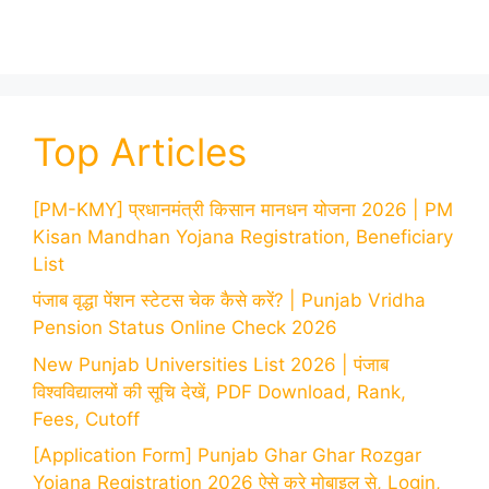
Top Articles
[PM-KMY] प्रधानमंत्री किसान मानधन योजना 2026 | PM
Kisan Mandhan Yojana Registration, Beneficiary
List
पंजाब वृद्धा पेंशन स्टेटस चेक कैसे करें? | Punjab Vridha
Pension Status Online Check 2026
New Punjab Universities List 2026 | पंजाब
विश्वविद्यालयों की सूचि देखें, PDF Download, Rank,
Fees, Cutoff
[Application Form] Punjab Ghar Ghar Rozgar
Yojana Registration 2026 ऐसे करे मोबाइल से, Login,