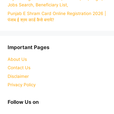
Jobs Search, Beneficiary List,
Punjab E Shram Card Online Registration 2026 |
पंजाब ई श्रम कार्ड कैसे बनाये?
Important Pages
About Us
Contact Us
Disclaimer
Privacy Policy
Follow Us on