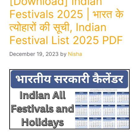
[Download] Indian
Festivals 2025 | भारत के
त्योहारों की सूची, Indian
Festival List 2025 PDF
December 19, 2023
by
Nisha