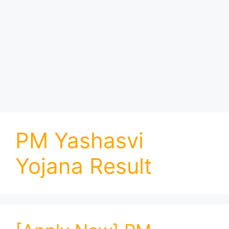
PM Yashasvi
Yojana Result