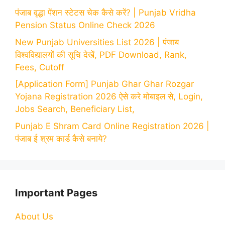
पंजाब वृद्धा पेंशन स्टेटस चेक कैसे करें? | Punjab Vridha
Pension Status Online Check 2026
New Punjab Universities List 2026 | पंजाब
विश्वविद्यालयों की सूचि देखें, PDF Download, Rank,
Fees, Cutoff
[Application Form] Punjab Ghar Ghar Rozgar
Yojana Registration 2026 ऐसे करे मोबाइल से, Login,
Jobs Search, Beneficiary List,
Punjab E Shram Card Online Registration 2026 |
पंजाब ई श्रम कार्ड कैसे बनाये?
Important Pages
About Us