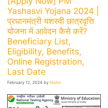
[Apply Now] PM
Yashasvi Yojana 2024 |
प्रधानमंत्री यशस्वी छात्रवृत्ति
योजना में आवेदन कैसे करें?
Beneficiary List,
Eligibility, Benefits,
Online Registration,
Last Date
February 12, 2024
by
Nisha