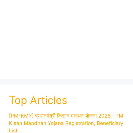
Top Articles
[PM-KMY] प्रधानमंत्री किसान मानधन योजना 2026 | PM
Kisan Mandhan Yojana Registration, Beneficiary
List