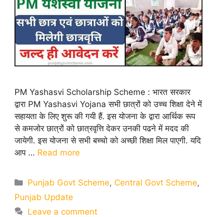
PM Yashasvi Scholarship Scheme : भारत सरकार
द्वारा PM Yashasvi Yojana सभी छात्रों को उच्च शिक्षा देने में
सहायता के लिए शुरू की गयी हैं. इस योजना के द्वारा आर्थिक रूप
से कमजोर छात्रों को छात्रवृत्ति देकर उनकी पढने में मदद की
जायेगी. इस योजना से सभी बच्चो को अच्छी शिक्षा मिल पाएगी. यदि
आप …
Read more
Categories
Punjab Govt Scheme
,
Central Govt Scheme
,
Punjab Update
Leave a comment