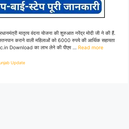
री मातृत्व वंदना योजना की शुरुआत नरेंद्र मोदी जी ने की हैं.
स्तनपान कराने वाली महिलाओं को 6000 रुपये की आर्थिक सहायता
nic.in Download का लाभ लेने की पीएम …
Read more
unjab Update