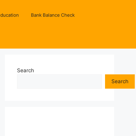
ducation
Bank Balance Check
Search
Search