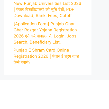
New Punjab Universities List 2026
| पंजाब विश्वविद्यालयों की सूचि देखें, PDF
Download, Rank, Fees, Cutoff
[Application Form] Punjab Ghar
Ghar Rozgar Yojana Registration
2026 ऐसे करे मोबाइल से, Login, Jobs
Search, Beneficiary List,
Punjab E Shram Card Online
Registration 2026 | पंजाब ई श्रम कार्ड
कैसे बनाये?