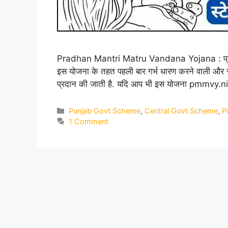
Pradhan Mantri Matru Vandana Yojana : प्रधानमंत्
इस योजना के तहत पहली बार गर्भ धारण करने वाली और 
प्रदान की जाती है. यदि आप भी इस योजना pmmvy.
Categories
Punjab Govt Scheme
,
Central Govt Scheme
,
P
1 Comment