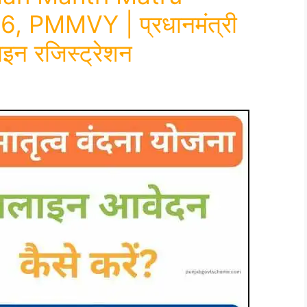
 PMMVY | प्रधानमंत्री
ाइन रजिस्ट्रेशन