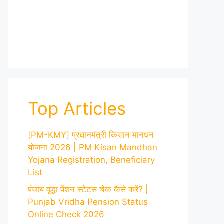
Top Articles
[PM-KMY] प्रधानमंत्री किसान मानधन
योजना 2026 | PM Kisan Mandhan
Yojana Registration, Beneficiary
List
पंजाब वृद्धा पेंशन स्टेटस चेक कैसे करें? |
Punjab Vridha Pension Status
Online Check 2026