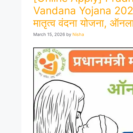
Vandana Yojana 2026,
मातृत्व वंदना योजना, ऑनल
March 15, 2026
by
Nisha