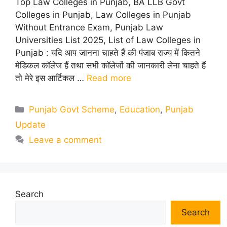
Top Law Colleges in Punjab, BA LLB Govt
Colleges in Punjab, Law Colleges in Punjab
Without Entrance Exam, Punjab Law
Universities List 2025, List of Law Colleges in
Punjab : यदि आप जानना चाहते हैं की पंजाब राज्य में कितने
मेडिकल कॉलेज हैं तथा सभी कॉलेजों की जानकारी लेना चाहते हैं
तो मेरे इस आर्टिकल …
Read more
Categories
Punjab Govt Scheme
,
Education
,
Punjab
Update
Leave a comment
Search
Search