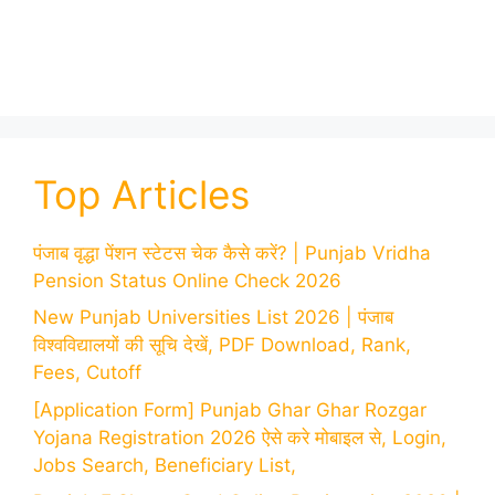
Top Articles
पंजाब वृद्धा पेंशन स्टेटस चेक कैसे करें? | Punjab Vridha
Pension Status Online Check 2026
New Punjab Universities List 2026 | पंजाब
विश्वविद्यालयों की सूचि देखें, PDF Download, Rank,
Fees, Cutoff
[Application Form] Punjab Ghar Ghar Rozgar
Yojana Registration 2026 ऐसे करे मोबाइल से, Login,
Jobs Search, Beneficiary List,