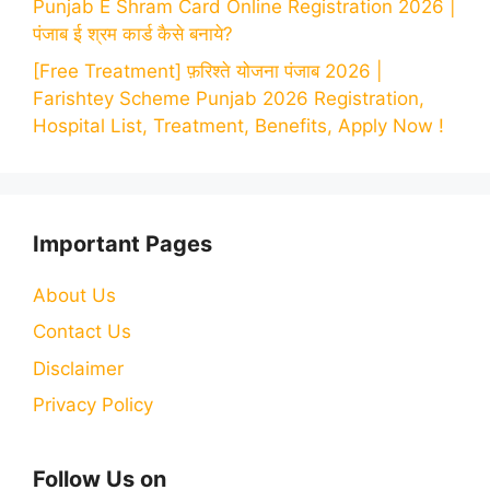
Punjab E Shram Card Online Registration 2026 |
पंजाब ई श्रम कार्ड कैसे बनाये?
[Free Treatment] फ़रिश्ते योजना पंजाब 2026 |
Farishtey Scheme Punjab 2026 Registration,
Hospital List, Treatment, Benefits, Apply Now !
Important Pages
About Us
Contact Us
Disclaimer
Privacy Policy
Follow Us on