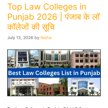
Top Law Colleges in
Punjab 2026 | पंजाब के लॉ
कॉलेजों की सूचि
July 13, 2026
by
Nisha