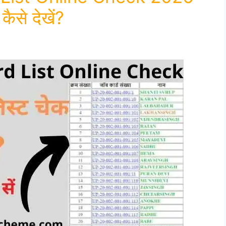
कैसे देखें?