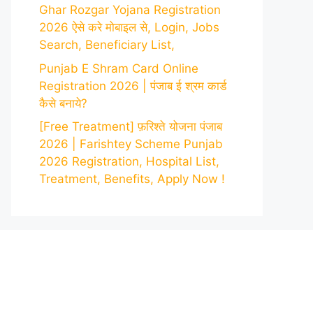
Ghar Rozgar Yojana Registration
2026 ऐसे करे मोबाइल से, Login, Jobs
Search, Beneficiary List,
Punjab E Shram Card Online
Registration 2026 | पंजाब ई श्रम कार्ड
कैसे बनाये?
[Free Treatment] फ़रिश्ते योजना पंजाब
2026 | Farishtey Scheme Punjab
2026 Registration, Hospital List,
Treatment, Benefits, Apply Now !