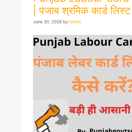
| पंजाब श्रमिक कार्ड लिस्ट 
June 30, 2026
by
Nisha