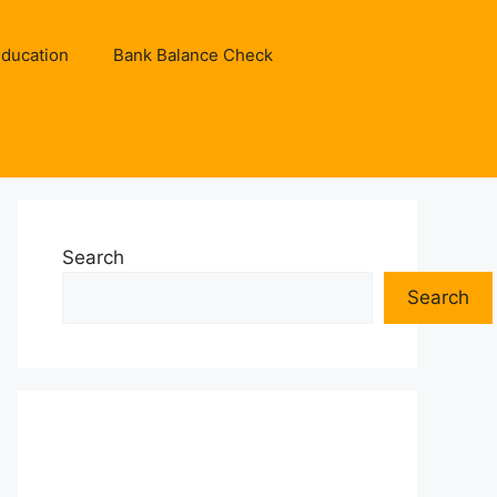
ducation
Bank Balance Check
Search
Search