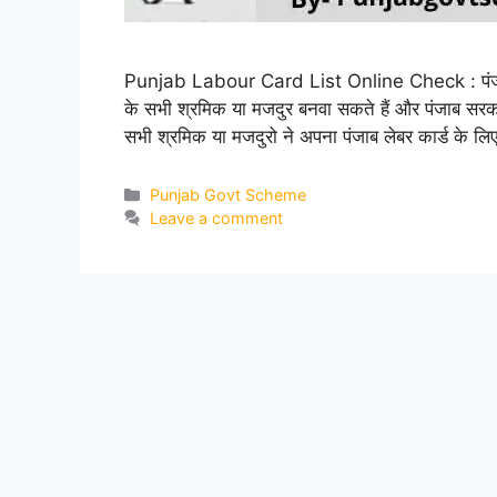
Punjab Labour Card List Online Check : पंजाब सरकार
के सभी श्रमिक या मजदुर बनवा सकते हैं और पंजाब सरका
सभी श्रमिक या मजदुरो ने अपना पंजाब लेबर कार्ड के ल
Categories
Punjab Govt Scheme
Leave a comment