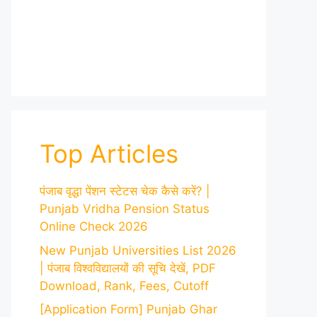
Top Articles
पंजाब वृद्धा पेंशन स्टेटस चेक कैसे करें? |
Punjab Vridha Pension Status
Online Check 2026
New Punjab Universities List 2026
| पंजाब विश्वविद्यालयों की सूचि देखें, PDF
Download, Rank, Fees, Cutoff
[Application Form] Punjab Ghar