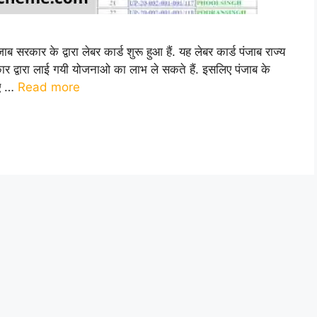
 के द्वारा लेबर कार्ड शुरू हुआ हैं. यह लेबर कार्ड पंजाब राज्य
र द्वारा लाई गयी योजनाओ का लाभ ले सकते हैं. इसलिए पंजाब के
िए …
Read more