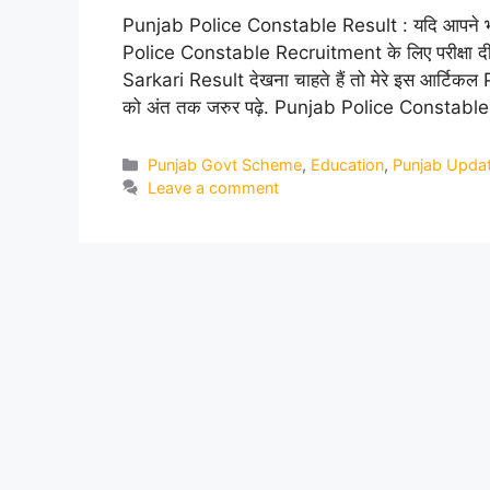
Punjab Police Constable Result : यदि आपन
Police Constable Recruitment के लिए परीक्षा
Sarkari Result देखना चाहते हैं तो मेरे इस आर
को अंत तक जरुर पढ़े. Punjab Police Constabl
Categories
Punjab Govt Scheme
,
Education
,
Punjab Upda
Leave a comment