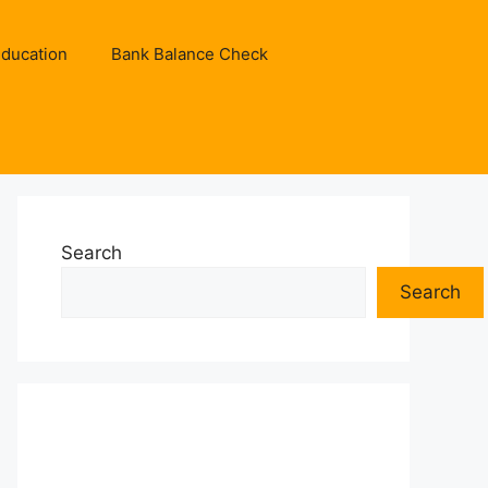
ducation
Bank Balance Check
Search
Search