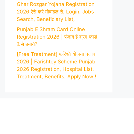
Ghar Rozgar Yojana Registration
2026 ऐसे करे मोबाइल से, Login, Jobs
Search, Beneficiary List,
Punjab E Shram Card Online
Registration 2026 | पंजाब ई श्रम कार्ड
कैसे बनाये?
[Free Treatment] फ़रिश्ते योजना पंजाब
2026 | Farishtey Scheme Punjab
2026 Registration, Hospital List,
Treatment, Benefits, Apply Now !