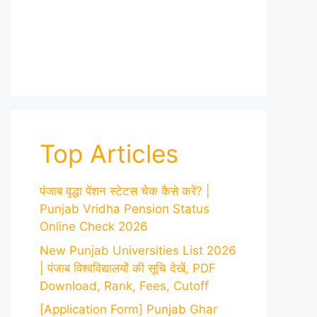
Top Articles
पंजाब वृद्धा पेंशन स्टेटस चेक कैसे करें? |
Punjab Vridha Pension Status
Online Check 2026
New Punjab Universities List 2026
| पंजाब विश्वविद्यालयों की सूचि देखें, PDF
Download, Rank, Fees, Cutoff
[Application Form] Punjab Ghar