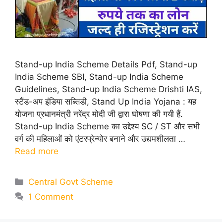
Stand-up India Scheme Details Pdf, Stand-up
India Scheme SBI, Stand-up India Scheme
Guidelines, Stand-up India Scheme Drishti IAS,
स्टैंड-अप इंडिया सब्सिडी, Stand Up India Yojana : यह
योजना प्रधानमंत्री नरेंद्र मोदी जी द्वारा घोषणा की गयी हैं.
Stand-up India Scheme का उद्देश्य SC / ST और सभी
वर्ग की महिलाओं को एंटरप्रेन्योर बनाने और उद्यमशीलता …
Read more
Categories
Central Govt Scheme
1 Comment