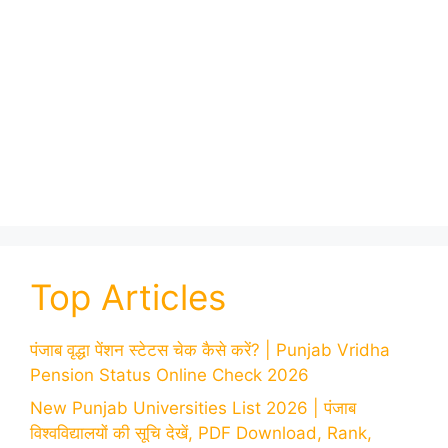
Top Articles
पंजाब वृद्धा पेंशन स्टेटस चेक कैसे करें? | Punjab Vridha
Pension Status Online Check 2026
New Punjab Universities List 2026 | पंजाब
विश्वविद्यालयों की सूचि देखें, PDF Download, Rank,