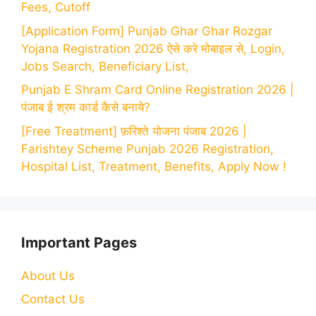
Fees, Cutoff
[Application Form] Punjab Ghar Ghar Rozgar
Yojana Registration 2026 ऐसे करे मोबाइल से, Login,
Jobs Search, Beneficiary List,
Punjab E Shram Card Online Registration 2026 |
पंजाब ई श्रम कार्ड कैसे बनाये?
[Free Treatment] फ़रिश्ते योजना पंजाब 2026 |
Farishtey Scheme Punjab 2026 Registration,
Hospital List, Treatment, Benefits, Apply Now !
Important Pages
About Us
Contact Us