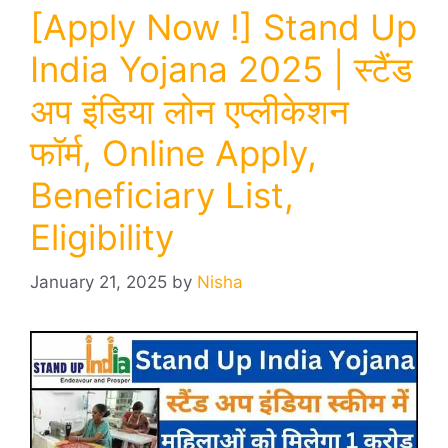
[Apply Now !] Stand Up
India Yojana 2025 | स्टैंड
अप इंडिया लोन एप्लीकेशन
फॉर्म, Online Apply,
Beneficiary List,
Eligibility
January 21, 2025
by
Nisha