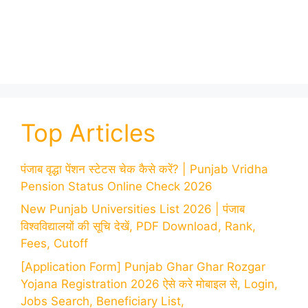
Top Articles
पंजाब वृद्धा पेंशन स्टेटस चेक कैसे करें? | Punjab Vridha
Pension Status Online Check 2026
New Punjab Universities List 2026 | पंजाब
विश्वविद्यालयों की सूचि देखें, PDF Download, Rank,
Fees, Cutoff
[Application Form] Punjab Ghar Ghar Rozgar
Yojana Registration 2026 ऐसे करे मोबाइल से, Login,
Jobs Search, Beneficiary List,