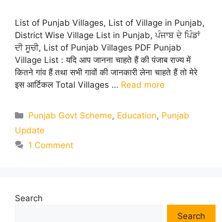
List of Punjab Villages, List of Village in Punjab,
District Wise Village List in Punjab, ਪੰਜਾਬ ਦੇ ਪਿੰਡਾਂ
ਦੀ ਸੂਚੀ, List of Punjab Villages PDF Punjab
Village List : यदि आप जानना चाहते हैं की पंजाब राज्य में
कितने गांव हैं तथा सभी गावों की जानकारी लेना चाहते हैं तो मेरे
इस आर्टिकल Total Villages …
Read more
Categories
Punjab Govt Scheme
,
Education
,
Punjab
Update
1 Comment
Search
Search