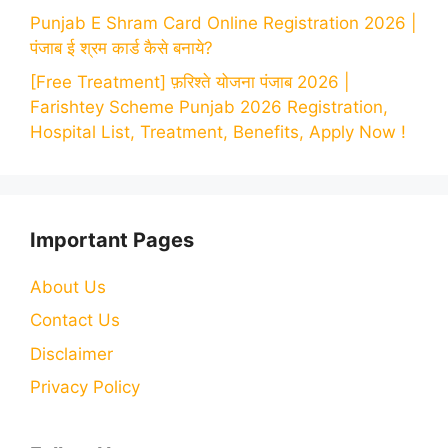
Punjab E Shram Card Online Registration 2026 |
पंजाब ई श्रम कार्ड कैसे बनाये?
[Free Treatment] फ़रिश्ते योजना पंजाब 2026 |
Farishtey Scheme Punjab 2026 Registration,
Hospital List, Treatment, Benefits, Apply Now !
Important Pages
About Us
Contact Us
Disclaimer
Privacy Policy