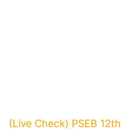
(Live Check) PSEB 12th