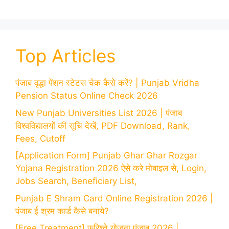
Top Articles
पंजाब वृद्धा पेंशन स्टेटस चेक कैसे करें? | Punjab Vridha
Pension Status Online Check 2026
New Punjab Universities List 2026 | पंजाब
विश्वविद्यालयों की सूचि देखें, PDF Download, Rank,
Fees, Cutoff
[Application Form] Punjab Ghar Ghar Rozgar
Yojana Registration 2026 ऐसे करे मोबाइल से, Login,
Jobs Search, Beneficiary List,
Punjab E Shram Card Online Registration 2026 |
पंजाब ई श्रम कार्ड कैसे बनाये?
[Free Treatment] फ़रिश्ते योजना पंजाब 2026 |