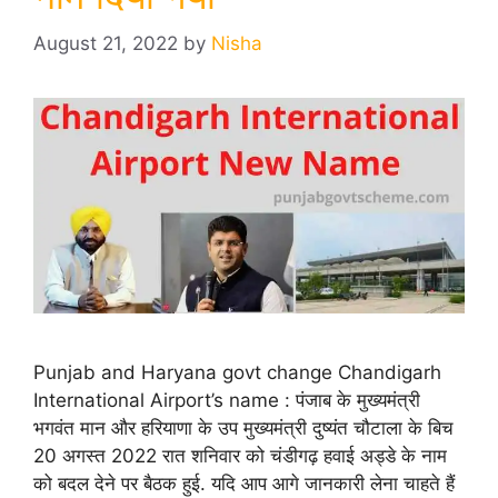
August 21, 2022
by
Nisha
Punjab and Haryana govt change Chandigarh
International Airport’s name : पंजाब के मुख्यमंत्री
भगवंत मान और हरियाणा के उप मुख्यमंत्री दुष्यंत चौटाला के बिच
20 अगस्त 2022 रात शनिवार को चंडीगढ़ हवाई अड्डे के नाम
को बदल देने पर बैठक हुई. यदि आप आगे जानकारी लेना चाहते हैं