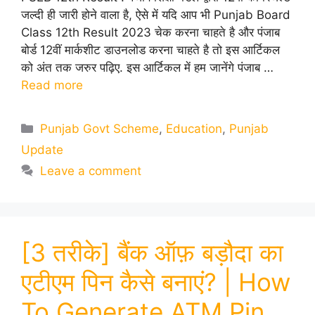
जल्दी ही जारी होने वाला है, ऐसे में यदि आप भी Punjab Board
Class 12th Result 2023 चेक करना चाहते है और पंजाब
बोर्ड 12वीं मार्कशीट डाउनलोड करना चाहते है तो इस आर्टिकल
को अंत तक जरुर पढ़िए. इस आर्टिकल में हम जानेंगे पंजाब …
Read more
Categories
Punjab Govt Scheme
,
Education
,
Punjab
Update
Leave a comment
[3 तरीके] बैंक ऑफ़ बड़ौदा का
एटीएम पिन कैसे बनाएं? | How
To Generate ATM Pin