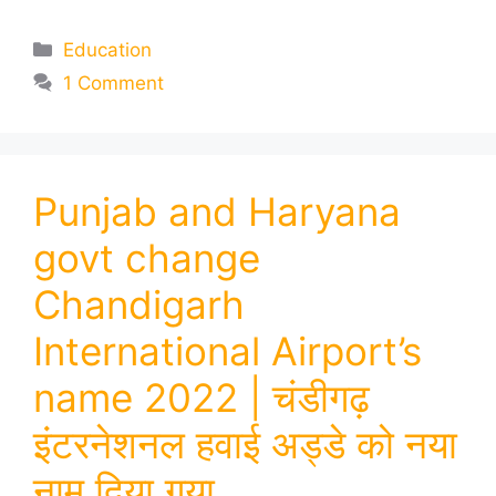
Categories
Education
1 Comment
Punjab and Haryana
govt change
Chandigarh
International Airport’s
name 2022 | चंडीगढ़
इंटरनेशनल हवाई अड्डे को नया
नाम दिया गया