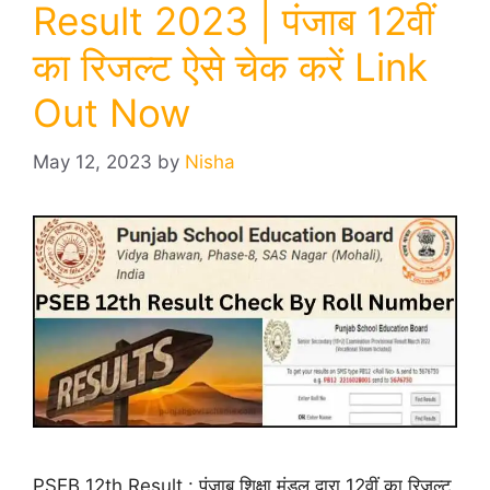
Result 2023 | पंजाब 12वीं
का रिजल्ट ऐसे चेक करें Link
Out Now
May 12, 2023
by
Nisha
PSEB 12th Result : पंजाब शिक्षा मंडल द्वारा 12वीं का रिजल्ट