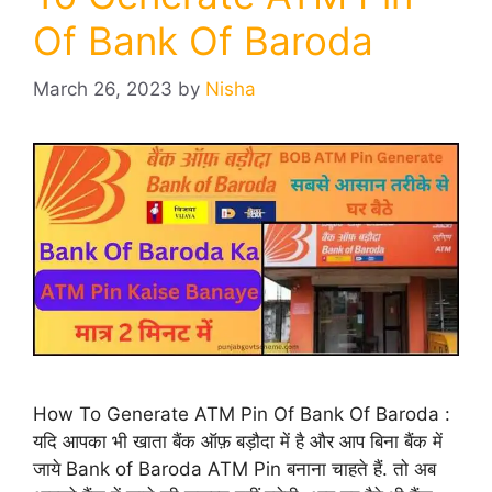
Of Bank Of Baroda
March 26, 2023
by
Nisha
How To Generate ATM Pin Of Bank Of Baroda :
यदि आपका भी खाता बैंक ऑफ़ बड़ौदा में है और आप बिना बैंक में
जाये Bank of Baroda ATM Pin बनाना चाहते हैं. तो अब