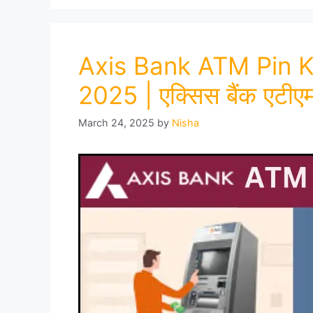
Axis Bank ATM Pin K
2025 | एक्सिस बैंक एटीएम 
March 24, 2025
by
Nisha