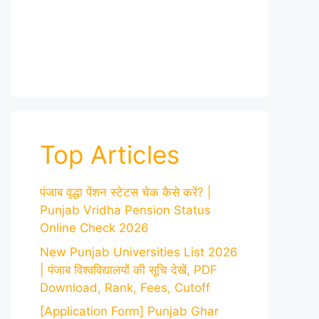
Top Articles
पंजाब वृद्धा पेंशन स्टेटस चेक कैसे करें? |
Punjab Vridha Pension Status
Online Check 2026
New Punjab Universities List 2026
| पंजाब विश्वविद्यालयों की सूचि देखें, PDF
Download, Rank, Fees, Cutoff
[Application Form] Punjab Ghar