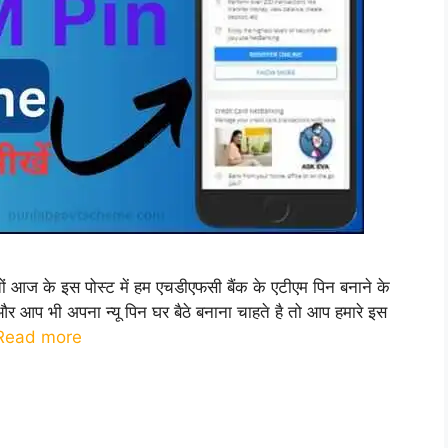
 के इस पोस्ट में हम एचडीएफसी बैंक के एटीएम पिन बनाने के
ै और आप भी अपना न्यू पिन घर बैठे बनाना चाहते है तो आप हमारे इस
Read more