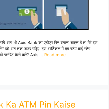
प भी Axis Bank का एटीएम पिन बनाना चाहते हैं तो मेरे इस
ो अंत तक जरुर पढ़िए. इस आर्टिकल में हम स्टेप बाई स्टेप
ो जनेरेट कैसे करें? Axis …
Read more
k Ka ATM Pin Kaise