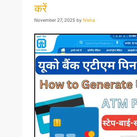
करें
November 27, 2025
by
Nisha