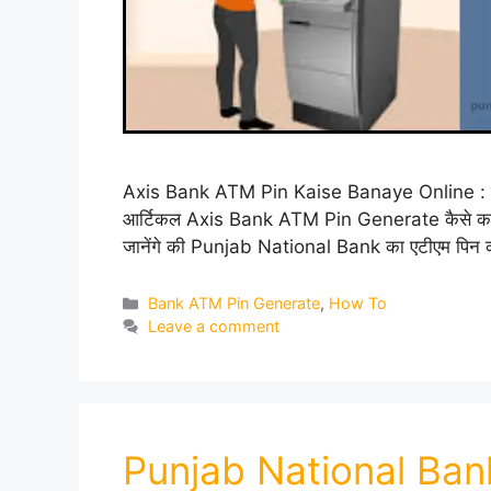
Axis Bank ATM Pin Kaise Banaye Online : यदि आ
आर्टिकल Axis Bank ATM Pin Generate कैसे करें? क
जानेंगे की Punjab National Bank का एटीएम पिन क
Categories
Bank ATM Pin Generate
,
How To
Leave a comment
Punjab National Ban