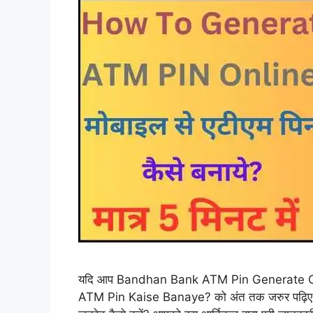
यदि आप Bandhan Bank ATM Pin Generate Onlin
ATM Pin Kaise Banaye? को अंत तक जरुर पढ़िए. क्य