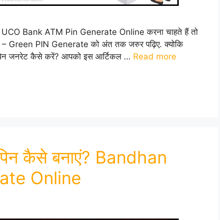
CO Bank ATM Pin Generate Online करना चाहते हैं तो
 – Green PIN Generate को अंत तक जरुर पढ़िए. क्योकि
म पिन जनरेट कैसे करें? आपको इस आर्टिकल …
Read more
 पिन कैसे बनाएं? Bandhan
ate Online