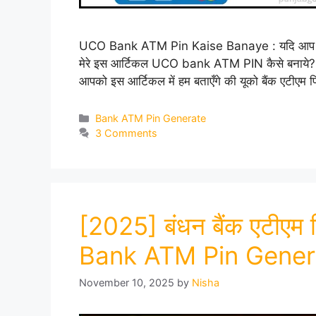
UCO Bank ATM Pin Kaise Banaye : यदि आप U
मेरे इस आर्टिकल UCO bank ATM PIN कैसे बनाये?
आपको इस आर्टिकल में हम बताएँगे की यूको बैंक एटीए
Categories
Bank ATM Pin Generate
3 Comments
[2025] बंधन बैंक एटीएम
Bank ATM Pin Gener
November 10, 2025
by
Nisha