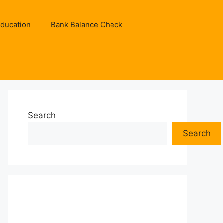
ducation
Bank Balance Check
Search
Search