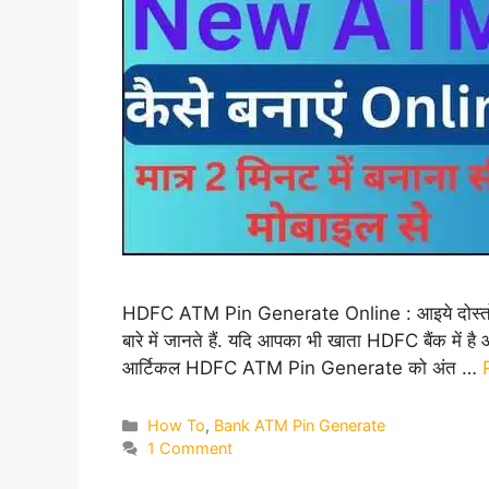
HDFC ATM Pin Generate Online : आइये दोस्तों आज
बारे में जानते हैं. यदि आपका भी खाता HDFC बैंक में ह
आर्टिकल HDFC ATM Pin Generate को अंत …
Categories
How To
,
Bank ATM Pin Generate
1 Comment