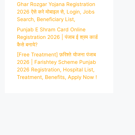
Ghar Rozgar Yojana Registration
2026 ऐसे करे मोबाइल से, Login, Jobs
Search, Beneficiary List,
Punjab E Shram Card Online
Registration 2026 | पंजाब ई श्रम कार्ड
कैसे बनाये?
[Free Treatment] फ़रिश्ते योजना पंजाब
2026 | Farishtey Scheme Punjab
2026 Registration, Hospital List,
Treatment, Benefits, Apply Now !