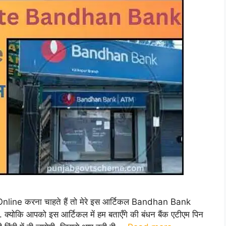
e करना चाहते हैं तो मेरे इस आर्टिकल Bandhan Bank
ोकि आपको इस आर्टिकल में हम बताएँगे की बंधन बैंक एटीएम पिन