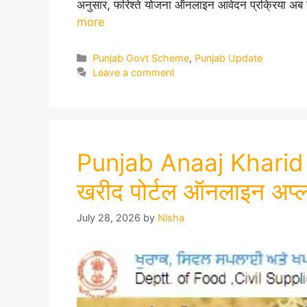
अनुसार, फरिश्ते योजना ऑनलाइन आवेदन प्रक्रिया अब स
more
Categories
Punjab Govt Scheme
,
Punjab Update
Leave a comment
Punjab Anaaj Kharid 
खरीद पोर्टल ऑनलाइन अप्ला
July 28, 2026
by
Nisha