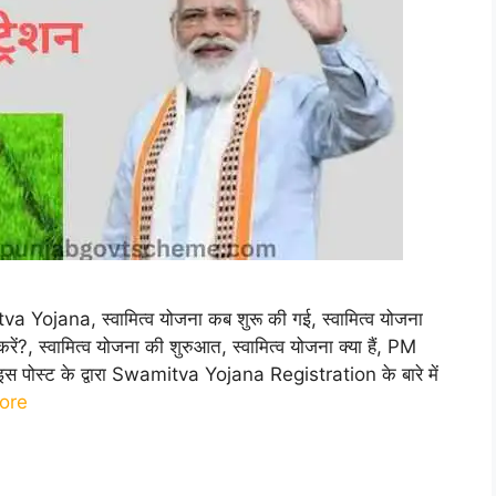
jana, स्वामित्व योजना कब शुरू की गई, स्वामित्व योजना
करें?, स्वामित्व योजना की शुरुआत, स्वामित्व योजना क्या हैं, PM
पोस्ट के द्वारा Swamitva Yojana Registration के बारे में
ore