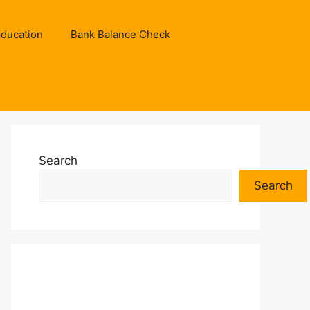
ducation
Bank Balance Check
Search
Search