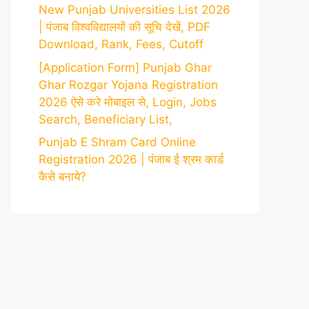
New Punjab Universities List 2026
| पंजाब विश्वविद्यालयों की सूचि देखें, PDF
Download, Rank, Fees, Cutoff
[Application Form] Punjab Ghar
Ghar Rozgar Yojana Registration
2026 ऐसे करे मोबाइल से, Login, Jobs
Search, Beneficiary List,
Punjab E Shram Card Online
Registration 2026 | पंजाब ई श्रम कार्ड
कैसे बनाये?