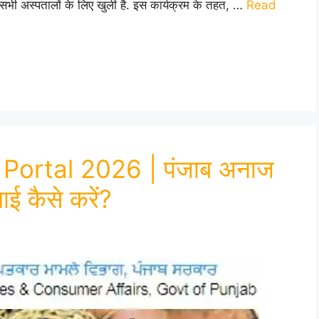
भी अस्पतालों के लिए खुली है. इस कार्यक्रम के तहत, …
Read
Portal 2026 | पंजाब अनाज
ई कैसे करें?