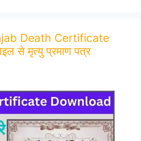
ab Death Certificate
से मृत्यु प्रमाण पत्र