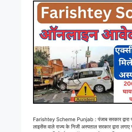
Farishtey Scheme Punjab : पंजाब सरकार द्वारा फर
लाइसेंस वाले राज्य के निजी अस्पताल सरकार द्वारा लगा