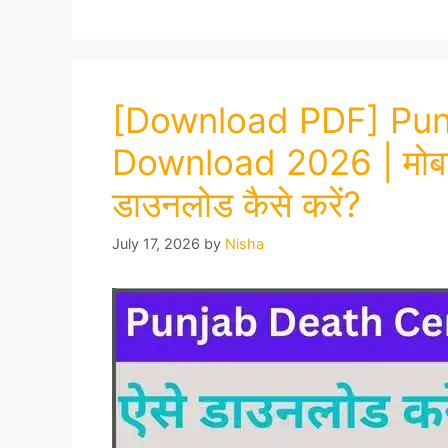
[Download PDF] Punj
Download 2026 | मोबाइल 
डाउनलोड कैसे करें?
July 17, 2026
by
Nisha