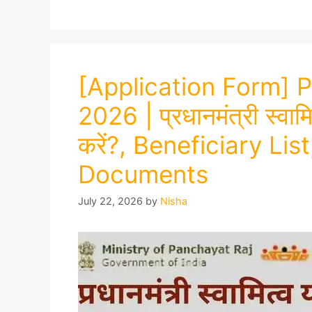
[Application Form]
2026 | प्रधानमंत्री स्वामि
करें?, Beneficiary Li
Documents
July 22, 2026
by
Nisha