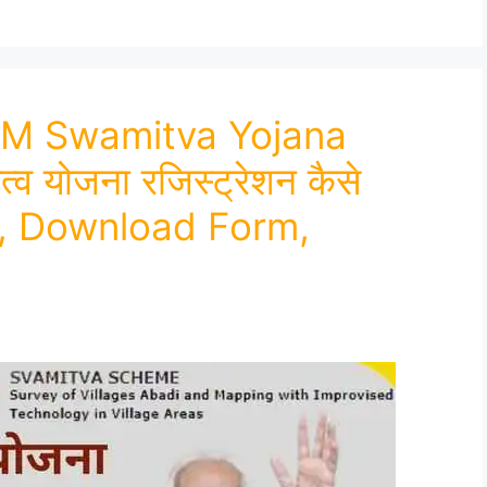
 PM Swamitva Yojana
त्व योजना रजिस्ट्रेशन कैसे
st, Download Form,