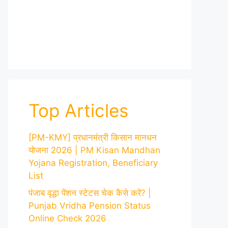
Top Articles
[PM-KMY] प्रधानमंत्री किसान मानधन
योजना 2026 | PM Kisan Mandhan
Yojana Registration, Beneficiary
List
पंजाब वृद्धा पेंशन स्टेटस चेक कैसे करें? |
Punjab Vridha Pension Status
Online Check 2026