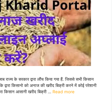
ाज्य के सरकार द्वारा लौंच किया गया हैं. जिससे सभी किसान
द्वारा किसानो को अनाज की खरीद बिक्री करने में कोई परेशानी
वारा किसान आसानी खरीद बिक्री …
Read more