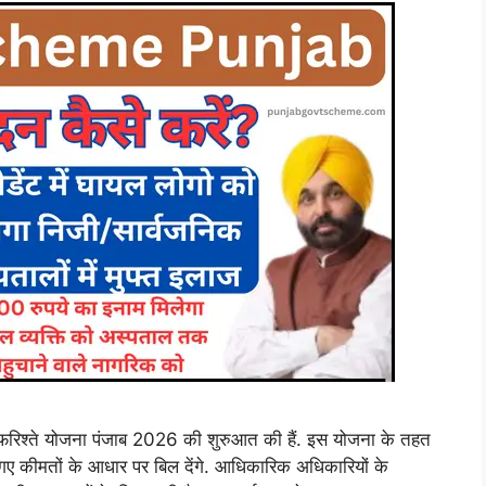
िश्ते योजना पंजाब 2026 की शुरुआत की हैं. इस योजना के तहत
ए गए कीमतों के आधार पर बिल देंगे. आधिकारिक अधिकारियों के