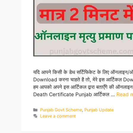
यदि आपने किसी के डेथ सर्टिफिकेट के लिए ऑनलाइन
Download करना चाहते है तो, मेरे इस आर्टिकल D
हम आपको अपने इस आर्टिकल द्वारा बताएँगे की ऑनलाइन
Death Certificate Punjab आर्टिकल …
Read 
Categories
Punjab Govt Scheme
,
Punjab Update
Leave a comment