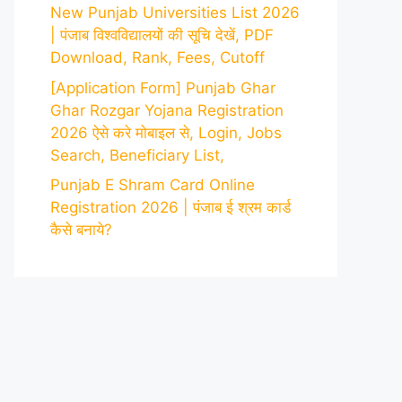
New Punjab Universities List 2026
| पंजाब विश्वविद्यालयों की सूचि देखें, PDF
Download, Rank, Fees, Cutoff
[Application Form] Punjab Ghar
Ghar Rozgar Yojana Registration
2026 ऐसे करे मोबाइल से, Login, Jobs
Search, Beneficiary List,
Punjab E Shram Card Online
Registration 2026 | पंजाब ई श्रम कार्ड
कैसे बनाये?