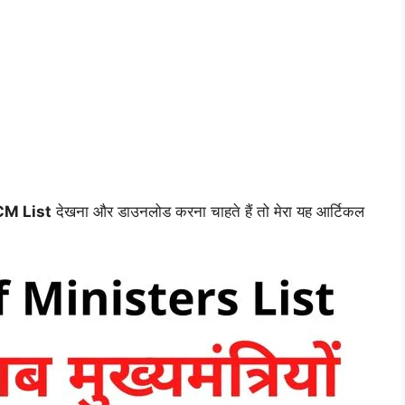
CM List
देखना और डाउनलोड करना चाहते हैं तो मेरा यह आर्टिकल