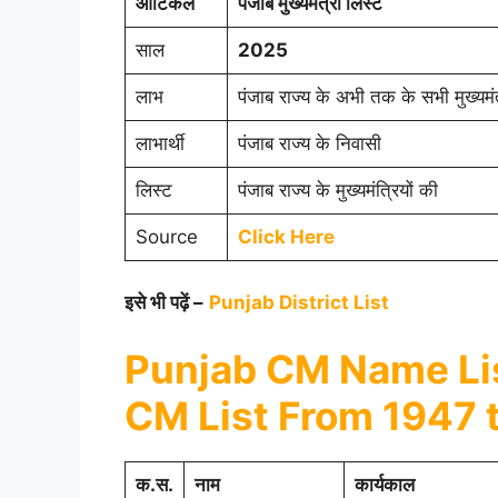
आर्टिकल
पंजाब मुख्यमंत्री लिस्ट
साल
2025
लाभ
पंजाब राज्य के अभी तक के सभी मुख्यम
लाभार्थी
पंजाब राज्य के निवासी
लिस्ट
पंजाब राज्य के मुख्यमंत्रियों की
Source
Click Here
इसे भी पढ़ें –
Punjab District List
Punjab CM Name Lis
CM List From 1947 
क.स.
नाम
कार्यकाल