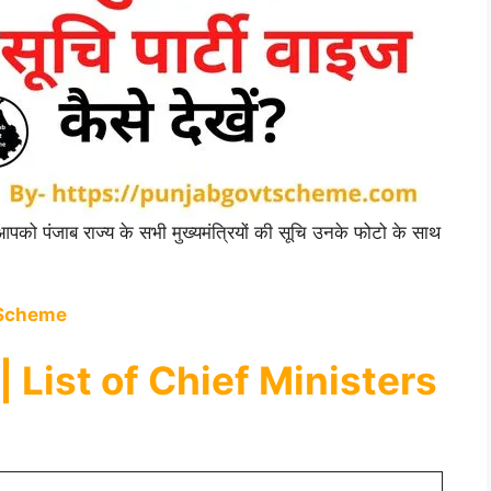
 आपको पंजाब राज्य के सभी मुख्यमंत्रियों की सूचि उनके फोटो के साथ
 Scheme
 List of Chief Ministers