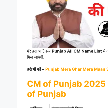
मेरे इस आर्टिकल
Punjab All CM Name List
में
मिल जायेगी.
इसे भी पढ़ें –
Punjab Mera Ghar Mera Maan
CM of Punjab 2025 |
of Punjab