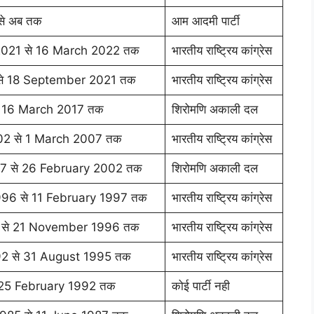
े अब तक
आम आदमी पार्टी
021 से 16 March 2022 तक
भारतीय राष्ट्रिय कांग्रेस
से 18 September 2021 तक
भारतीय राष्ट्रिय कांग्रेस
े 16 March 2017 तक
शिरोमणि अकाली दल
02 से 1 March 2007 तक
भारतीय राष्ट्रिय कांग्रेस
7 से 26 February 2002 तक
शिरोमणि अकाली दल
96 से 11 February 1997 तक
भारतीय राष्ट्रिय कांग्रेस
 से 21 November 1996 तक
भारतीय राष्ट्रिय कांग्रेस
2 से 31 August 1995 तक
भारतीय राष्ट्रिय कांग्रेस
 25 February 1992 तक
कोई पार्टी नही