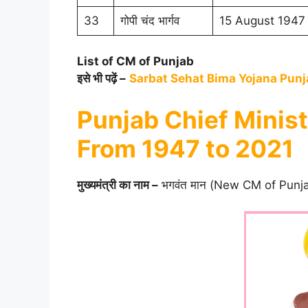
33
गोपी चंद भार्गव
15 August 1947 
List of CM of Punjab
इसे भी पढ़ें –
Sarbat Sehat Bima Yojana Punj
Punjab Chief Minist
From 1947 to 2021
मुख्यमंत्री का नाम –
भगवंत मान (New CM of Punj