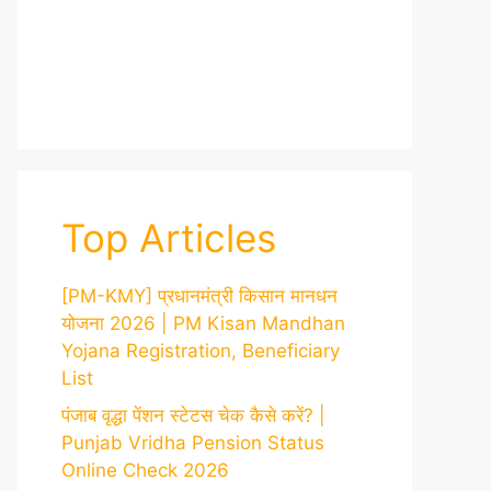
Top Articles
[PM-KMY] प्रधानमंत्री किसान मानधन
योजना 2026 | PM Kisan Mandhan
Yojana Registration, Beneficiary
List
पंजाब वृद्धा पेंशन स्टेटस चेक कैसे करें? |
Punjab Vridha Pension Status
Online Check 2026