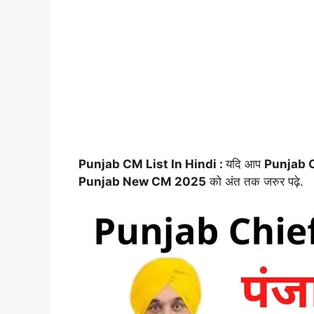
Punjab CM List In Hindi :
यदि आप
Punjab 
Punjab New CM 2025
को अंत तक जरुर पढ़े.