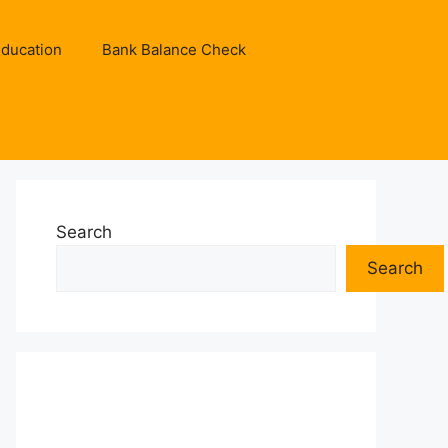
ducation
Bank Balance Check
Search
Search