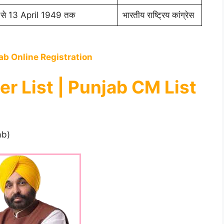
से 13 April 1949 तक
भारतीय राष्ट्रिय कांग्रेस
ab Online Registration
er List | Punjab CM List
ab)