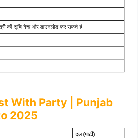
ंत्री की सूचि देख और डाउनलोड कर सकते हैं
t With Party | Punjab
to 2025
दल (पार्टी)