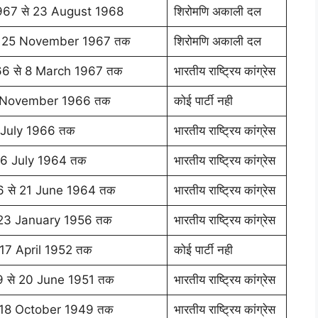
67 से 23 August 1968
शिरोमणि अकाली दल
े 25 November 1967 तक
शिरोमणि अकाली दल
6 से 8 March 1967 तक
भारतीय राष्ट्रिय कांग्रेस
 1 November 1966 तक
कोई पार्टी नही
5 July 1966 तक
भारतीय राष्ट्रिय कांग्रेस
 6 July 1964 तक
भारतीय राष्ट्रिय कांग्रेस
 से 21 June 1964 तक
भारतीय राष्ट्रिय कांग्रेस
े 23 January 1956 तक
भारतीय राष्ट्रिय कांग्रेस
17 April 1952 तक
कोई पार्टी नही
 से 20 June 1951 तक
भारतीय राष्ट्रिय कांग्रेस
े 18 October 1949 तक
भारतीय राष्ट्रिय कांग्रेस