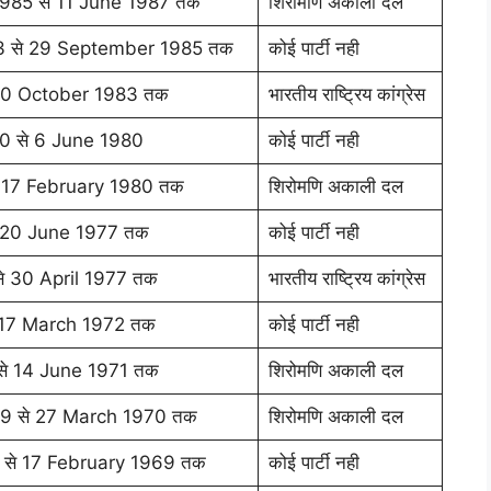
985 से 11 June 1987 तक
शिरोमणि अकाली दल
3 से 29 September 1985 तक
कोई पार्टी नही
10 October 1983 तक
भारतीय राष्ट्रिय कांग्रेस
0 से 6 June 1980
कोई पार्टी नही
 17 February 1980 तक
शिरोमणि अकाली दल
े 20 June 1977 तक
कोई पार्टी नही
े 30 April 1977 तक
भारतीय राष्ट्रिय कांग्रेस
 17 March 1972 तक
कोई पार्टी नही
े 14 June 1971 तक
शिरोमणि अकाली दल
9 से 27 March 1970 तक
शिरोमणि अकाली दल
से 17 February 1969 तक
कोई पार्टी नही