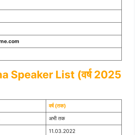
eme.com
 Speaker List (वर्ष 2025
वर्ष (तक)
2
अभी तक
11.03.2022