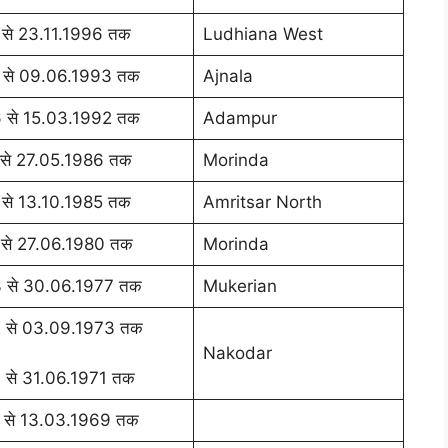
 से 23.11.1996 तक
Ludhiana West
 से 09.06.1993 तक
Ajnala
 से 15.03.1992 तक
Adampur
 से 27.05.1986 तक
Morinda
 से 13.10.1985 तक
Amritsar North
 से 27.06.1980 तक
Morinda
 से 30.06.1977 तक
Mukerian
 से 03.09.1973 तक
Nakodar
 से 31.06.1971 तक
 से 13.03.1969 तक