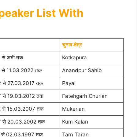
eaker List With
चुनाव क्षेत्र
 से अभी तक
Kotkapura
 से 11.03.2022 तक
Anandpur Sahib
 से 27.03.2017 तक
Payal
 से 19.03.2012 तक
Fatehgarh Churian
 से 15.03.2007 तक
Mukerian
 से 20.03.2002 तक
Kum Kalan
 से 02.03.1997 तक
Tarn Taran