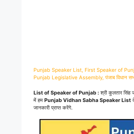
Punjab Speaker List, First Speaker of Pu
Punjab Legislative Assembly, पंजाब विधान सभा 
List of Speaker of Punjab :
श्री कुलतार सिंह ज
में हम
Punjab Vidhan Sabha Speaker List
द
जानकारी प्राप्त करेंगे.