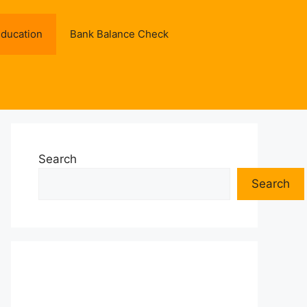
ducation
Bank Balance Check
Search
Search