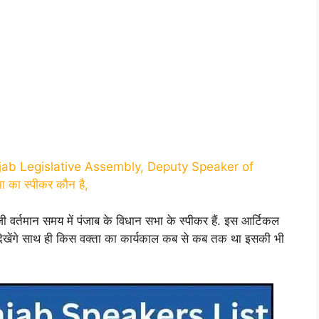
njab Legislative Assembly, Deputy Speaker of
का स्पीकर कौन है,
ी वर्तमान समय में पंजाब के विधान सभा के स्पीकर हैं. इस आर्टिकल
ेखेंगे साथ ही किस वक्ता का कार्यकाल कब से कब तक था इसकी भी