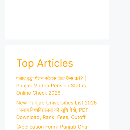
Top Articles
पंजाब वृद्धा पेंशन स्टेटस चेक कैसे करें? |
Punjab Vridha Pension Status
Online Check 2026
New Punjab Universities List 2026
| पंजाब विश्वविद्यालयों की सूचि देखें, PDF
Download, Rank, Fees, Cutoff
[Application Form] Punjab Ghar