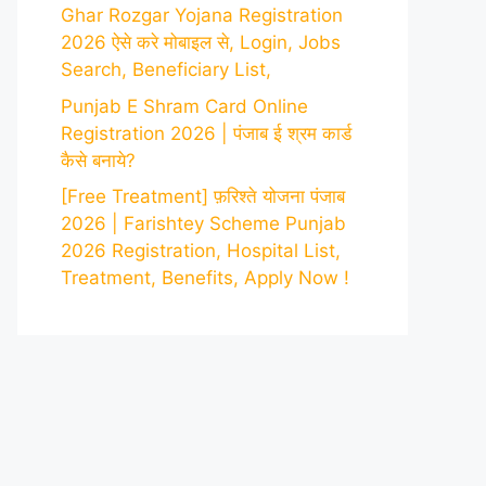
Ghar Rozgar Yojana Registration
2026 ऐसे करे मोबाइल से, Login, Jobs
Search, Beneficiary List,
Punjab E Shram Card Online
Registration 2026 | पंजाब ई श्रम कार्ड
कैसे बनाये?
[Free Treatment] फ़रिश्ते योजना पंजाब
2026 | Farishtey Scheme Punjab
2026 Registration, Hospital List,
Treatment, Benefits, Apply Now !