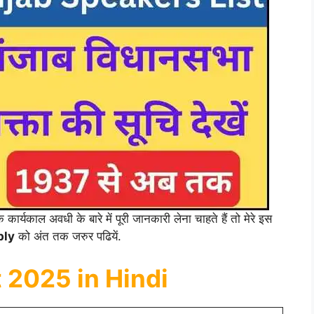
ार्यकाल अवधी के बारे में पूरी जानकारी लेना चाहते हैं तो मेरे इस
bly
को अंत तक जरुर पढियें.
 2025 in Hindi