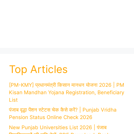
Top Articles
[PM-KMY] प्रधानमंत्री किसान मानधन योजना 2026 | PM
Kisan Mandhan Yojana Registration, Beneficiary
List
पंजाब वृद्धा पेंशन स्टेटस चेक कैसे करें? | Punjab Vridha
Pension Status Online Check 2026
New Punjab Universities List 2026 | पंजाब