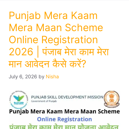
Punjab Mera Kaam
Mera Maan Scheme
Online Registration
2026 | पंजाब मेरा काम मेरा
मान आवेदन कैसे करें?
July 6, 2026
by
Nisha