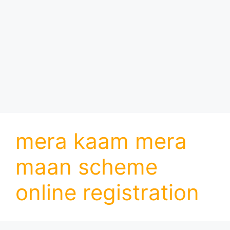
mera kaam mera
maan scheme
online registration