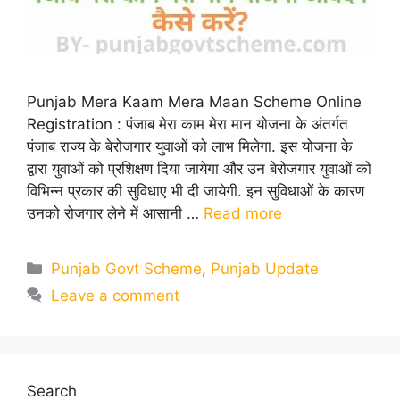
Punjab Mera Kaam Mera Maan Scheme Online
Registration : पंजाब मेरा काम मेरा मान योजना के अंतर्गत
पंजाब राज्य के बेरोजगार युवाओं को लाभ मिलेगा. इस योजना के
द्वारा युवाओं को प्रशिक्षण दिया जायेगा और उन बेरोजगार युवाओं को
विभिन्न प्रकार की सुविधाए भी दी जायेगी. इन सुविधाओं के कारण
उनको रोजगार लेने में आसानी …
Read more
Categories
Punjab Govt Scheme
,
Punjab Update
Leave a comment
Search