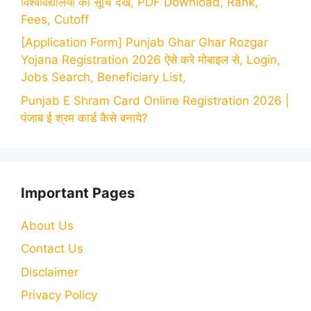
विश्वविद्यालयों की सूचि देखें, PDF Download, Rank,
Fees, Cutoff
[Application Form] Punjab Ghar Ghar Rozgar
Yojana Registration 2026 ऐसे करे मोबाइल से, Login,
Jobs Search, Beneficiary List,
Punjab E Shram Card Online Registration 2026 |
पंजाब ई श्रम कार्ड कैसे बनाये?
Important Pages
About Us
Contact Us
Disclaimer
Privacy Policy