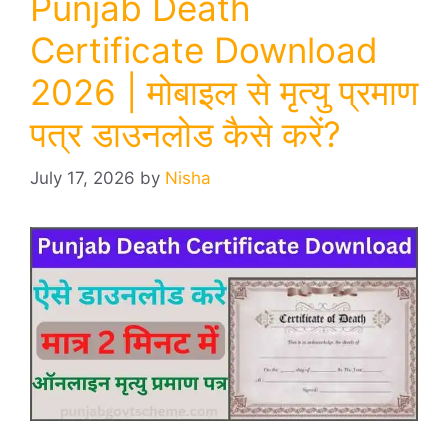
Punjab Death
Certificate Download
2026 | मोबाइल से मृत्यु प्रमाण
पत्र डाउनलोड कैसे करें?
July 17, 2026
by
Nisha