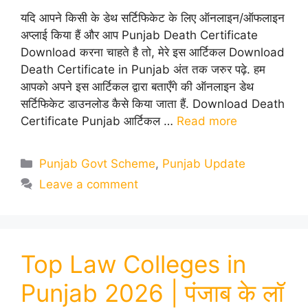
यदि आपने किसी के डेथ सर्टिफिकेट के लिए ऑनलाइन/ऑफलाइन
अप्लाई किया हैं और आप Punjab Death Certificate
Download करना चाहते है तो, मेरे इस आर्टिकल Download
Death Certificate in Punjab अंत तक जरुर पढ़े. हम
आपको अपने इस आर्टिकल द्वारा बताएँगे की ऑनलाइन डेथ
सर्टिफिकेट डाउनलोड कैसे किया जाता हैं. Download Death
Certificate Punjab आर्टिकल …
Read more
Categories
Punjab Govt Scheme
,
Punjab Update
Leave a comment
Top Law Colleges in
Punjab 2026 | पंजाब के लॉ