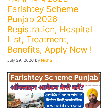
Farishtey Scheme
Punjab 2026
Registration, Hospital
List, Treatment,
Benefits, Apply Now !
July 29, 2026
by
Nisha