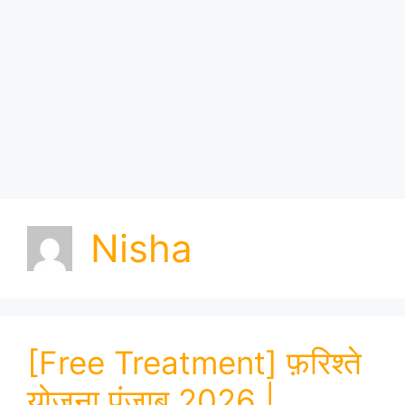
Nisha
[Free Treatment] फ़रिश्ते
योजना पंजाब 2026 |