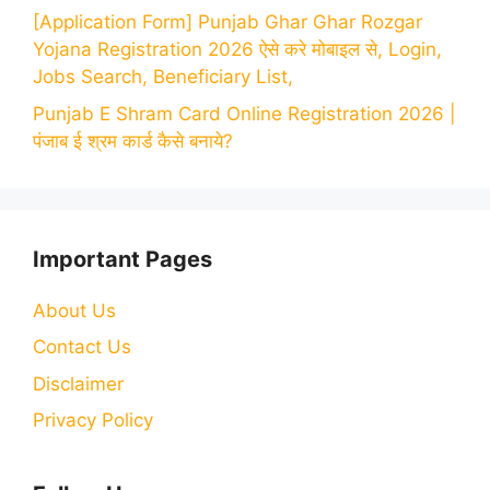
[Application Form] Punjab Ghar Ghar Rozgar
Yojana Registration 2026 ऐसे करे मोबाइल से, Login,
Jobs Search, Beneficiary List,
Punjab E Shram Card Online Registration 2026 |
पंजाब ई श्रम कार्ड कैसे बनाये?
Important Pages
About Us
Contact Us
Disclaimer
Privacy Policy