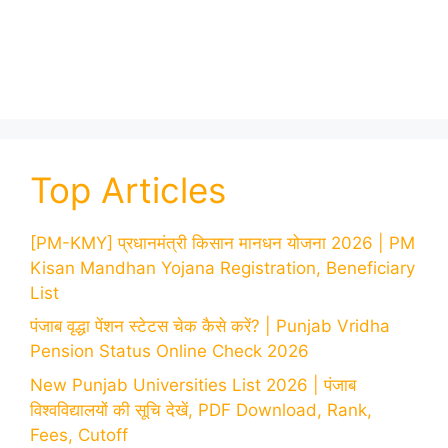
Top Articles
[PM-KMY] प्रधानमंत्री किसान मानधन योजना 2026 | PM
Kisan Mandhan Yojana Registration, Beneficiary
List
पंजाब वृद्धा पेंशन स्टेटस चेक कैसे करें? | Punjab Vridha
Pension Status Online Check 2026
New Punjab Universities List 2026 | पंजाब
विश्वविद्यालयों की सूचि देखें, PDF Download, Rank,
Fees, Cutoff