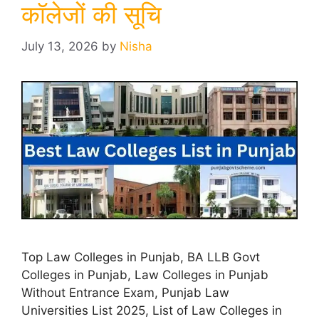
कॉलेजों की सूचि
July 13, 2026
by
Nisha
Top Law Colleges in Punjab, BA LLB Govt
Colleges in Punjab, Law Colleges in Punjab
Without Entrance Exam, Punjab Law
Universities List 2025, List of Law Colleges in