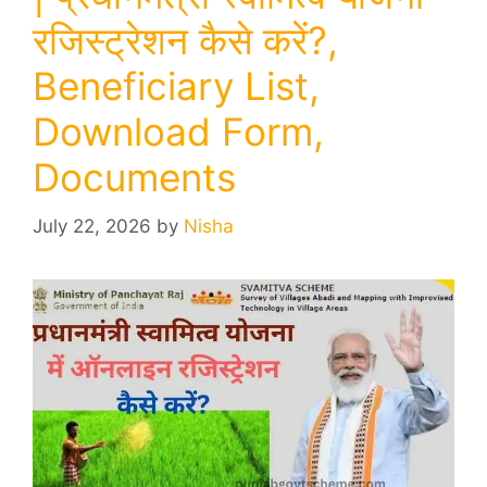
रजिस्ट्रेशन कैसे करें?,
Beneficiary List,
Download Form,
Documents
July 22, 2026
by
Nisha