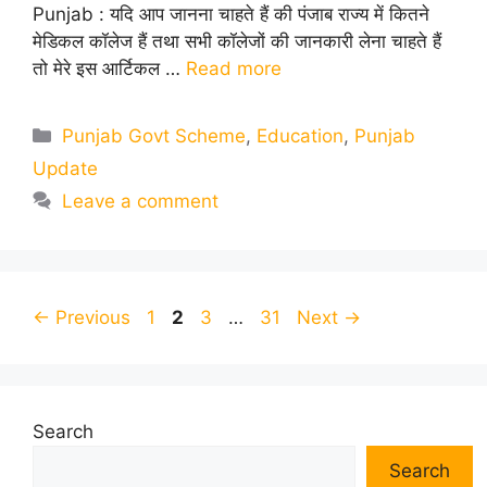
Punjab : यदि आप जानना चाहते हैं की पंजाब राज्य में कितने
मेडिकल कॉलेज हैं तथा सभी कॉलेजों की जानकारी लेना चाहते हैं
तो मेरे इस आर्टिकल …
Read more
Categories
Punjab Govt Scheme
,
Education
,
Punjab
Update
Leave a comment
Page
Page
Page
Page
←
Previous
1
2
3
…
31
Next
→
Search
Search