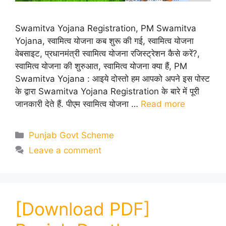
Swamitva Yojana Registration, PM Swamitva
Yojana, स्वामित्व योजना कब शुरू की गई, स्वामित्व योजना
वेबसाइट, प्रधानमंत्री स्वामित्व योजना रजिस्ट्रेशन कैसे करें?,
स्वामित्व योजना की शुरुआत, स्वामित्व योजना क्या हैं, PM
Swamitva Yojana : आइये दोस्तो हम आपको अपने इस पोस्ट
के द्वारा Swamitva Yojana Registration के बारे में पूरी
जानकारी देते हैं. पीएम स्वामित्व योजना …
Read more
Categories
Punjab Govt Scheme
Leave a comment
[Download PDF]