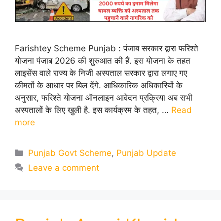
Farishtey Scheme Punjab : पंजाब सरकार द्वारा फरिश्ते
योजना पंजाब 2026 की शुरुआत की हैं. इस योजना के तहत
लाइसेंस वाले राज्य के निजी अस्पताल सरकार द्वारा लगाए गए
कीमतों के आधार पर बिल देंगे. आधिकारिक अधिकारियों के
अनुसार, फरिश्ते योजना ऑनलाइन आवेदन प्रक्रिया अब सभी
अस्पतालों के लिए खुली है. इस कार्यक्रम के तहत, …
Read
more
Categories
Punjab Govt Scheme
,
Punjab Update
Leave a comment