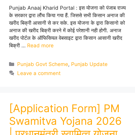
Punjab Anaaj Kharid Portal : इस योजना को पंजाब राज्य
के सरकार द्वारा लौंच किया गया हैं. जिससे सभी किसान अनाज की
खरीद बिक्री आसानी से कर सके. इस योजना के द्वारा किसानो को
अनाज की खरीद बिक्री करने में कोई परेशानी नही होगी. अनाज
खरीद पोर्टल के ऑफिसियल वेबसाइट द्वारा किसान आसानी खरीद
बिक्री …
Read more
Categories
Punjab Govt Scheme
,
Punjab Update
Leave a comment
[Application Form] PM
Swamitva Yojana 2026
| प्रधानमंत्री स्वामित्व योजना