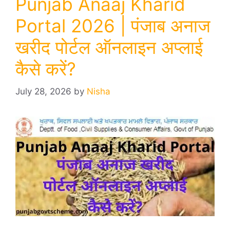
Punjab Anaaj Kharid
Portal 2026 | पंजाब अनाज
खरीद पोर्टल ऑनलाइन अप्लाई
कैसे करें?
July 28, 2026
by
Nisha